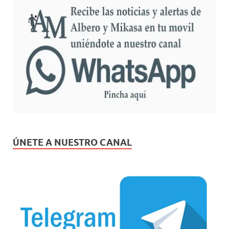
ÚNETE A NUESTRO CANAL