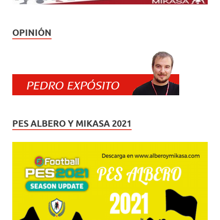
OPINIÓN
PES ALBERO Y MIKASA 2021