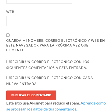
WEB
GUARDA MI NOMBRE, CORREO ELECTRÓNICO Y WEB EN
ESTE NAVEGADOR PARA LA PRÓXIMA VEZ QUE
COMENTE.
RECIBIR UN CORREO ELECTRÓNICO CON LOS
SIGUIENTES COMENTARIOS A ESTA ENTRADA.
RECIBIR UN CORREO ELECTRÓNICO CON CADA
NUEVA ENTRADA.
Este sitio usa Akismet para reducir el spam.
Aprende cómo
se procesan los datos de tus comentarios.