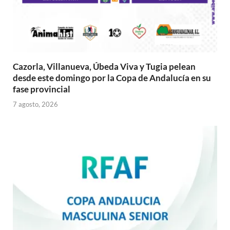
Cazorla, Villanueva, Úbeda Viva y Tugia pelean
desde este domingo por la Copa de Andalucía en su
fase provincial
7 agosto, 2026