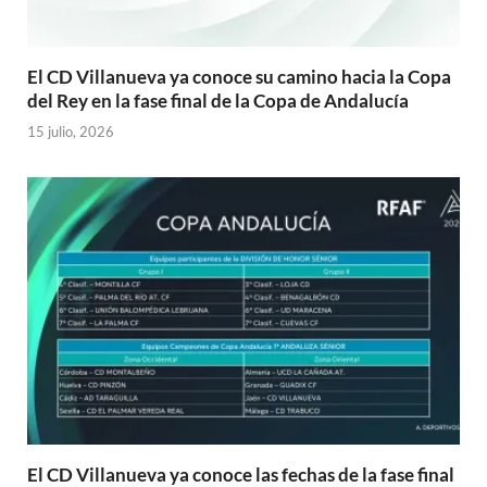
El CD Villanueva ya conoce su camino hacia la Copa
del Rey en la fase final de la Copa de Andalucía
15 julio, 2026
El CD Villanueva ya conoce las fechas de la fase final