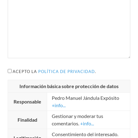
ACEPTO LA
POLÍTICA DE PRIVACIDAD
.
Información básica sobre protección de datos
Pedro Manuel Jándula Expósito
Responsable
+info...
Gestionar y moderar tus
Finalidad
comentarios.
+info...
Consentimiento del interesado.
Legitimación