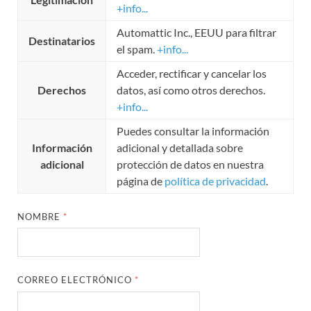
+info...
Automattic Inc., EEUU para filtrar
Destinatarios
el spam.
+info...
Acceder, rectificar y cancelar los
Derechos
datos, así como otros derechos.
+info...
Puedes consultar la información
Información
adicional y detallada sobre
adicional
protección de datos en nuestra
página de
política de privacidad
.
NOMBRE
*
CORREO ELECTRÓNICO
*