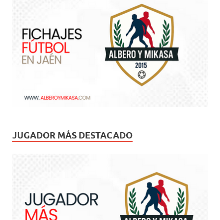
JUGADOR MÁS DESTACADO