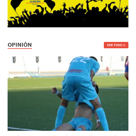
OPINIÓN
VER TODO