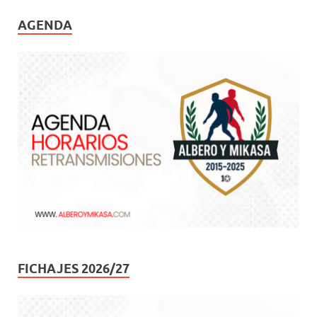
AGENDA
FICHAJES 2026/27