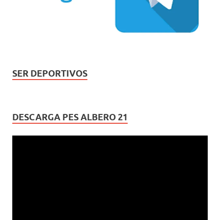
SER DEPORTIVOS
DESCARGA PES ALBERO 21
Reproductor
de
vídeo