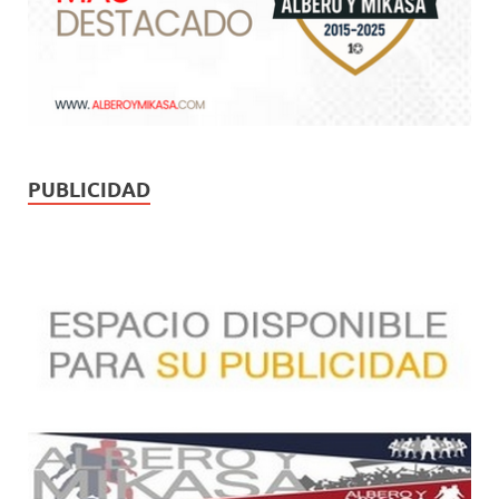
PUBLICIDAD