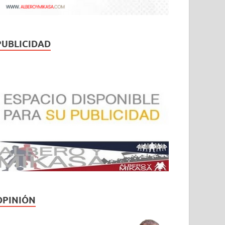
PUBLICIDAD
OPINIÓN