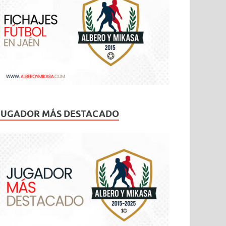
JUGADOR MÁS DESTACADO