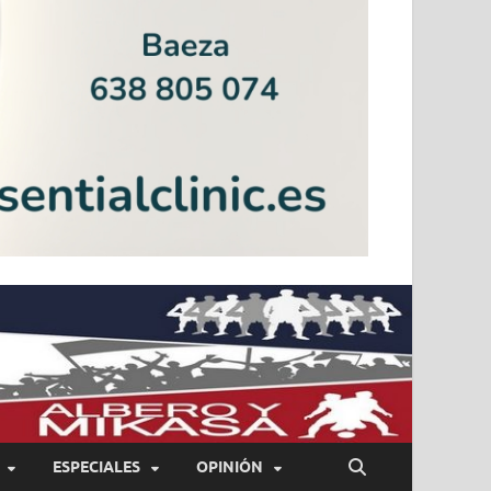
ESPECIALES
OPINIÓN