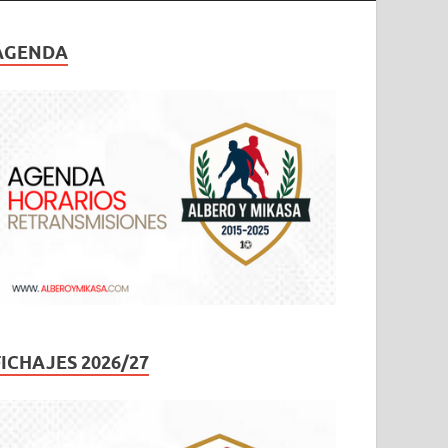
AGENDA
FICHAJES 2026/27