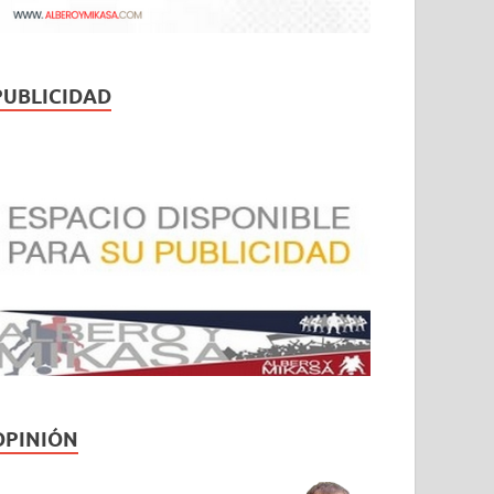
PUBLICIDAD
OPINIÓN