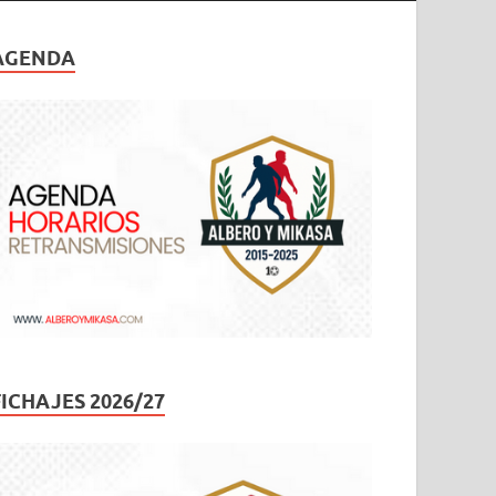
AGENDA
FICHAJES 2026/27