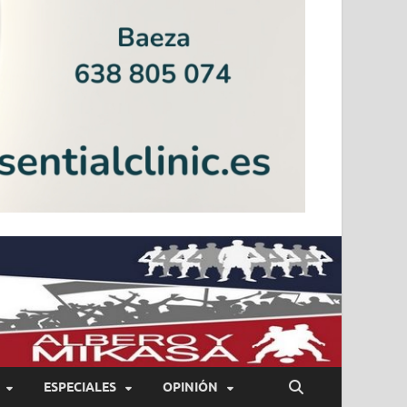
ESPECIALES
OPINIÓN