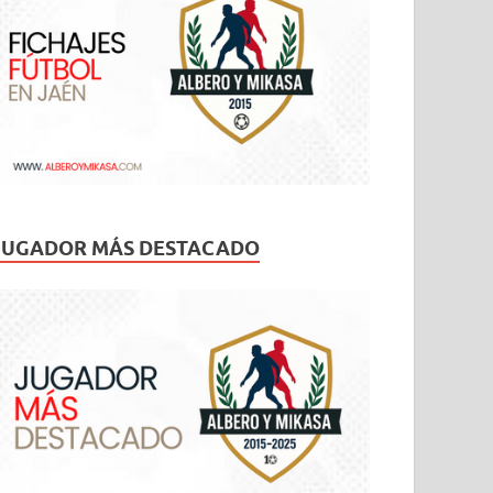
JUGADOR MÁS DESTACADO