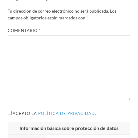
Tu dirección de correo electrónico no será publicada.
Los
campos obligatorios están marcados con
*
COMENTARIO
*
ACEPTO LA
POLÍTICA DE PRIVACIDAD
.
Información básica sobre protección de datos