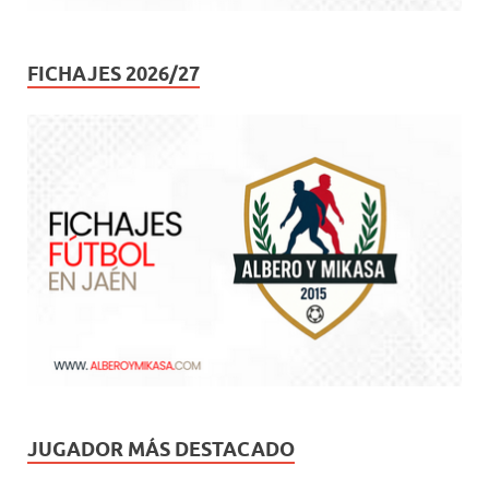
FICHAJES 2026/27
JUGADOR MÁS DESTACADO