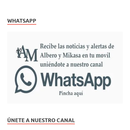
WHATSAPP
ÚNETE A NUESTRO CANAL