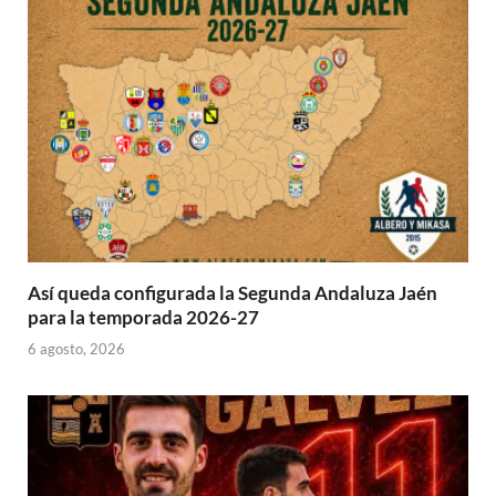
Así queda configurada la Segunda Andaluza Jaén
para la temporada 2026-27
6 agosto, 2026