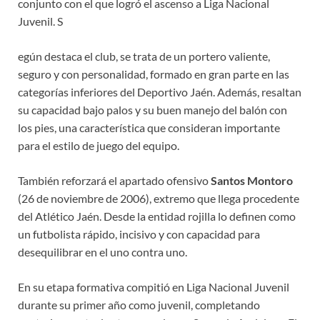
conjunto con el que logró el ascenso a Liga Nacional
Juvenil. S
egún destaca el club, se trata de un portero valiente,
seguro y con personalidad, formado en gran parte en las
categorías inferiores del Deportivo Jaén. Además, resaltan
su capacidad bajo palos y su buen manejo del balón con
los pies, una característica que consideran importante
para el estilo de juego del equipo.
También reforzará el apartado ofensivo
Santos Montoro
(26 de noviembre de 2006), extremo que llega procedente
del Atlético Jaén. Desde la entidad rojilla lo definen como
un futbolista rápido, incisivo y con capacidad para
desequilibrar en el uno contra uno.
En su etapa formativa compitió en Liga Nacional Juvenil
durante su primer año como juvenil, completando