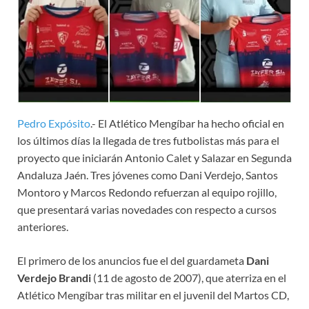
Pedro Expósito
.- El Atlético Mengíbar ha hecho oficial en
los últimos días la llegada de tres futbolistas más para el
proyecto que iniciarán Antonio Calet y Salazar en Segunda
Andaluza Jaén. Tres jóvenes como Dani Verdejo, Santos
Montoro y Marcos Redondo refuerzan al equipo rojillo,
que presentará varias novedades con respecto a cursos
anteriores.
El primero de los anuncios fue el del guardameta
Dani
Verdejo Brandi
(11 de agosto de 2007), que aterriza en el
Atlético Mengíbar tras militar en el juvenil del Martos CD,