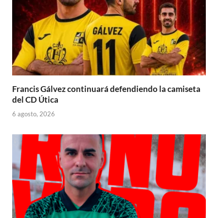
Francis Gálvez continuará defendiendo la camiseta
del CD Útica
6 agosto, 2026