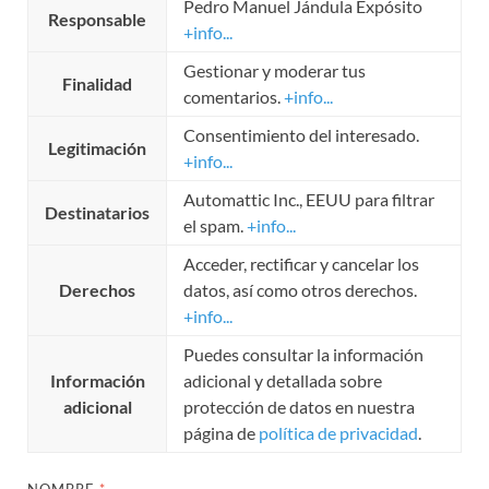
Pedro Manuel Jándula Expósito
Responsable
+info...
Gestionar y moderar tus
Finalidad
comentarios.
+info...
Consentimiento del interesado.
Legitimación
+info...
Automattic Inc., EEUU para filtrar
Destinatarios
el spam.
+info...
Acceder, rectificar y cancelar los
Derechos
datos, así como otros derechos.
+info...
Puedes consultar la información
Información
adicional y detallada sobre
adicional
protección de datos en nuestra
página de
política de privacidad
.