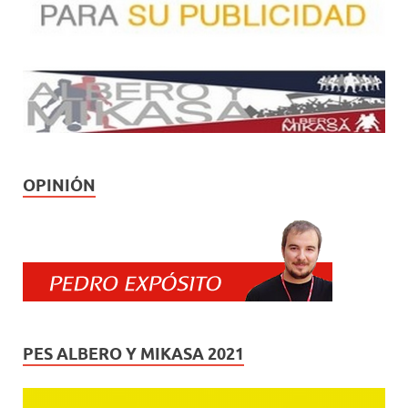
OPINIÓN
PES ALBERO Y MIKASA 2021