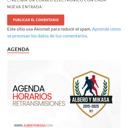
NUEVA ENTRADA.
Este sitio usa Akismet para reducir el spam.
Aprende cómo
se procesan los datos de tus comentarios.
AGENDA