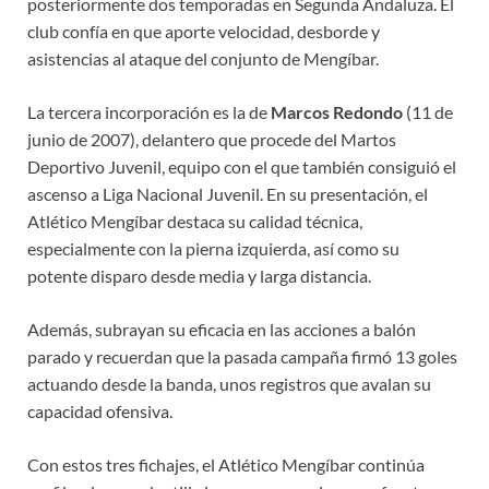
posteriormente dos temporadas en Segunda Andaluza. El
club confía en que aporte velocidad, desborde y
asistencias al ataque del conjunto de Mengíbar.
La tercera incorporación es la de
Marcos Redondo
(11 de
junio de 2007), delantero que procede del Martos
Deportivo Juvenil, equipo con el que también consiguió el
ascenso a Liga Nacional Juvenil. En su presentación, el
Atlético Mengíbar destaca su calidad técnica,
especialmente con la pierna izquierda, así como su
potente disparo desde media y larga distancia.
Además, subrayan su eficacia en las acciones a balón
parado y recuerdan que la pasada campaña firmó 13 goles
actuando desde la banda, unos registros que avalan su
capacidad ofensiva.
Con estos tres fichajes, el Atlético Mengíbar continúa