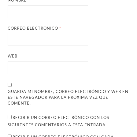
NOMBRE
*
CORREO ELECTRÓNICO
*
WEB
GUARDA MI NOMBRE, CORREO ELECTRÓNICO Y WEB EN
ESTE NAVEGADOR PARA LA PRÓXIMA VEZ QUE
COMENTE.
RECIBIR UN CORREO ELECTRÓNICO CON LOS
SIGUIENTES COMENTARIOS A ESTA ENTRADA.
RECIBIR UN CORREO ELECTRÓNICO CON CADA