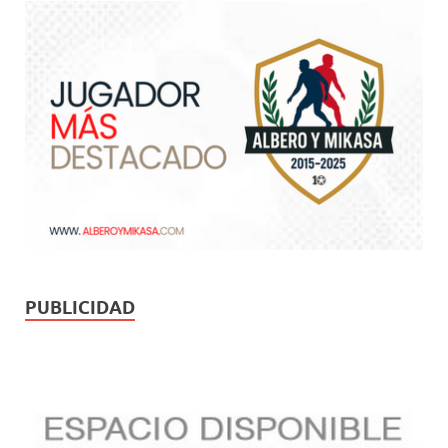
PUBLICIDAD