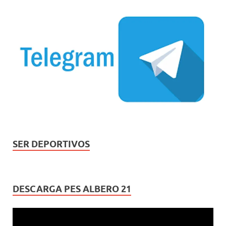
SER DEPORTIVOS
DESCARGA PES ALBERO 21
Reproductor
de