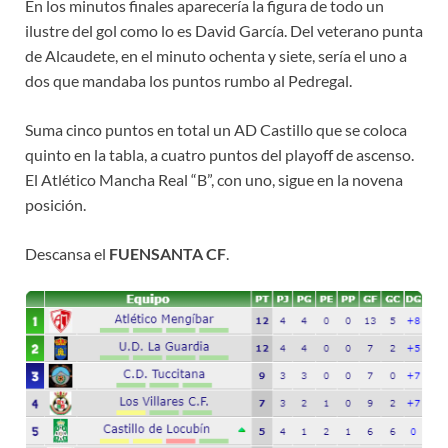
En los minutos finales aparecería la figura de todo un
ilustre del gol como lo es David García. Del veterano punta
de Alcaudete, en el minuto ochenta y siete, sería el uno a
dos que mandaba los puntos rumbo al Pedregal.
Suma cinco puntos en total un AD Castillo que se coloca
quinto en la tabla, a cuatro puntos del playoff de ascenso.
El Atlético Mancha Real “B”, con uno, sigue en la novena
posición.
Descansa el
FUENSANTA CF
.