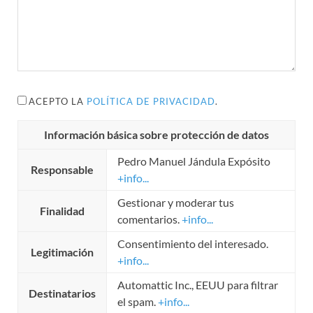
ACEPTO LA
POLÍTICA DE PRIVACIDAD
.
Información básica sobre protección de datos
Pedro Manuel Jándula Expósito
Responsable
+info...
Gestionar y moderar tus
Finalidad
comentarios.
+info...
Consentimiento del interesado.
Legitimación
+info...
Automattic Inc., EEUU para filtrar
Destinatarios
el spam.
+info...