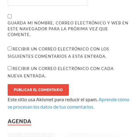
GUARDA MI NOMBRE, CORREO ELECTRÓNICO Y WEB EN
ESTE NAVEGADOR PARA LA PRÓXIMA VEZ QUE
COMENTE.
RECIBIR UN CORREO ELECTRÓNICO CON LOS
SIGUIENTES COMENTARIOS A ESTA ENTRADA.
RECIBIR UN CORREO ELECTRÓNICO CON CADA
NUEVA ENTRADA.
Este sitio usa Akismet para reducir el spam.
Aprende cómo
se procesan los datos de tus comentarios.
AGENDA