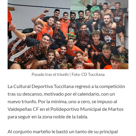
Posado tras el triunfo | Foto: CD Tuccitana
La Cultural Deportiva Tuccitana regresó a la competición
tras su descanso, motivado por el calendario, con un
nuevo triunfo. Por la mínima, uno a cero, se impuso al
Valdepeñas CF en el Polideportivo Municipal de Martos
para seguir en la zona noble de la tabla.
Al conjunto marteño le bastó un tanto de su principal