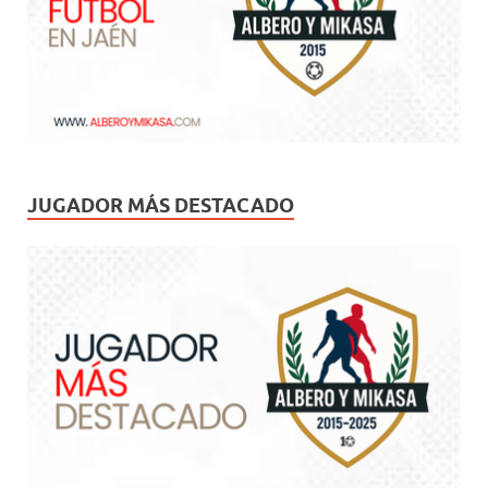
JUGADOR MÁS DESTACADO