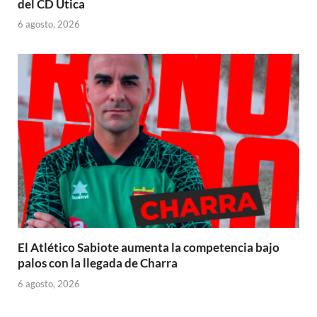
del CD Útica
6 agosto, 2026
El Atlético Sabiote aumenta la competencia bajo
palos con la llegada de Charra
6 agosto, 2026