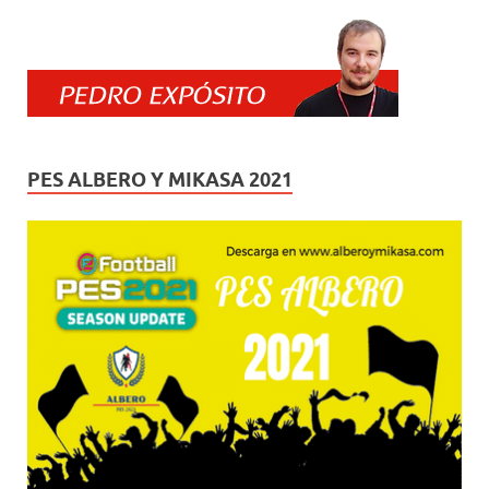
PES ALBERO Y MIKASA 2021