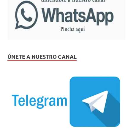
ÚNETE A NUESTRO CANAL