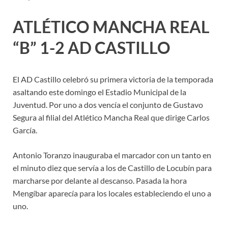
ATLÉTICO MANCHA REAL
“B” 1-2 AD CASTILLO
El AD Castillo celebró su primera victoria de la temporada
asaltando este domingo el Estadio Municipal de la
Juventud. Por uno a dos vencía el conjunto de Gustavo
Segura al filial del Atlético Mancha Real que dirige Carlos
García.
Antonio Toranzo inauguraba el marcador con un tanto en
el minuto diez que servía a los de Castillo de Locubín para
marcharse por delante al descanso. Pasada la hora
Mengíbar aparecía para los locales estableciendo el uno a
uno.