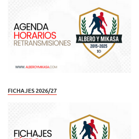
FICHAJES 2026/27