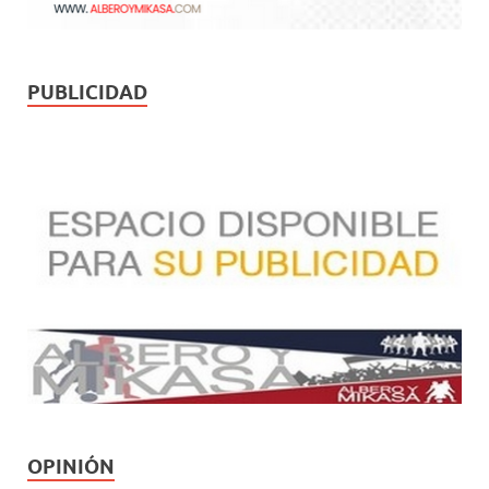
PUBLICIDAD
OPINIÓN