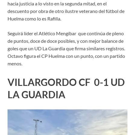
hacía justicia a lo visto en la segunda mitad, en el
descuento por obra de otro ilustre veterano del fútbol de
Huelma como lo es Rafilla.
Seguirá líder el Atlético Mengíbar que continúa de pleno
de puntos, doce de doce posibles, y con mejor balance de
goles que un UD La Guardia que firma similares registros.
Octavo figura el CP Huelma con un punto, con un partido
menos.
VILLARGORDO CF 0-1 UD
LA GUARDIA