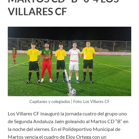
VILLARES CF
Capitanes y colegiados | Foto: Los Villares CF
Los Villares CF inauguró la jornada cuatro del grupo uno
de Segunda Andaluza Jaén goleando al Martos CD “B” en
la noche del viernes. En el Polideportivo Municipal de
Martos vencía el cuadro de Eloy Ortega con un