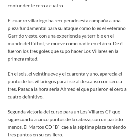
contundente cero a cuatro.
El cuadro villariego ha recuperado esta campaña a una
pieza fundamental para su ataque como lo es el veterano
Garrido y este, con una experiencia ya terrible en el
mundo del fútbol, se mueve como nadie en el área. De él
fueron los tres goles que supo hacer Los Villares en la
primera mitad.
En el seis, el veintinueve y el cuarenta y uno, aparecía el
punto de los villariegos para irse al descanso con cero a
tres. Pasada la hora sería Ahmed el que pusieron el cero a
cuatro definitivo.
Segunda victoria del curso para un Los Villares CF que
sigue cuarto a cinco puntos de la cabeza, con un partido
menos. El Martos CD “B” cae a la séptima plaza teniendo
tres puntos en su casillero.