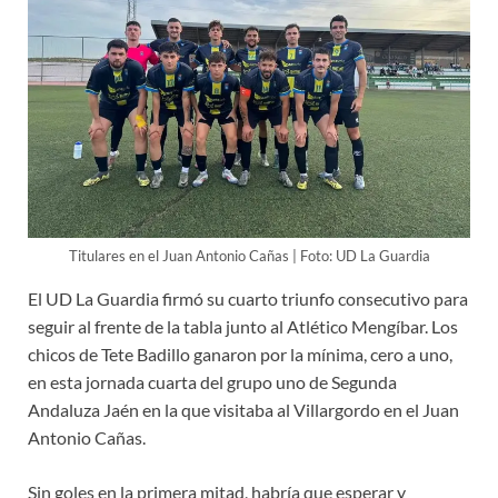
Titulares en el Juan Antonio Cañas | Foto: UD La Guardia
El UD La Guardia firmó su cuarto triunfo consecutivo para
seguir al frente de la tabla junto al Atlético Mengíbar. Los
chicos de Tete Badillo ganaron por la mínima, cero a uno,
en esta jornada cuarta del grupo uno de Segunda
Andaluza Jaén en la que visitaba al Villargordo en el Juan
Antonio Cañas.
Sin goles en la primera mitad, habría que esperar y