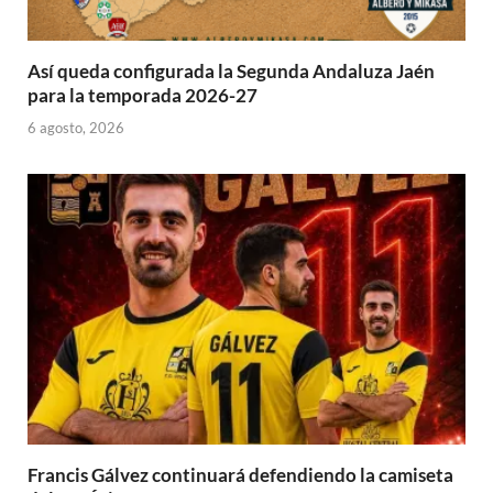
Así queda configurada la Segunda Andaluza Jaén
para la temporada 2026-27
6 agosto, 2026
Francis Gálvez continuará defendiendo la camiseta