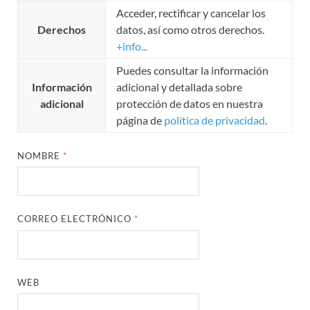
Acceder, rectificar y cancelar los
Derechos
datos, así como otros derechos.
+info...
Puedes consultar la información
Información
adicional y detallada sobre
adicional
protección de datos en nuestra
página de
política de privacidad
.
NOMBRE
*
CORREO ELECTRÓNICO
*
WEB