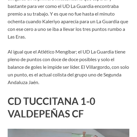
bastante para ver como el UD La Guardia encontraba
premio a su trabajo. Y es que no fue hasta el minuto
ochenta cuando Kaleriyo aparecía para un La Guardia que
con ese cero a uno se iba a llevar los tres puntos rumbo a
Las Eras.
Al igual que el Atlético Mengíbar; el UD La Guardia tiene
pleno de puntos con doce de doce posibles y solo el
balance de goles le impide ser líder. El Villargordo, con solo
un punto, es el actual colista del grupo uno de Segunda
Andaluza Jaén.
CD TUCCITANA 1-0
VALDEPEÑAS CF