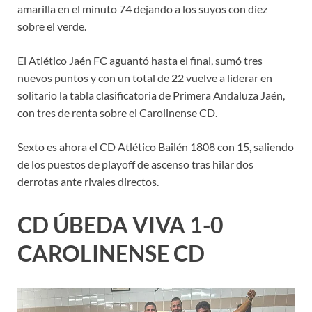
amarilla en el minuto 74 dejando a los suyos con diez
sobre el verde.
El Atlético Jaén FC aguantó hasta el final, sumó tres
nuevos puntos y con un total de 22 vuelve a liderar en
solitario la tabla clasificatoria de Primera Andaluza Jaén,
con tres de renta sobre el Carolinense CD.
Sexto es ahora el CD Atlético Bailén 1808 con 15, saliendo
de los puestos de playoff de ascenso tras hilar dos
derrotas ante rivales directos.
CD ÚBEDA VIVA 1-0
CAROLINENSE CD