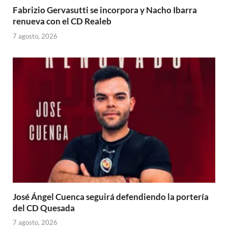
Fabrizio Gervasutti se incorpora y Nacho Ibarra
renueva con el CD Realeb
7 agosto, 2026
José Ángel Cuenca seguirá defendiendo la portería
del CD Quesada
7 agosto, 2026