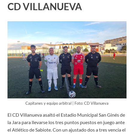
CD VILLANUEVA
Capitanes y equipo arbitral | Foto: CD Villanueva
El CD Villanueva asaltó el Estadio Municipal San Ginés de
la Jara para llevarse los tres puntos puestos en juego ante
el Atlético de Sabiote. Con un ajustado dos a tres vencía el