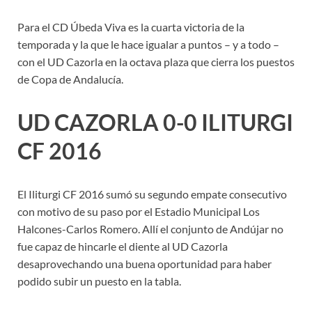
Para el CD Úbeda Viva es la cuarta victoria de la
temporada y la que le hace igualar a puntos – y a todo –
con el UD Cazorla en la octava plaza que cierra los puestos
de Copa de Andalucía.
UD CAZORLA 0-0 ILITURGI
CF 2016
El Iliturgi CF 2016 sumó su segundo empate consecutivo
con motivo de su paso por el Estadio Municipal Los
Halcones-Carlos Romero. Allí el conjunto de Andújar no
fue capaz de hincarle el diente al UD Cazorla
desaprovechando una buena oportunidad para haber
podido subir un puesto en la tabla.