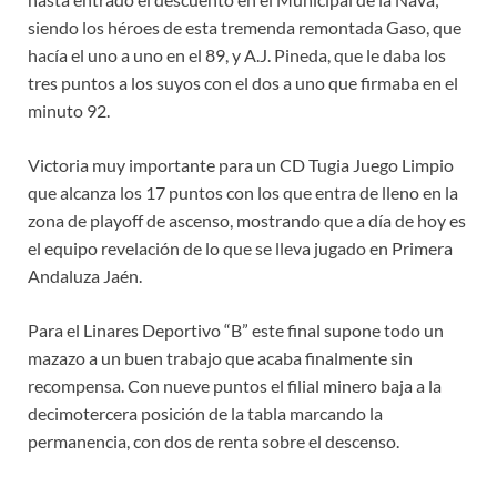
siendo los héroes de esta tremenda remontada Gaso, que
hacía el uno a uno en el 89, y A.J. Pineda, que le daba los
tres puntos a los suyos con el dos a uno que firmaba en el
minuto 92.
Victoria muy importante para un CD Tugia Juego Limpio
que alcanza los 17 puntos con los que entra de lleno en la
zona de playoff de ascenso, mostrando que a día de hoy es
el equipo revelación de lo que se lleva jugado en Primera
Andaluza Jaén.
Para el Linares Deportivo “B” este final supone todo un
mazazo a un buen trabajo que acaba finalmente sin
recompensa. Con nueve puntos el filial minero baja a la
decimotercera posición de la tabla marcando la
permanencia, con dos de renta sobre el descenso.