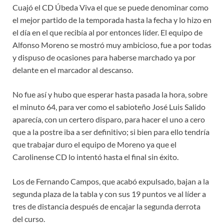
Cuajó el CD Úbeda Viva el que se puede denominar como
el mejor partido de la temporada hasta la fecha y lo hizo en
el día en el que recibía al por entonces líder. El equipo de
Alfonso Moreno se mostró muy ambicioso, fue a por todas
y dispuso de ocasiones para haberse marchado ya por
delante en el marcador al descanso.
No fue así y hubo que esperar hasta pasada la hora, sobre
el minuto 64, para ver como el sabioteño José Luis Salido
aparecía, con un certero disparo, para hacer el uno a cero
que a la postre iba a ser definitivo; si bien para ello tendría
que trabajar duro el equipo de Moreno ya que el
Carolinense CD lo intentó hasta el final sin éxito.
Los de Fernando Campos, que acabó expulsado, bajan a la
segunda plaza de la tabla y con sus 19 puntos ve al líder a
tres de distancia después de encajar la segunda derrota
del curso.