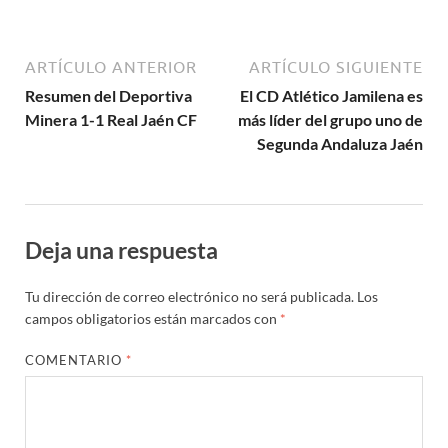
ARTÍCULO ANTERIOR
ARTÍCULO SIGUIENTE
Resumen del Deportiva
El CD Atlético Jamilena es
Minera 1-1 Real Jaén CF
más líder del grupo uno de
Segunda Andaluza Jaén
Deja una respuesta
Tu dirección de correo electrónico no será publicada.
Los
campos obligatorios están marcados con
*
COMENTARIO
*