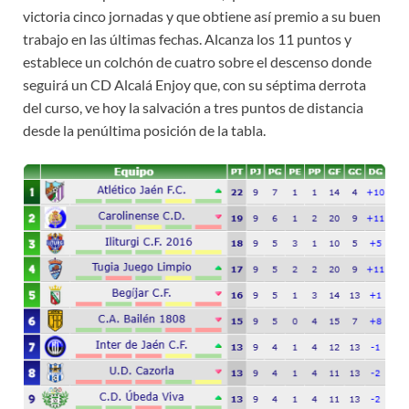
victoria cinco jornadas y que obtiene así premio a su buen
trabajo en las últimas fechas. Alcanza los 11 puntos y
establece un colchón de cuatro sobre el descenso donde
seguirá un CD Alcalá Enjoy que, con su séptima derrota
del curso, ve hoy la salvación a tres puntos de distancia
desde la penúltima posición de la tabla.