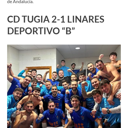
de Andalucía.
CD TUGIA 2-1 LINARES
DEPORTIVO “B”