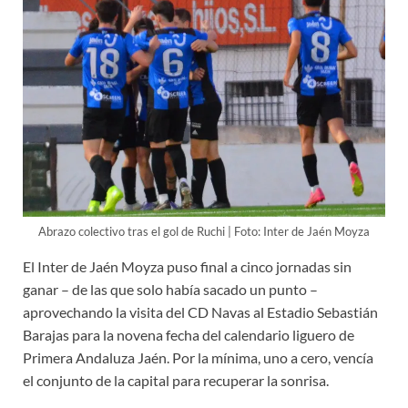
Abrazo colectivo tras el gol de Ruchi | Foto: Inter de Jaén Moyza
El Inter de Jaén Moyza puso final a cinco jornadas sin
ganar – de las que solo había sacado un punto –
aprovechando la visita del CD Navas al Estadio Sebastián
Barajas para la novena fecha del calendario liguero de
Primera Andaluza Jaén. Por la mínima, uno a cero, vencía
el conjunto de la capital para recuperar la sonrisa.