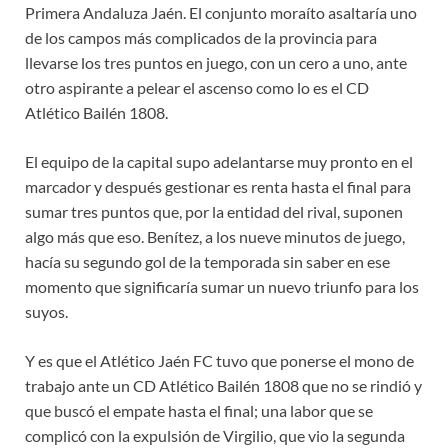
Primera Andaluza Jaén. El conjunto moraíto asaltaría uno
de los campos más complicados de la provincia para
llevarse los tres puntos en juego, con un cero a uno, ante
otro aspirante a pelear el ascenso como lo es el CD
Atlético Bailén 1808.
El equipo de la capital supo adelantarse muy pronto en el
marcador y después gestionar es renta hasta el final para
sumar tres puntos que, por la entidad del rival, suponen
algo más que eso. Benítez, a los nueve minutos de juego,
hacía su segundo gol de la temporada sin saber en ese
momento que significaría sumar un nuevo triunfo para los
suyos.
Y es que el Atlético Jaén FC tuvo que ponerse el mono de
trabajo ante un CD Atlético Bailén 1808 que no se rindió y
que buscó el empate hasta el final; una labor que se
complicó con la expulsión de Virgilio, que vio la segunda