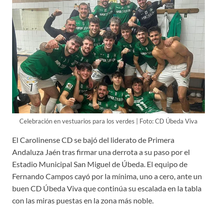
Celebración en vestuarios para los verdes | Foto: CD Úbeda Viva
El Carolinense CD se bajó del liderato de Primera
Andaluza Jaén tras firmar una derrota a su paso por el
Estadio Municipal San Miguel de Úbeda. El equipo de
Fernando Campos cayó por la mínima, uno a cero, ante un
buen CD Úbeda Viva que continúa su escalada en la tabla
con las miras puestas en la zona más noble.