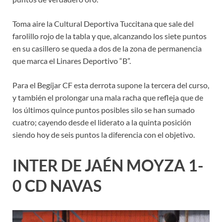
Toma aire la Cultural Deportiva Tuccitana que sale del
farolillo rojo de la tabla y que, alcanzando los siete puntos
en su casillero se queda a dos de la zona de permanencia
que marca el Linares Deportivo “B”.
Para el Begíjar CF esta derrota supone la tercera del curso,
y también el prolongar una mala racha que refleja que de
los últimos quince puntos posibles silo se han sumado
cuatro; cayendo desde el liderato a la quinta posición
siendo hoy de seis puntos la diferencia con el objetivo.
INTER DE JAÉN MOYZA 1-
0 CD NAVAS