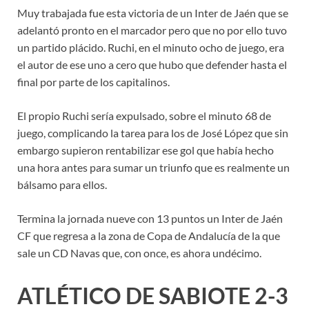
Muy trabajada fue esta victoria de un Inter de Jaén que se
adelantó pronto en el marcador pero que no por ello tuvo
un partido plácido. Ruchi, en el minuto ocho de juego, era
el autor de ese uno a cero que hubo que defender hasta el
final por parte de los capitalinos.
El propio Ruchi sería expulsado, sobre el minuto 68 de
juego, complicando la tarea para los de José López que sin
embargo supieron rentabilizar ese gol que había hecho
una hora antes para sumar un triunfo que es realmente un
bálsamo para ellos.
Termina la jornada nueve con 13 puntos un Inter de Jaén
CF que regresa a la zona de Copa de Andalucía de la que
sale un CD Navas que, con once, es ahora undécimo.
ATLÉTICO DE SABIOTE 2-3