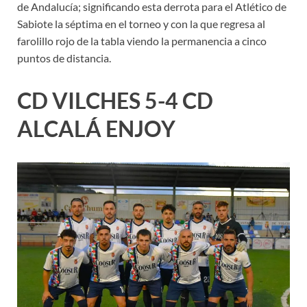
de Andalucía; significando esta derrota para el Atlético de
Sabiote la séptima en el torneo y con la que regresa al
farolillo rojo de la tabla viendo la permanencia a cinco
puntos de distancia.
CD VILCHES 5-4 CD
ALCALÁ ENJOY