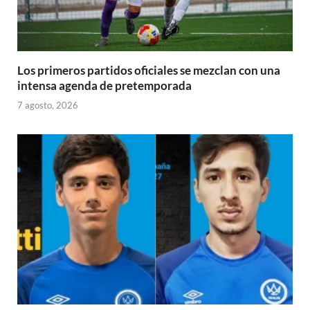
Los primeros partidos oficiales se mezclan con una
intensa agenda de pretemporada
7 agosto, 2026