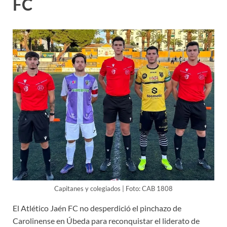
FC
Capitanes y colegiados | Foto: CAB 1808
El Atlético Jaén FC no desperdició el pinchazo de
Carolinense en Úbeda para reconquistar el liderato de