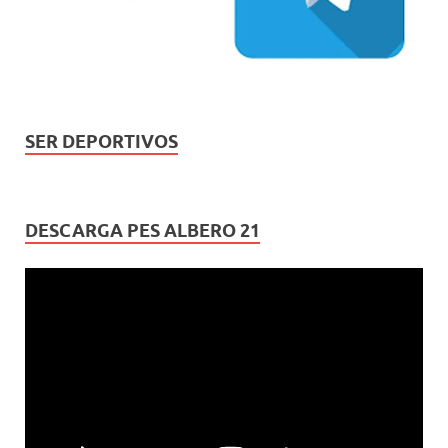
SER DEPORTIVOS
DESCARGA PES ALBERO 21
Reproductor
de
vídeo