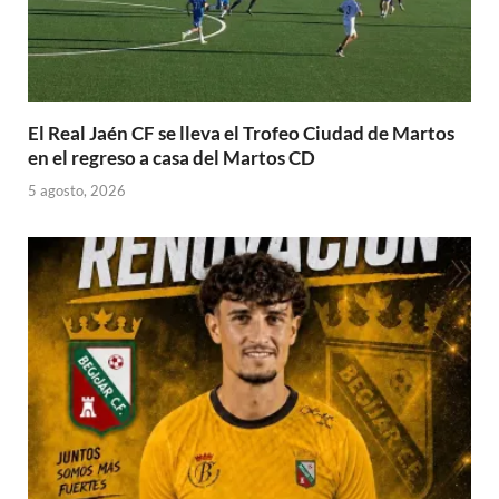
El Real Jaén CF se lleva el Trofeo Ciudad de Martos
en el regreso a casa del Martos CD
5 agosto, 2026