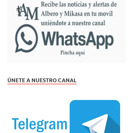
ÚNETE A NUESTRO CANAL