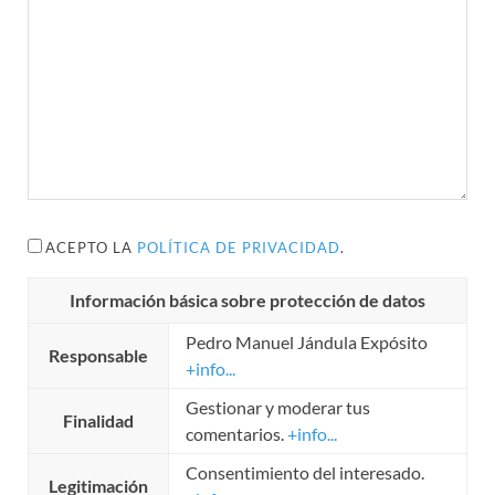
ACEPTO LA
POLÍTICA DE PRIVACIDAD
.
Información básica sobre protección de datos
Pedro Manuel Jándula Expósito
Responsable
+info...
Gestionar y moderar tus
Finalidad
comentarios.
+info...
Consentimiento del interesado.
Legitimación