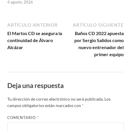
4 agosto, 2026
ARTÍCULO ANTERIOR
ARTÍCULO SIGUIENTE
El Martos CD se asegura la
Baños CD 2022 apuesta
continuidad de Álvaro
por Sergio Salidos como
Alcázar
nuevo entrenador del
primer equipo
Deja una respuesta
Tu dirección de correo electrónico no será publicada.
Los
campos obligatorios están marcados con
*
COMENTARIO
*