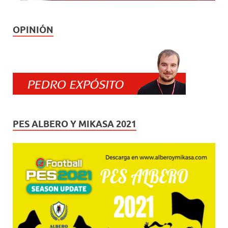
OPINIÓN
PES ALBERO Y MIKASA 2021