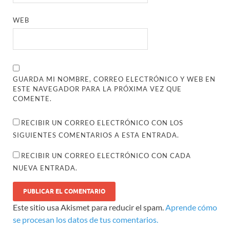
WEB
GUARDA MI NOMBRE, CORREO ELECTRÓNICO Y WEB EN
ESTE NAVEGADOR PARA LA PRÓXIMA VEZ QUE
COMENTE.
RECIBIR UN CORREO ELECTRÓNICO CON LOS
SIGUIENTES COMENTARIOS A ESTA ENTRADA.
RECIBIR UN CORREO ELECTRÓNICO CON CADA
NUEVA ENTRADA.
Este sitio usa Akismet para reducir el spam.
Aprende cómo
se procesan los datos de tus comentarios.