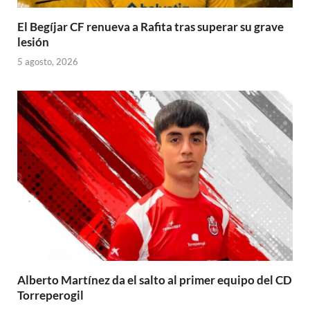
El Begíjar CF renueva a Rafita tras superar su grave
lesión
5 agosto, 2026
Alberto Martínez da el salto al primer equipo del CD
Torreperogil