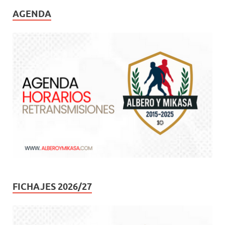
AGENDA
FICHAJES 2026/27