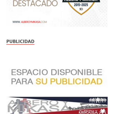
PUBLICIDAD