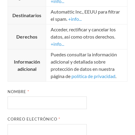
+info...
Automattic Inc., EEUU para filtrar
Destinatarios
el spam.
+info...
Acceder, rectificar y cancelar los
Derechos
datos, así como otros derechos.
+info...
Puedes consultar la información
Información
adicional y detallada sobre
adicional
protección de datos en nuestra
página de
política de privacidad
.
NOMBRE
*
CORREO ELECTRÓNICO
*