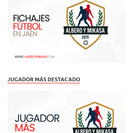
JUGADOR MÁS DESTACADO