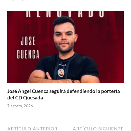
José Ángel Cuenca seguirá defendiendo la portería
del CD Quesada
7 agosto, 2026
ARTÍCULO ANTERIOR
ARTÍCULO SIGUIENTE