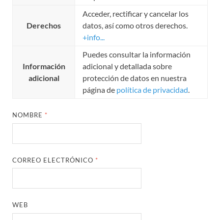
Acceder, rectificar y cancelar los
Derechos
datos, así como otros derechos.
+info...
Puedes consultar la información
Información
adicional y detallada sobre
adicional
protección de datos en nuestra
página de
política de privacidad
.
NOMBRE
*
CORREO ELECTRÓNICO
*
WEB