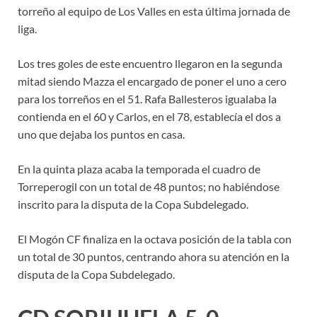
torreño al equipo de Los Valles en esta última jornada de
liga.
Los tres goles de este encuentro llegaron en la segunda
mitad siendo Mazza el encargado de poner el uno a cero
para los torreños en el 51. Rafa Ballesteros igualaba la
contienda en el 60 y Carlos, en el 78, establecía el dos a
uno que dejaba los puntos en casa.
En la quinta plaza acaba la temporada el cuadro de
Torreperogil con un total de 48 puntos; no habiéndose
inscrito para la disputa de la Copa Subdelegado.
El Mogón CF finaliza en la octava posición de la tabla con
un total de 30 puntos, centrando ahora su atención en la
disputa de la Copa Subdelegado.