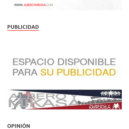
PUBLICIDAD
OPINIÓN