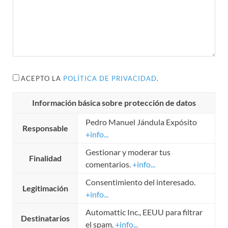
ACEPTO LA
POLÍTICA DE PRIVACIDAD
.
Información básica sobre protección de datos
Pedro Manuel Jándula Expósito
Responsable
+info...
Gestionar y moderar tus
Finalidad
comentarios.
+info...
Consentimiento del interesado.
Legitimación
+info...
Automattic Inc., EEUU para filtrar
Destinatarios
el spam.
+info...