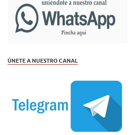
ÚNETE A NUESTRO CANAL