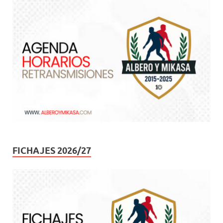
FICHAJES 2026/27