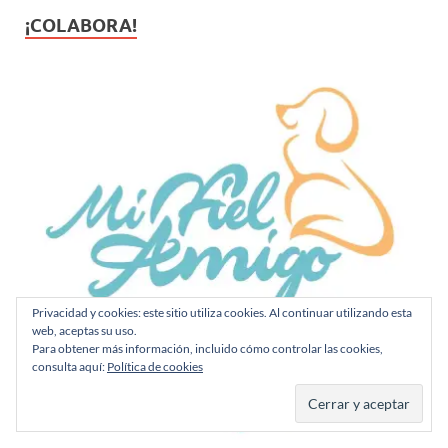
¡COLABORA!
Privacidad y cookies: este sitio utiliza cookies. Al continuar utilizando esta
web, aceptas su uso.
Para obtener más información, incluido cómo controlar las cookies,
consulta aquí:
Política de cookies