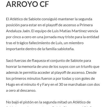
ARROYO CF
El Atlético de Sabiote consiguió mantener la segunda
posición para estar en el playoff de ascenso a Primera
Andaluza Jaén. El equipo de Luis Matías Martínez vencía
por cinco a cero en una jornada muy triste para la entidad
tras el trágico fallecimiento de Luis, un miembro
importante dentro de la familia sabioteña.
Sacó fuerzas de flaqueza el conjunto de Sabiote para
honrar la memoria de uno de los suyos con un triunfo que
además le permitía acceder al playoff de ascenso. Desde
los primeros minutos fueron a por todas y con goles de
Hugo en el minuto 4 y Fary en el 30 se marchaban con dos
a cero al descanso.
No bajó el pistón en la segunda mitad un Atlético de