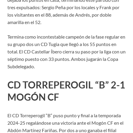
tres expulsados: Sergio Peña por los locales y Frank por
los visitantes en el 88, además de Andrés, por doble
amarilla en el 52.
Termina como incontestable campeón de la fase regular en
su grupo dos un CD Tugia que llegó a los 55 puntos en
total. El CD Castellar Íbero cierra su paso por la liga con un
séptimo puesto con 33 puntos. Ambos jugarán la Copa
Subdelegado.
CD TORREPEROGIL “B” 2-1
MOGÓN CF
El CD Torreperogil “B” puso punto y final a la temporada
2024-25 regalándose una victoria ante el Mogón CF en el
Abdón Martínez Fariñas. Por dos a uno ganaba el filial