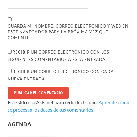
GUARDA MI NOMBRE, CORREO ELECTRÓNICO Y WEB EN
ESTE NAVEGADOR PARA LA PRÓXIMA VEZ QUE
COMENTE.
RECIBIR UN CORREO ELECTRÓNICO CON LOS
SIGUIENTES COMENTARIOS A ESTA ENTRADA.
RECIBIR UN CORREO ELECTRÓNICO CON CADA
NUEVA ENTRADA.
Este sitio usa Akismet para reducir el spam.
Aprende cómo
se procesan los datos de tus comentarios.
AGENDA