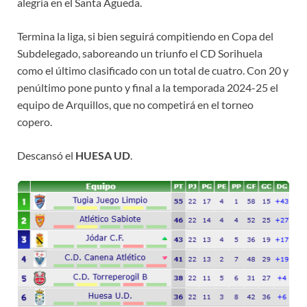
alegría en el Santa Águeda.
Termina la liga, si bien seguirá compitiendo en Copa del
Subdelegado, saboreando un triunfo el CD Sorihuela
como el último clasificado con un total de cuatro. Con 20 y
penúltimo pone punto y final a la temporada 2024-25 el
equipo de Arquillos, que no competirá en el torneo
copero.
Descansó el
HUESA UD
.