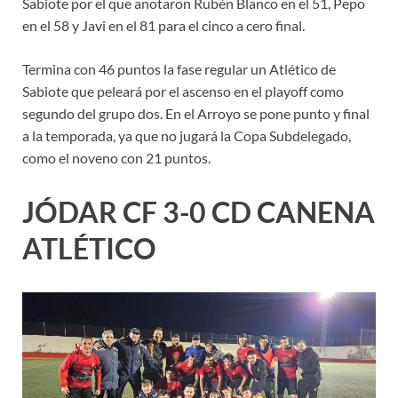
Sabiote por el que anotaron Rubén Blanco en el 51, Pepo
en el 58 y Javi en el 81 para el cinco a cero final.
Termina con 46 puntos la fase regular un Atlético de
Sabiote que peleará por el ascenso en el playoff como
segundo del grupo dos. En el Arroyo se pone punto y final
a la temporada, ya que no jugará la Copa Subdelegado,
como el noveno con 21 puntos.
JÓDAR CF 3-0 CD CANENA
ATLÉTICO