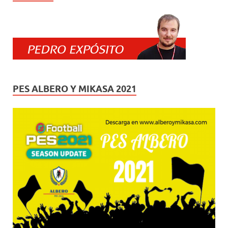
PES ALBERO Y MIKASA 2021