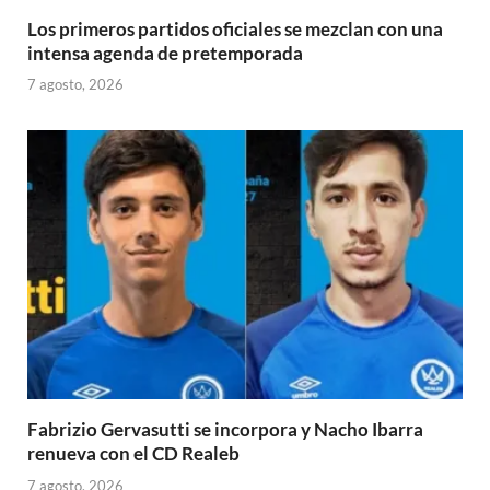
Los primeros partidos oficiales se mezclan con una
intensa agenda de pretemporada
7 agosto, 2026
Fabrizio Gervasutti se incorpora y Nacho Ibarra
renueva con el CD Realeb
7 agosto, 2026