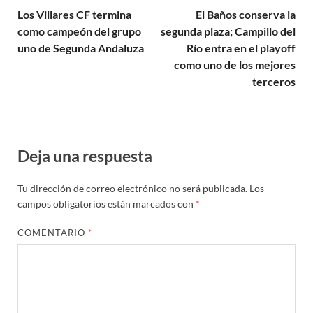
Los Villares CF termina
El Baños conserva la
como campeón del grupo
segunda plaza; Campillo del
uno de Segunda Andaluza
Río entra en el playoff
como uno de los mejores
terceros
Deja una respuesta
Tu dirección de correo electrónico no será publicada.
Los
campos obligatorios están marcados con
*
COMENTARIO
*