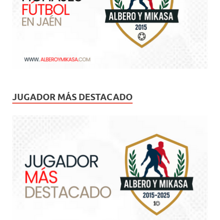
JUGADOR MÁS DESTACADO