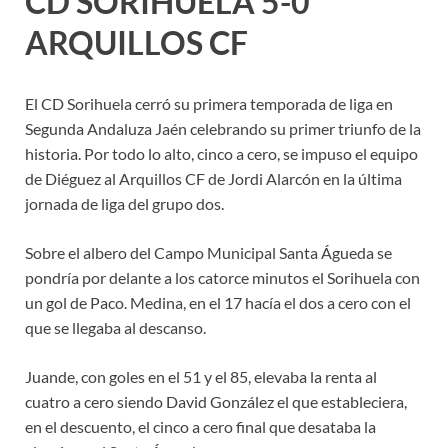
CD SORIHUELA 5-0
ARQUILLOS CF
El CD Sorihuela cerró su primera temporada de liga en
Segunda Andaluza Jaén celebrando su primer triunfo de la
historia. Por todo lo alto, cinco a cero, se impuso el equipo
de Diéguez al Arquillos CF de Jordi Alarcón en la última
jornada de liga del grupo dos.
Sobre el albero del Campo Municipal Santa Águeda se
pondría por delante a los catorce minutos el Sorihuela con
un gol de Paco. Medina, en el 17 hacía el dos a cero con el
que se llegaba al descanso.
Juande, con goles en el 51 y el 85, elevaba la renta al
cuatro a cero siendo David González el que estableciera,
en el descuento, el cinco a cero final que desataba la