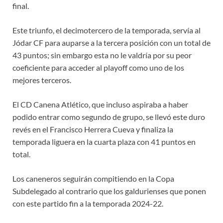
final.
Este triunfo, el decimotercero de la temporada, servía al
Jódar CF para auparse a la tercera posición con un total de
43 puntos; sin embargo esta no le valdría por su peor
coeficiente para acceder al playoff como uno de los
mejores terceros.
El CD Canena Atlético, que incluso aspiraba a haber
podido entrar como segundo de grupo, se llevó este duro
revés en el Francisco Herrera Cueva y finaliza la
temporada liguera en la cuarta plaza con 41 puntos en
total.
Los caneneros seguirán compitiendo en la Copa
Subdelegado al contrario que los galdurienses que ponen
con este partido fin a la temporada 2024-22.