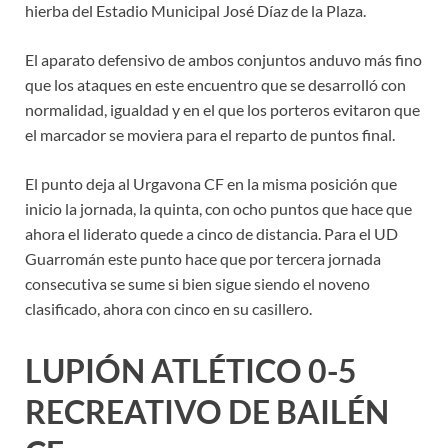
hierba del Estadio Municipal José Díaz de la Plaza.
El aparato defensivo de ambos conjuntos anduvo más fino
que los ataques en este encuentro que se desarrolló con
normalidad, igualdad y en el que los porteros evitaron que
el marcador se moviera para el reparto de puntos final.
El punto deja al Urgavona CF en la misma posición que
inicio la jornada, la quinta, con ocho puntos que hace que
ahora el liderato quede a cinco de distancia. Para el UD
Guarromán este punto hace que por tercera jornada
consecutiva se sume si bien sigue siendo el noveno
clasificado, ahora con cinco en su casillero.
LUPIÓN ATLÉTICO 0-5
RECREATIVO DE BAILÉN