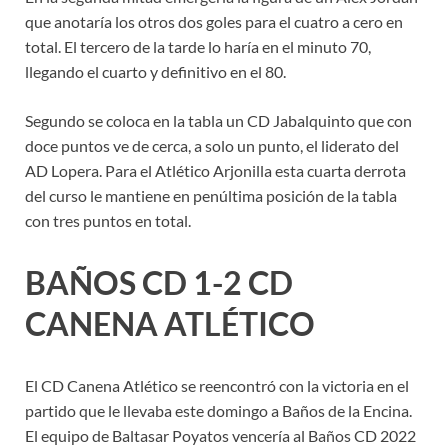
que anotaría los otros dos goles para el cuatro a cero en
total. El tercero de la tarde lo haría en el minuto 70,
llegando el cuarto y definitivo en el 80.
Segundo se coloca en la tabla un CD Jabalquinto que con
doce puntos ve de cerca, a solo un punto, el liderato del
AD Lopera. Para el Atlético Arjonilla esta cuarta derrota
del curso le mantiene en penúltima posición de la tabla
con tres puntos en total.
BAÑOS CD 1-2 CD
CANENA ATLÉTICO
El CD Canena Atlético se reencontró con la victoria en el
partido que le llevaba este domingo a Baños de la Encina.
El equipo de Baltasar Poyatos vencería al Baños CD 2022