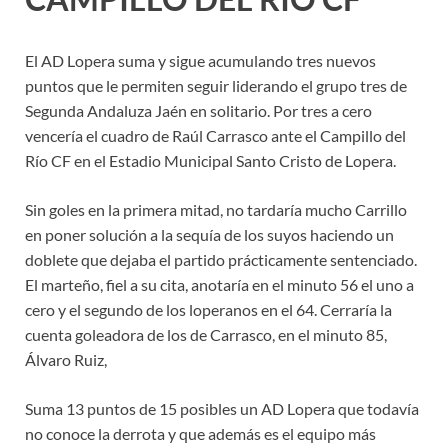
El AD Lopera suma y sigue acumulando tres nuevos
puntos que le permiten seguir liderando el grupo tres de
Segunda Andaluza Jaén en solitario. Por tres a cero
vencería el cuadro de Raúl Carrasco ante el Campillo del
Río CF en el Estadio Municipal Santo Cristo de Lopera.
Sin goles en la primera mitad, no tardaría mucho Carrillo
en poner solución a la sequía de los suyos haciendo un
doblete que dejaba el partido prácticamente sentenciado.
El marteño, fiel a su cita, anotaría en el minuto 56 el uno a
cero y el segundo de los loperanos en el 64. Cerraría la
cuenta goleadora de los de Carrasco, en el minuto 85,
Álvaro Ruiz,
Suma 13 puntos de 15 posibles un AD Lopera que todavía
no conoce la derrota y que además es el equipo más