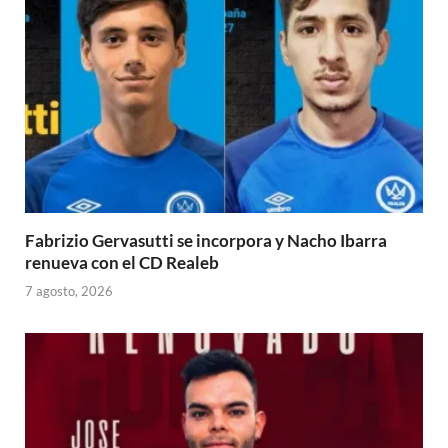
Fabrizio Gervasutti se incorpora y Nacho Ibarra
renueva con el CD Realeb
7 agosto, 2026