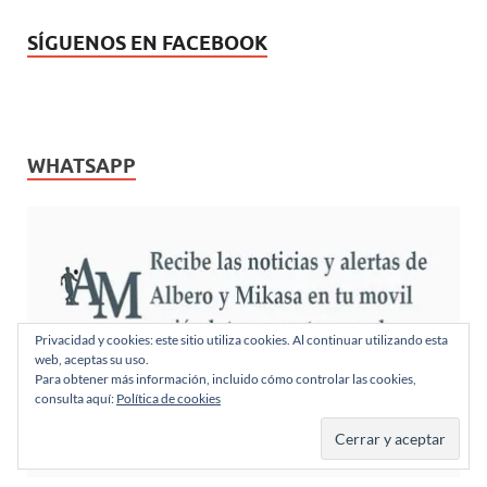
SÍGUENOS EN FACEBOOK
WHATSAPP
Privacidad y cookies: este sitio utiliza cookies. Al continuar utilizando esta
web, aceptas su uso.
Para obtener más información, incluido cómo controlar las cookies,
consulta aquí:
Política de cookies