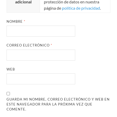
adicional
protección de datos en nuestra
página de
política de privacidad
.
NOMBRE
*
CORREO ELECTRÓNICO
*
WEB
GUARDA MI NOMBRE, CORREO ELECTRÓNICO Y WEB EN
ESTE NAVEGADOR PARA LA PRÓXIMA VEZ QUE
COMENTE.