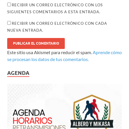
RECIBIR UN CORREO ELECTRÓNICO CON LOS
SIGUIENTES COMENTARIOS A ESTA ENTRADA.
RECIBIR UN CORREO ELECTRÓNICO CON CADA
NUEVA ENTRADA.
Este sitio usa Akismet para reducir el spam.
Aprende cómo
se procesan los datos de tus comentarios.
AGENDA