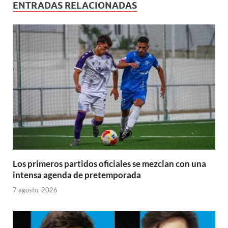
ENTRADAS RELACIONADAS
Los primeros partidos oficiales se mezclan con una
intensa agenda de pretemporada
7 agosto, 2026