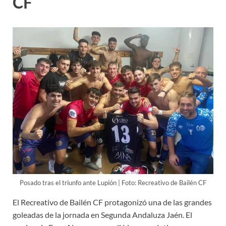
CF
Posado tras el triunfo ante Lupión | Foto: Recreativo de Bailén CF
El Recreativo de Bailén CF protagonizó una de las grandes
goleadas de la jornada en Segunda Andaluza Jaén. El