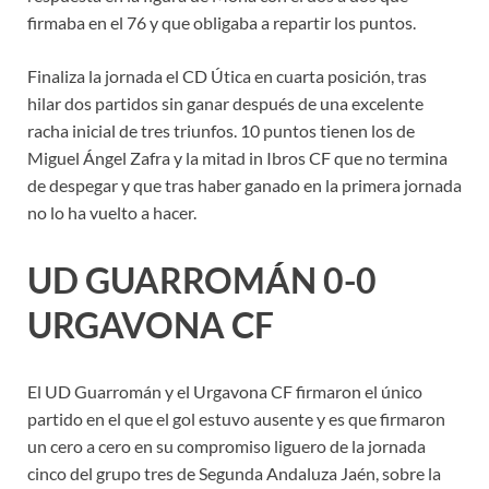
firmaba en el 76 y que obligaba a repartir los puntos.
Finaliza la jornada el CD Útica en cuarta posición, tras
hilar dos partidos sin ganar después de una excelente
racha inicial de tres triunfos. 10 puntos tienen los de
Miguel Ángel Zafra y la mitad in Ibros CF que no termina
de despegar y que tras haber ganado en la primera jornada
no lo ha vuelto a hacer.
UD GUARROMÁN 0-0
URGAVONA CF
El UD Guarromán y el Urgavona CF firmaron el único
partido en el que el gol estuvo ausente y es que firmaron
un cero a cero en su compromiso liguero de la jornada
cinco del grupo tres de Segunda Andaluza Jaén, sobre la