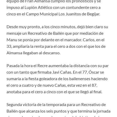
equipo de Fran Almansa cumplió los pronósticos y se
impuso al Lupión Atlético con un contundente cero a
cinco en el Campo Municipal Los Juanitos de Begíjar.
Desde muy pronto, a los cinco minutos, dejó bien claro su
mensaje un Recreativo de Bailén que por mediación de
Manu se ponía por delante en el marcador. Carlos, en el
33, ampliaría la renta para el cero a dos con el que los de
Almansa llegaban al descanso.
Pasada la hora el Recre aumentaba la distancia con su par
con un tanto que firmaba Javi Cañas. En el 77, Óscar se
sumaría a la fiesta goleadora de los bailenenses haciendo
el cero a cuatro y de nuevo Cañas, esta vez en el 87,
anotaba para el cero a cinco con el que se llegó al final.
Segunda victoria de la temporada para un Recreativo de
Bailén que alcanza los seis puntos y que termina la jornada