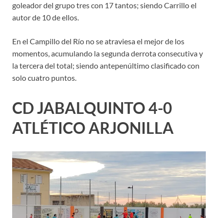
goleador del grupo tres con 17 tantos; siendo Carrillo el
autor de 10 de ellos.
En el Campillo del Río no se atraviesa el mejor de los
momentos, acumulando la segunda derrota consecutiva y
la tercera del total; siendo antepenúltimo clasificado con
solo cuatro puntos.
CD JABALQUINTO 4-0
ATLÉTICO ARJONILLA