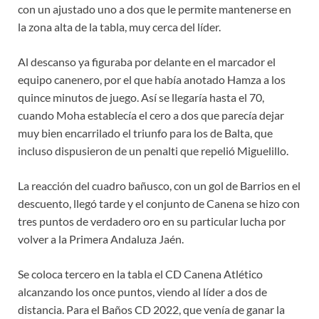
con un ajustado uno a dos que le permite mantenerse en
la zona alta de la tabla, muy cerca del líder.
Al descanso ya figuraba por delante en el marcador el
equipo canenero, por el que había anotado Hamza a los
quince minutos de juego. Así se llegaría hasta el 70,
cuando Moha establecía el cero a dos que parecía dejar
muy bien encarrilado el triunfo para los de Balta, que
incluso dispusieron de un penalti que repelió Miguelillo.
La reacción del cuadro bañusco, con un gol de Barrios en el
descuento, llegó tarde y el conjunto de Canena se hizo con
tres puntos de verdadero oro en su particular lucha por
volver a la Primera Andaluza Jaén.
Se coloca tercero en la tabla el CD Canena Atlético
alcanzando los once puntos, viendo al líder a dos de
distancia. Para el Baños CD 2022, que venía de ganar la