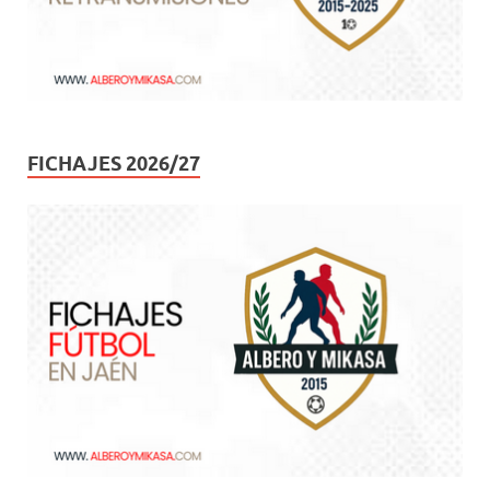
FICHAJES 2026/27