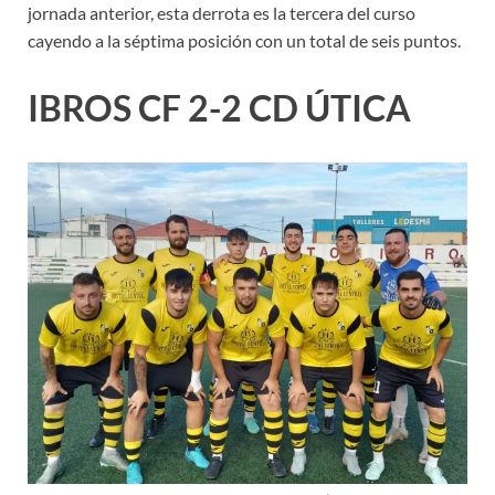
jornada anterior, esta derrota es la tercera del curso
cayendo a la séptima posición con un total de seis puntos.
IBROS CF 2-2 CD ÚTICA