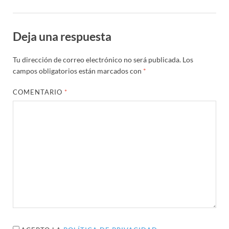
Deja una respuesta
Tu dirección de correo electrónico no será publicada.
Los
campos obligatorios están marcados con
*
COMENTARIO
*