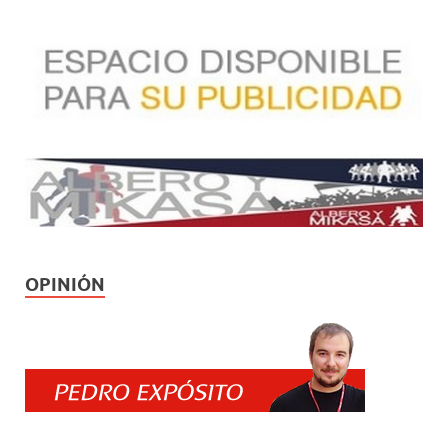
OPINIÓN