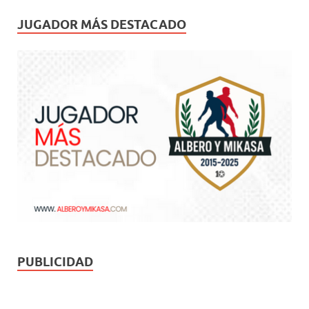
JUGADOR MÁS DESTACADO
PUBLICIDAD