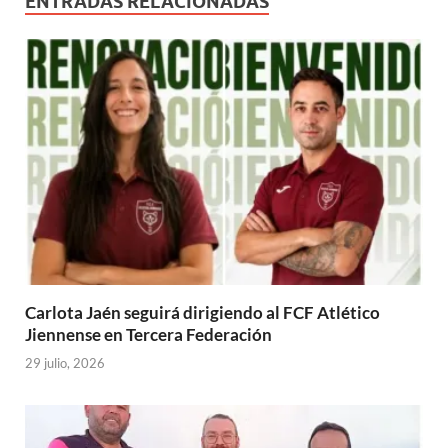
ENTRADAS RELACIONADAS
Carlota Jaén seguirá dirigiendo al FCF Atlético
Jiennense en Tercera Federación
29 julio, 2026