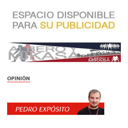
OPINIÓN