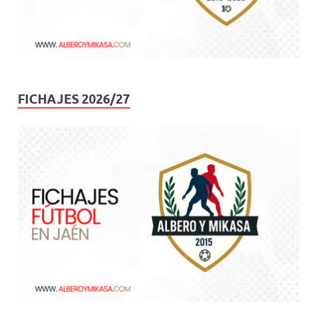
FICHAJES 2026/27