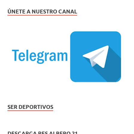
ÚNETE A NUESTRO CANAL
SER DEPORTIVOS
DESCARGA PES ALBERO 21