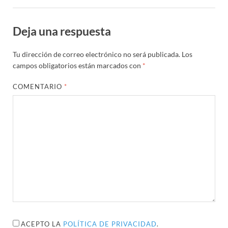
Deja una respuesta
Tu dirección de correo electrónico no será publicada.
Los
campos obligatorios están marcados con
*
COMENTARIO
*
ACEPTO LA
POLÍTICA DE PRIVACIDAD
.