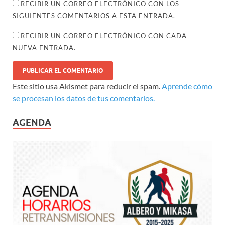
RECIBIR UN CORREO ELECTRÓNICO CON LOS
SIGUIENTES COMENTARIOS A ESTA ENTRADA.
RECIBIR UN CORREO ELECTRÓNICO CON CADA
NUEVA ENTRADA.
Este sitio usa Akismet para reducir el spam.
Aprende cómo
se procesan los datos de tus comentarios.
AGENDA