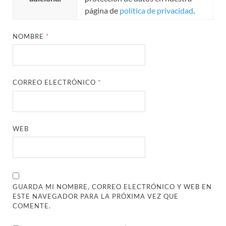
página de
política de privacidad
.
NOMBRE
*
CORREO ELECTRÓNICO
*
WEB
GUARDA MI NOMBRE, CORREO ELECTRÓNICO Y WEB EN
ESTE NAVEGADOR PARA LA PRÓXIMA VEZ QUE
COMENTE.