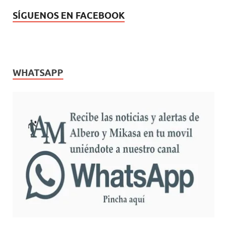
SÍGUENOS EN FACEBOOK
WHATSAPP