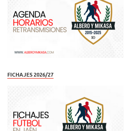
FICHAJES 2026/27