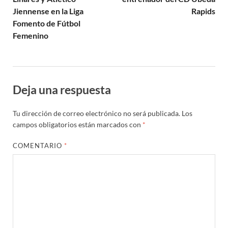
Jiennense en la Liga
Rapids
Fomento de Fútbol
Femenino
Deja una respuesta
Tu dirección de correo electrónico no será publicada.
Los
campos obligatorios están marcados con
*
COMENTARIO
*