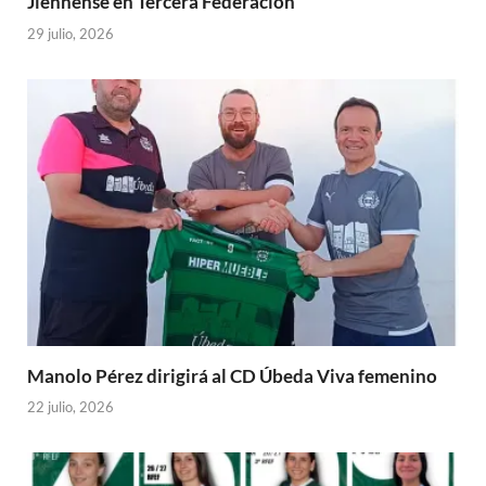
Jiennense en Tercera Federación
29 julio, 2026
Manolo Pérez dirigirá al CD Úbeda Viva femenino
22 julio, 2026