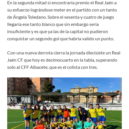
En la segunda mitad si encontraría premio el Real Jaén a
su esfuerzo lográndose meter en el partido con un tanto
de Ángela Toledano. Sobre el sesenta y cuatro de juego
llegaría ese tanto blanco que sin embargo sería
insuficiente y es que ya las de la capital no pudieron
conquistar un segundo gol que habría valido un punto.
Con una nueva derrota cierra la jornada diecisiete un Real
Jaén CF que hoy es decimocuarto en la tabla, superando
solo al CFF Albacete, que es el colista con tres.