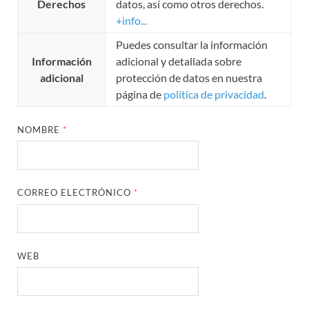
Derechos
datos, así como otros derechos.
+info...
Puedes consultar la información
Información
adicional y detallada sobre
adicional
protección de datos en nuestra
página de
política de privacidad
.
NOMBRE
*
CORREO ELECTRÓNICO
*
WEB