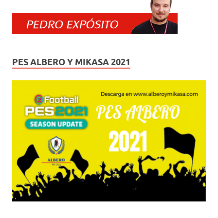
PES ALBERO Y MIKASA 2021