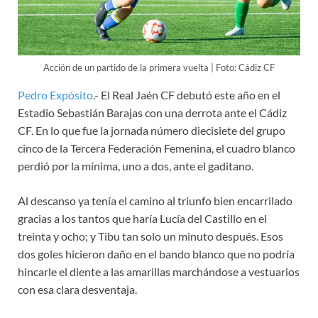
Acción de un partido de la primera vuelta | Foto: Cádiz CF
Pedro Expósito
.- El Real Jaén CF debutó este año en el
Estadio Sebastián Barajas con una derrota ante el Cádiz
CF. En lo que fue la jornada número diecisiete del grupo
cinco de la Tercera Federación Femenina, el cuadro blanco
perdió por la mínima, uno a dos, ante el gaditano.
Al descanso ya tenía el camino al triunfo bien encarrilado
gracias a los tantos que haría Lucía del Castillo en el
treinta y ocho; y Tibu tan solo un minuto después. Esos
dos goles hicieron daño en el bando blanco que no podría
hincarle el diente a las amarillas marchándose a vestuarios
con esa clara desventaja.