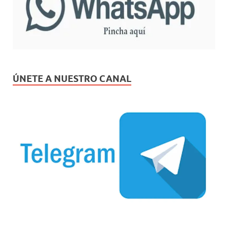
ÚNETE A NUESTRO CANAL