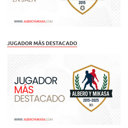
JUGADOR MÁS DESTACADO