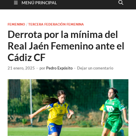
MENÚ PRINCIPAL
FEMENINO
/
TERCERA FEDERACIÓN FEMENINA
Derrota por la mínima del
Real Jaén Femenino ante el
Cádiz CF
21 enero, 2025
-
por
Pedro Expósito
-
Dejar un comentario