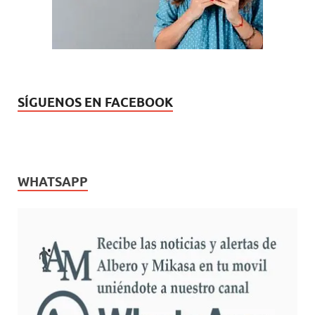
a
)
SÍGUENOS EN FACEBOOK
WHATSAPP