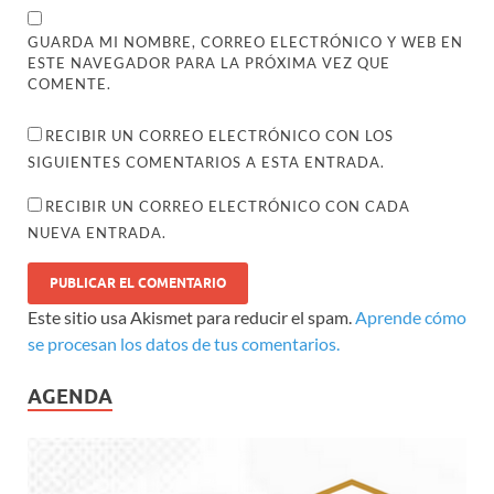
GUARDA MI NOMBRE, CORREO ELECTRÓNICO Y WEB EN
ESTE NAVEGADOR PARA LA PRÓXIMA VEZ QUE
COMENTE.
RECIBIR UN CORREO ELECTRÓNICO CON LOS
SIGUIENTES COMENTARIOS A ESTA ENTRADA.
RECIBIR UN CORREO ELECTRÓNICO CON CADA
NUEVA ENTRADA.
Este sitio usa Akismet para reducir el spam.
Aprende cómo
se procesan los datos de tus comentarios.
AGENDA