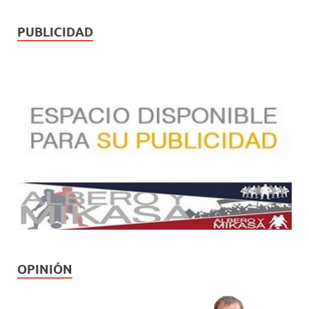
PUBLICIDAD
OPINIÓN