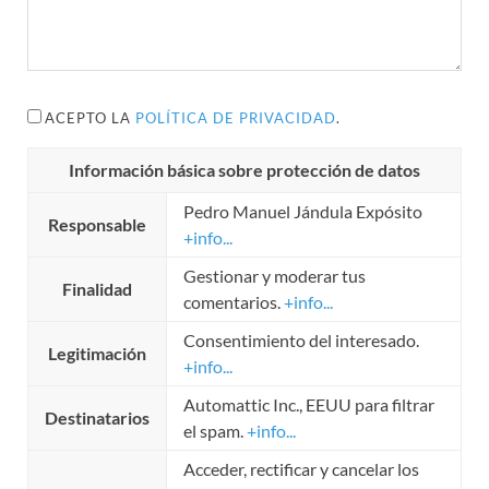
ACEPTO LA
POLÍTICA DE PRIVACIDAD
.
Información básica sobre protección de datos
Pedro Manuel Jándula Expósito
Responsable
+info...
Gestionar y moderar tus
Finalidad
comentarios.
+info...
Consentimiento del interesado.
Legitimación
+info...
Automattic Inc., EEUU para filtrar
Destinatarios
el spam.
+info...
Acceder, rectificar y cancelar los