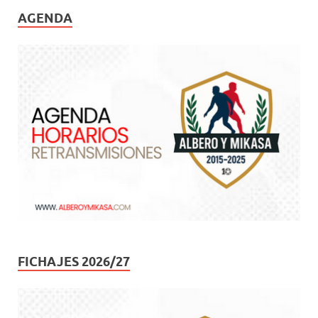
AGENDA
FICHAJES 2026/27