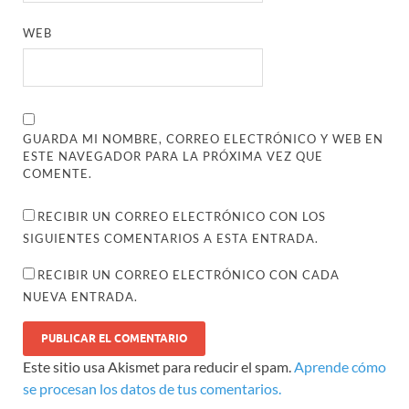
WEB
GUARDA MI NOMBRE, CORREO ELECTRÓNICO Y WEB EN
ESTE NAVEGADOR PARA LA PRÓXIMA VEZ QUE
COMENTE.
RECIBIR UN CORREO ELECTRÓNICO CON LOS
SIGUIENTES COMENTARIOS A ESTA ENTRADA.
RECIBIR UN CORREO ELECTRÓNICO CON CADA
NUEVA ENTRADA.
Este sitio usa Akismet para reducir el spam.
Aprende cómo
se procesan los datos de tus comentarios.