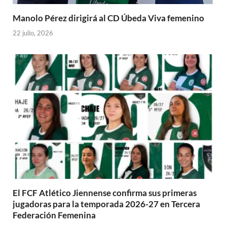
Manolo Pérez dirigirá al CD Úbeda Viva femenino
22 julio, 2026
El FCF Atlético Jiennense confirma sus primeras
jugadoras para la temporada 2026-27 en Tercera
Federación Femenina