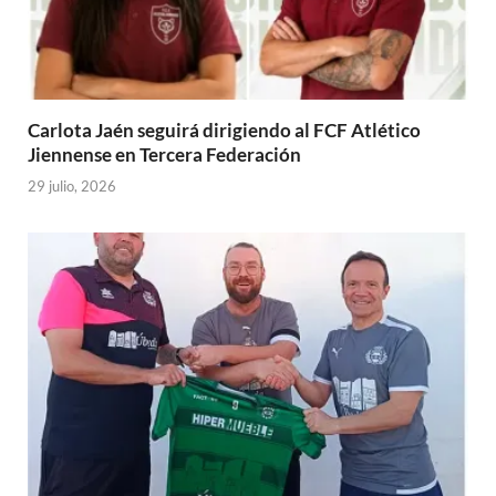
Carlota Jaén seguirá dirigiendo al FCF Atlético
Jiennense en Tercera Federación
29 julio, 2026