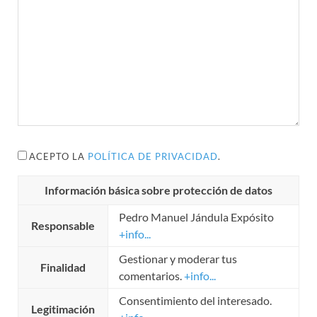
ACEPTO LA
POLÍTICA DE PRIVACIDAD
.
Información básica sobre protección de datos
Pedro Manuel Jándula Expósito
Responsable
+info...
Gestionar y moderar tus
Finalidad
comentarios.
+info...
Consentimiento del interesado.
Legitimación