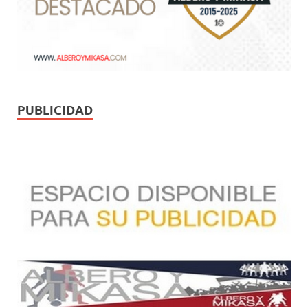
PUBLICIDAD