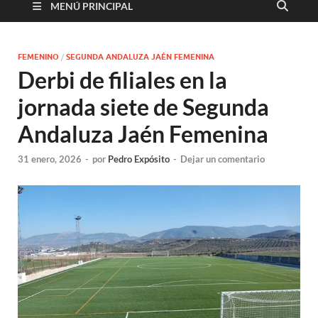
MENÚ PRINCIPAL
FEMENINO
/
SEGUNDA ANDALUZA JAÉN FEMENINA
Derbi de filiales en la
jornada siete de Segunda
Andaluza Jaén Femenina
31 enero, 2026
-
por
Pedro Expósito
-
Dejar un comentario