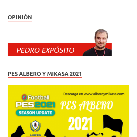
OPINIÓN
PES ALBERO Y MIKASA 2021