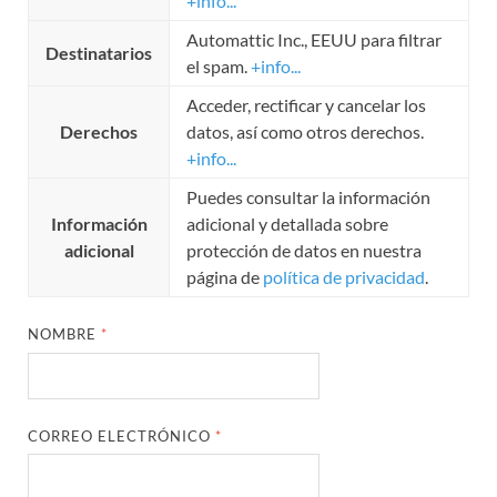
+info...
Automattic Inc., EEUU para filtrar
Destinatarios
el spam.
+info...
Acceder, rectificar y cancelar los
Derechos
datos, así como otros derechos.
+info...
Puedes consultar la información
Información
adicional y detallada sobre
adicional
protección de datos en nuestra
página de
política de privacidad
.
NOMBRE
*
CORREO ELECTRÓNICO
*