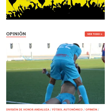
OPINIÓN
VER TODO
DIVISIÓN DE HONOR ANDALUZA
/
FÚTBOL AUTONÓMICO
/
OPINIÓN
/