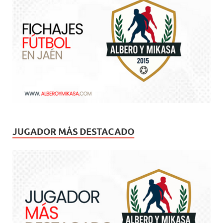
JUGADOR MÁS DESTACADO