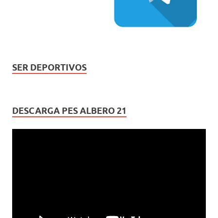
SER DEPORTIVOS
DESCARGA PES ALBERO 21
Reproductor
de
vídeo