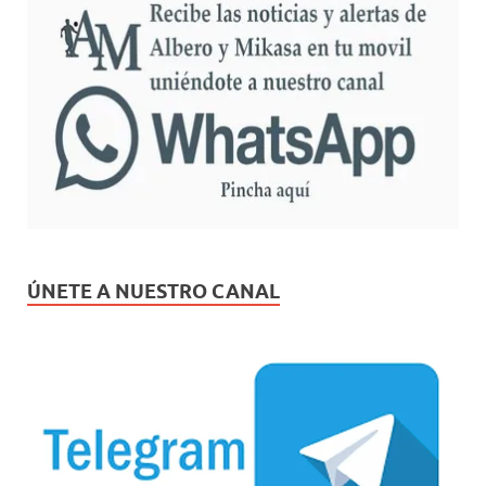
ÚNETE A NUESTRO CANAL