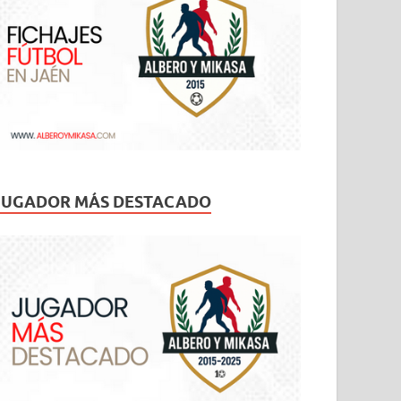
JUGADOR MÁS DESTACADO