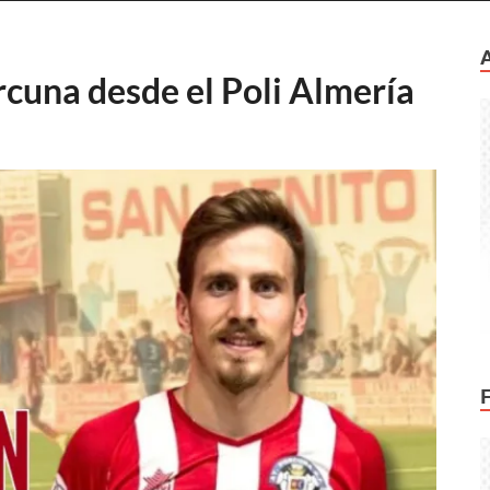
rcuna desde el Poli Almería