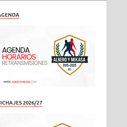
AGENDA
FICHAJES 2026/27