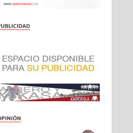
PUBLICIDAD
OPINIÓN