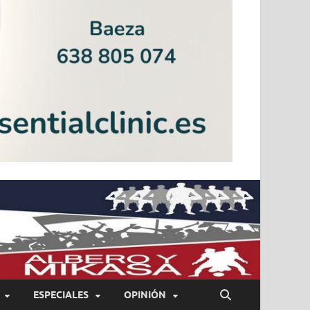
ESPECIALES
OPINIÓN