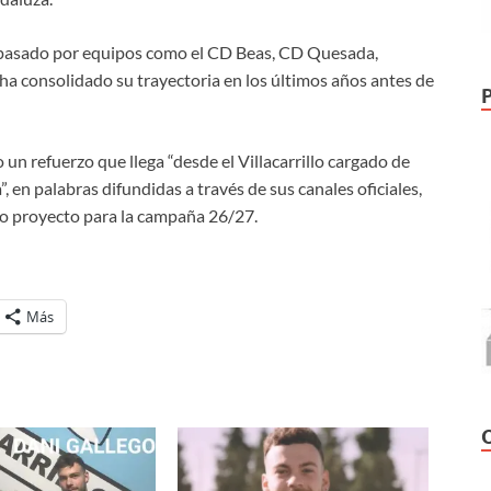
a pasado por equipos como el CD Beas, CD Quesada,
 ha consolidado su trayectoria en los últimos años antes de
un refuerzo que llega “desde el Villacarrillo cargado de
 en palabras difundidas a través de sus canales oficiales,
vo proyecto para la campaña 26/27.
Más