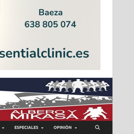
ESPECIALES
OPINIÓN