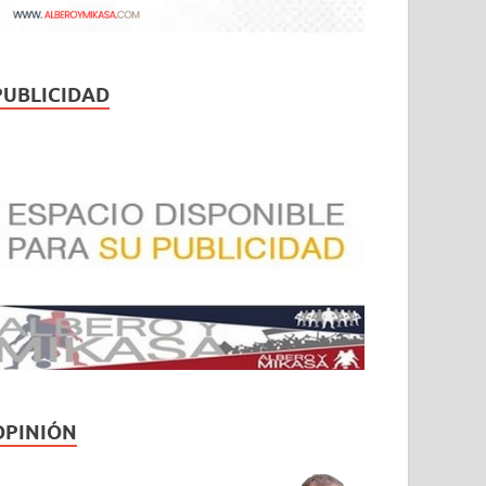
PUBLICIDAD
OPINIÓN