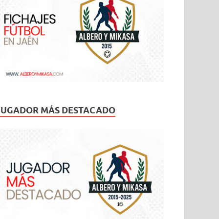
JUGADOR MÁS DESTACADO