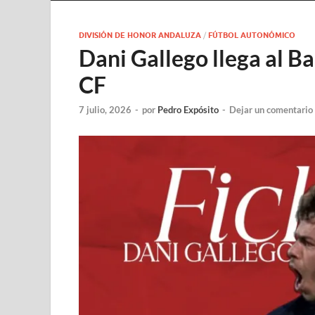
DIVISIÓN DE HONOR ANDALUZA
/
FÚTBOL AUTONÓMICO
Dani Gallego llega al Ba
CF
7 julio, 2026
-
por
Pedro Expósito
-
Dejar un comentario