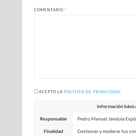
COMENTARIO
*
ACEPTO LA
POLÍTICA DE PRIVACIDAD
.
Información básic
Responsable
Pedro Manuel Jándula Expó
Finalidad
Gestionar y moderar tus co