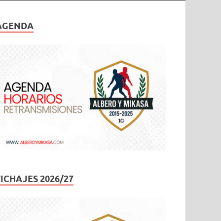
AGENDA
FICHAJES 2026/27