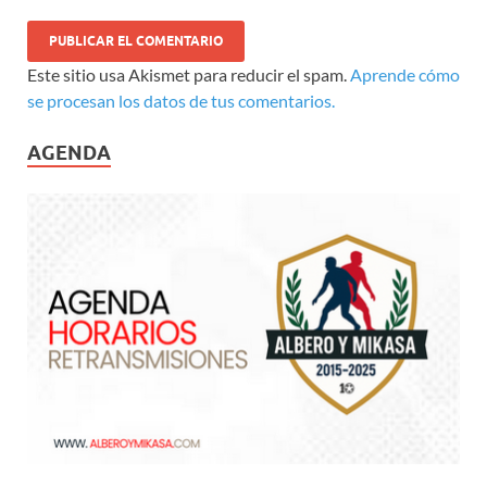
Este sitio usa Akismet para reducir el spam.
Aprende cómo
se procesan los datos de tus comentarios.
AGENDA