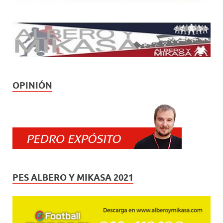
OPINIÓN
PES ALBERO Y MIKASA 2021