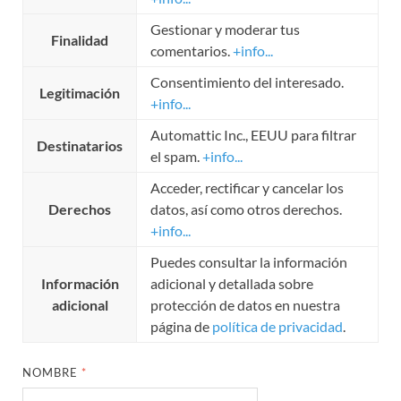
Gestionar y moderar tus
Finalidad
comentarios.
+info...
Consentimiento del interesado.
Legitimación
+info...
Automattic Inc., EEUU para filtrar
Destinatarios
el spam.
+info...
Acceder, rectificar y cancelar los
Derechos
datos, así como otros derechos.
+info...
Puedes consultar la información
Información
adicional y detallada sobre
adicional
protección de datos en nuestra
página de
política de privacidad
.
NOMBRE
*