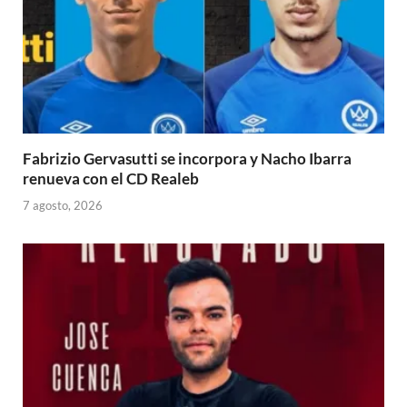
Fabrizio Gervasutti se incorpora y Nacho Ibarra
renueva con el CD Realeb
7 agosto, 2026