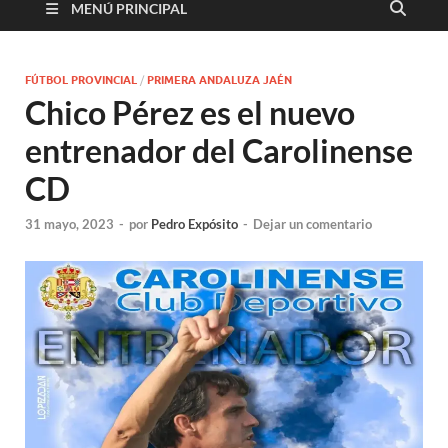
MENÚ PRINCIPAL
FÚTBOL PROVINCIAL
/
PRIMERA ANDALUZA JAÉN
Chico Pérez es el nuevo
entrenador del Carolinense
CD
31 mayo, 2023
-
por
Pedro Expósito
-
Dejar un comentario