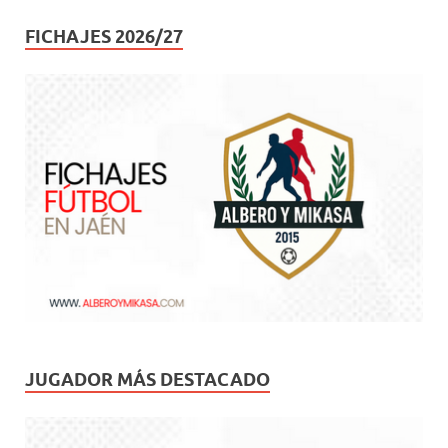
FICHAJES 2026/27
JUGADOR MÁS DESTACADO