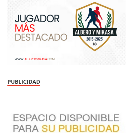
PUBLICIDAD