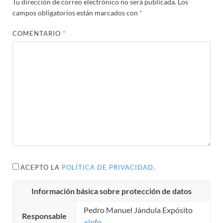
Tu dirección de correo electrónico no será publicada.
Los
campos obligatorios están marcados con
*
COMENTARIO
*
ACEPTO LA
POLÍTICA DE PRIVACIDAD
.
Información básica sobre protección de datos
Pedro Manuel Jándula Expósito
Responsable
+info...