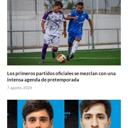
Los primeros partidos oficiales se mezclan con una
intensa agenda de pretemporada
7 agosto, 2026