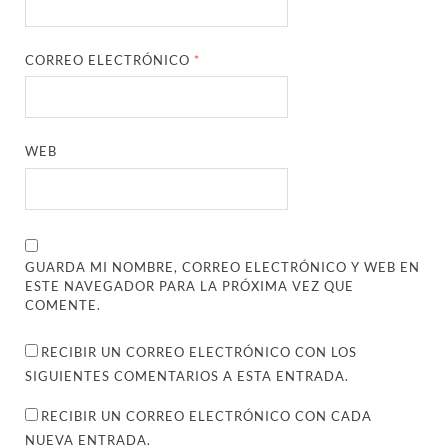
CORREO ELECTRÓNICO
*
WEB
GUARDA MI NOMBRE, CORREO ELECTRÓNICO Y WEB EN
ESTE NAVEGADOR PARA LA PRÓXIMA VEZ QUE
COMENTE.
RECIBIR UN CORREO ELECTRÓNICO CON LOS
SIGUIENTES COMENTARIOS A ESTA ENTRADA.
RECIBIR UN CORREO ELECTRÓNICO CON CADA
NUEVA ENTRADA.