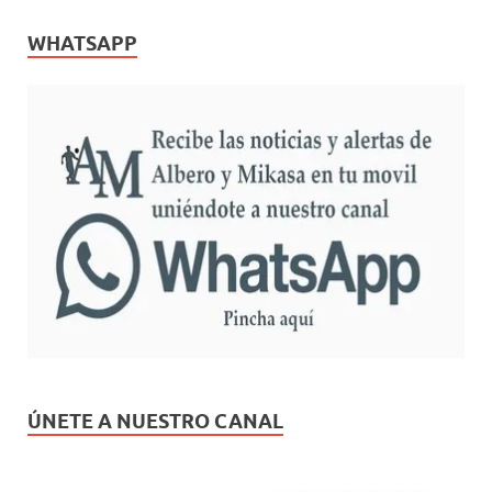
WHATSAPP
ÚNETE A NUESTRO CANAL