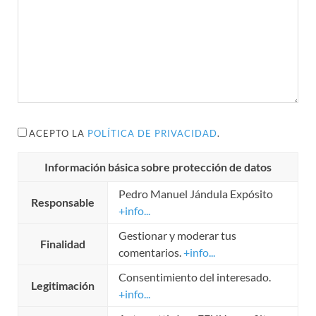
ACEPTO LA
POLÍTICA DE PRIVACIDAD
.
Información básica sobre protección de datos
Pedro Manuel Jándula Expósito
Responsable
+info...
Gestionar y moderar tus
Finalidad
comentarios.
+info...
Consentimiento del interesado.
Legitimación
+info...