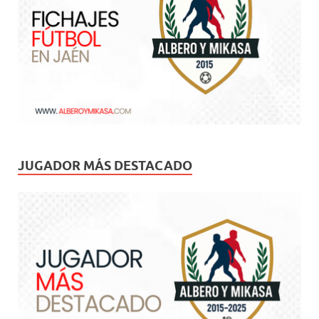
JUGADOR MÁS DESTACADO