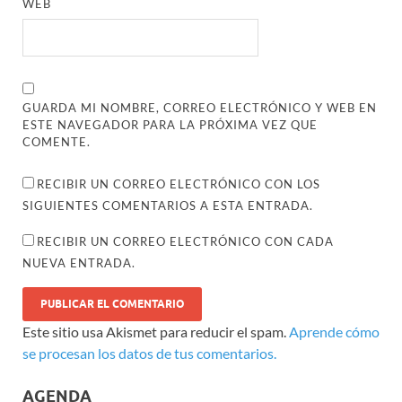
WEB
GUARDA MI NOMBRE, CORREO ELECTRÓNICO Y WEB EN
ESTE NAVEGADOR PARA LA PRÓXIMA VEZ QUE
COMENTE.
RECIBIR UN CORREO ELECTRÓNICO CON LOS
SIGUIENTES COMENTARIOS A ESTA ENTRADA.
RECIBIR UN CORREO ELECTRÓNICO CON CADA
NUEVA ENTRADA.
Este sitio usa Akismet para reducir el spam.
Aprende cómo
se procesan los datos de tus comentarios.
AGENDA