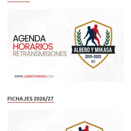
FICHAJES 2026/27