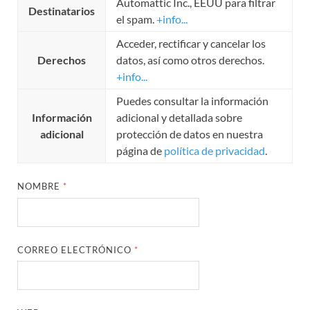
Automattic Inc., EEUU para filtrar
Destinatarios
el spam.
+info...
Acceder, rectificar y cancelar los
Derechos
datos, así como otros derechos.
+info...
Puedes consultar la información
Información
adicional y detallada sobre
adicional
protección de datos en nuestra
página de
política de privacidad
.
NOMBRE
*
CORREO ELECTRÓNICO
*