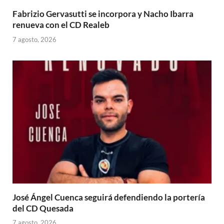
Fabrizio Gervasutti se incorpora y Nacho Ibarra
renueva con el CD Realeb
7 agosto, 2026
José Ángel Cuenca seguirá defendiendo la portería
del CD Quesada
7 agosto, 2026