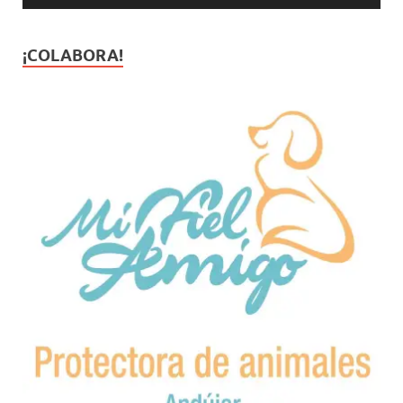
¡COLABORA!