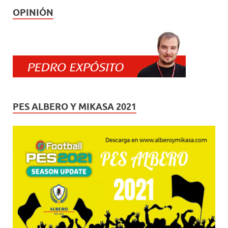
OPINIÓN
PES ALBERO Y MIKASA 2021