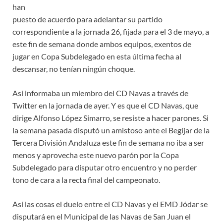
han
puesto de acuerdo para adelantar su partido
correspondiente a la jornada 26, fijada para el 3 de mayo, a
este fin de semana donde ambos equipos, exentos de
jugar en Copa Subdelegado en esta última fecha al
descansar, no tenían ningún choque.
Así informaba un miembro del CD Navas a través de
Twitter en la jornada de ayer. Y es que el CD Navas, que
dirige Alfonso López Simarro, se resiste a hacer parones. Si
la semana pasada disputó un amistoso ante el Begíjar de la
Tercera División Andaluza este fin de semana no iba a ser
menos y aprovecha este nuevo parón por la Copa
Subdelegado para disputar otro encuentro y no perder
tono de cara a la recta final del campeonato.
Así las cosas el duelo entre el CD Navas y el EMD Jódar se
disputará en el Municipal de las Navas de San Juan el