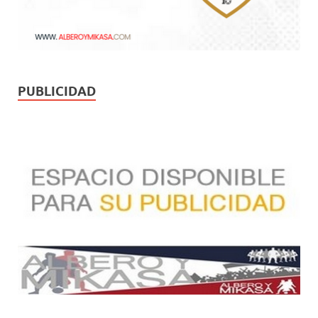
PUBLICIDAD