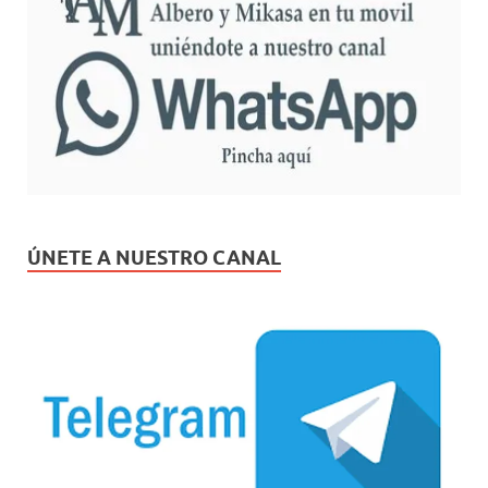
ÚNETE A NUESTRO CANAL