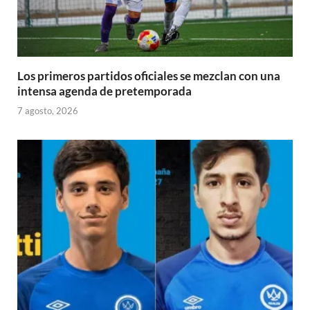
Los primeros partidos oficiales se mezclan con una
intensa agenda de pretemporada
7 agosto, 2026