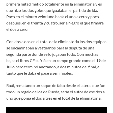
primera mitad metido totalmente en la eliminatoria y es
que hizo los dos goles que igualaban el partido de ida.
Paco en el minuto veintiuno hacía el uno a cero y poco
después, en el treinta y cuatro, sería Negro el que firmara
el dos a cero.
Con dos a dos en el total de la eliminatoria los dos equipos
se encaminaban a vestuarios para la disputa de una
segunda parte donde se lo jugaban todo. Con muchas
bajas el Ibros CF sufrió en un campo grande como el 19 de
Julio pero terminó anotando, a dos minutos del final, el
tanto que le daba el pase a semifinales.
Raúl, rematando un saque de falta desde el lateral que fue
todo un regalo de los de Rueda, sería el autor de ese dos a
uno que ponía el dos a tres en el total de la eliminatoria.