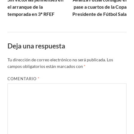
el arranque de la
pase a cuartos de la Copa
temporada en 3ª RFEF
Presidente de Fútbol Sala
Deja una respuesta
Tu dirección de correo electrónico no será publicada.
Los
campos obligatorios están marcados con
*
COMENTARIO
*