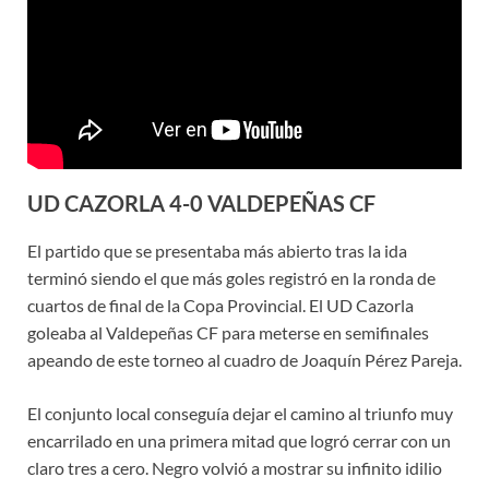
UD CAZORLA 4-0 VALDEPEÑAS CF
El partido que se presentaba más abierto tras la ida
terminó siendo el que más goles registró en la ronda de
cuartos de final de la Copa Provincial. El UD Cazorla
goleaba al Valdepeñas CF para meterse en semifinales
apeando de este torneo al cuadro de Joaquín Pérez Pareja.
El conjunto local conseguía dejar el camino al triunfo muy
encarrilado en una primera mitad que logró cerrar con un
claro tres a cero. Negro volvió a mostrar su infinito idilio