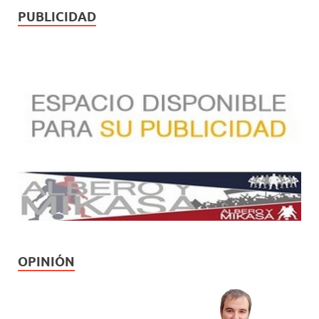
PUBLICIDAD
OPINIÓN