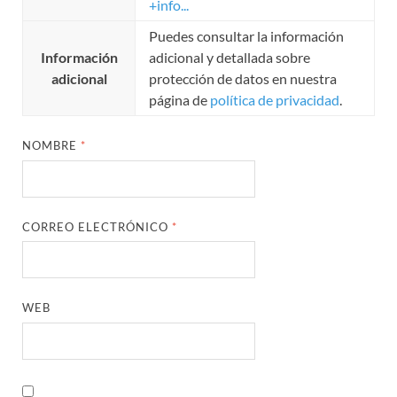
+info...
Puedes consultar la información
Información
adicional y detallada sobre
adicional
protección de datos en nuestra
página de
política de privacidad
.
NOMBRE
*
CORREO ELECTRÓNICO
*
WEB