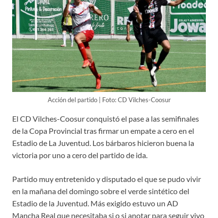
Acción del partido | Foto: CD Vilches-Coosur
El CD Vilches-Coosur conquistó el pase a las semifinales
de la Copa Provincial tras firmar un empate a cero en el
Estadio de La Juventud. Los bárbaros hicieron buena la
victoria por uno a cero del partido de ida.
Partido muy entretenido y disputado el que se pudo vivir
en la mañana del domingo sobre el verde sintético del
Estadio de la Juventud. Más exigido estuvo un AD
Mancha Real que necesitaba si o si anotar para seguir vivo