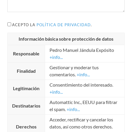
ACEPTO LA
POLÍTICA DE PRIVACIDAD
.
Información básica sobre protección de datos
Pedro Manuel Jándula Expósito
Responsable
+info...
Gestionar y moderar tus
Finalidad
comentarios.
+info...
Consentimiento del interesado.
Legitimación
+info...
Automattic Inc., EEUU para filtrar
Destinatarios
el spam.
+info...
Acceder, rectificar y cancelar los
Derechos
datos, así como otros derechos.