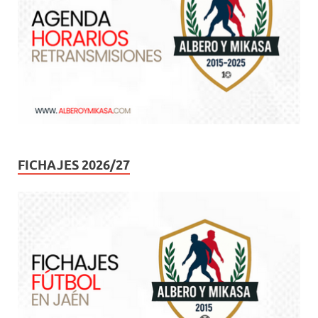
FICHAJES 2026/27