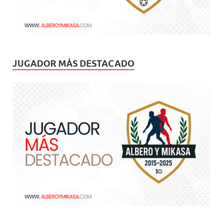
JUGADOR MÁS DESTACADO