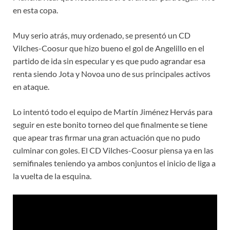
en esta copa.
Muy serio atrás, muy ordenado, se presentó un CD
Vilches-Coosur que hizo bueno el gol de Angelillo en el
partido de ida sin especular y es que pudo agrandar esa
renta siendo Jota y Novoa uno de sus principales activos
en ataque.
Lo intentó todo el equipo de Martín Jiménez Hervás para
seguir en este bonito torneo del que finalmente se tiene
que apear tras firmar una gran actuación que no pudo
culminar con goles. El CD Vilches-Coosur piensa ya en las
semifinales teniendo ya ambos conjuntos el inicio de liga a
la vuelta de la esquina.