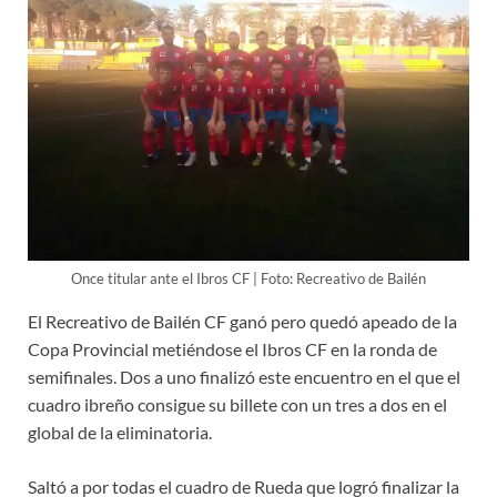
Once titular ante el Ibros CF | Foto: Recreativo de Bailén
El Recreativo de Bailén CF ganó pero quedó apeado de la
Copa Provincial metiéndose el Ibros CF en la ronda de
semifinales. Dos a uno finalizó este encuentro en el que el
cuadro ibreño consigue su billete con un tres a dos en el
global de la eliminatoria.
Saltó a por todas el cuadro de Rueda que logró finalizar la