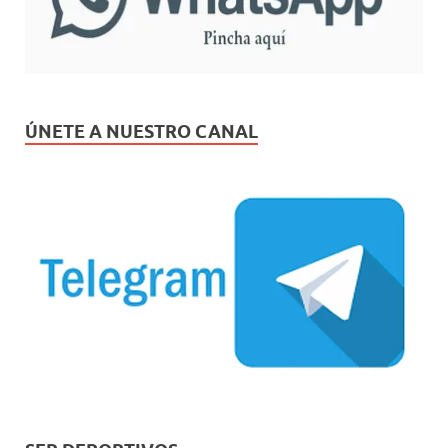
ÚNETE A NUESTRO CANAL