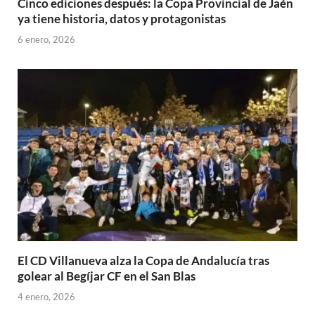
Cinco ediciones después: la Copa Provincial de Jaén
ya tiene historia, datos y protagonistas
6 enero, 2026
El CD Villanueva alza la Copa de Andalucía tras
golear al Begíjar CF en el San Blas
4 enero, 2026