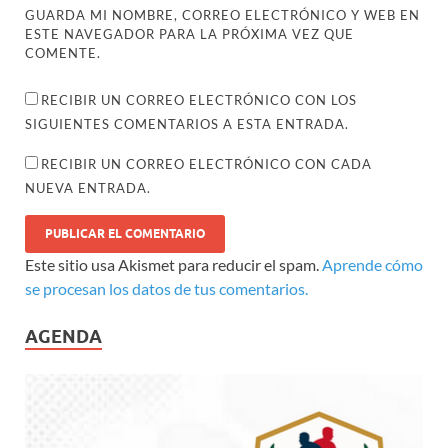
GUARDA MI NOMBRE, CORREO ELECTRÓNICO Y WEB EN
ESTE NAVEGADOR PARA LA PRÓXIMA VEZ QUE
COMENTE.
RECIBIR UN CORREO ELECTRÓNICO CON LOS
SIGUIENTES COMENTARIOS A ESTA ENTRADA.
RECIBIR UN CORREO ELECTRÓNICO CON CADA
NUEVA ENTRADA.
Este sitio usa Akismet para reducir el spam.
Aprende cómo
se procesan los datos de tus comentarios.
AGENDA