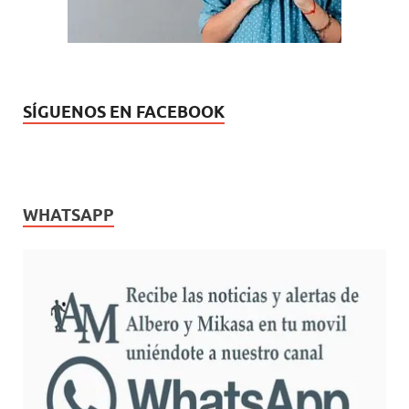
SÍGUENOS EN FACEBOOK
WHATSAPP