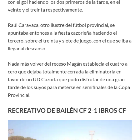
con el gol haciendo los dos primeros de la tarde, en el
veinte y el treinta respectivamente.
Raúl Caravaca, otro ilustre del fútbol provincial, se
apuntaba entonces a la fiesta cazorleña haciendo el
tercero, sobre el treinta y siete de juego, con el que se iba a
llegar al descanso.
Nada más volver del receso Magán establecía el cuatro a
cero que dejaba totalmente cerrada la eliminatoria en
favor de un UD Cazorla que pudo disfrutar de una gran
tarde de los suyos para meterse en semifinales de la Copa
Provincial.
RECREATIVO DE BAILÉN CF 2-1 IBROS CF