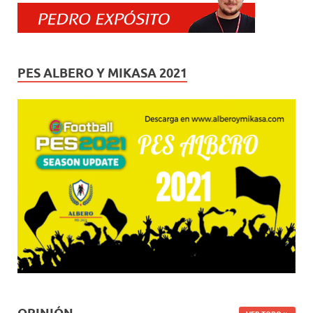
PES ALBERO Y MIKASA 2021