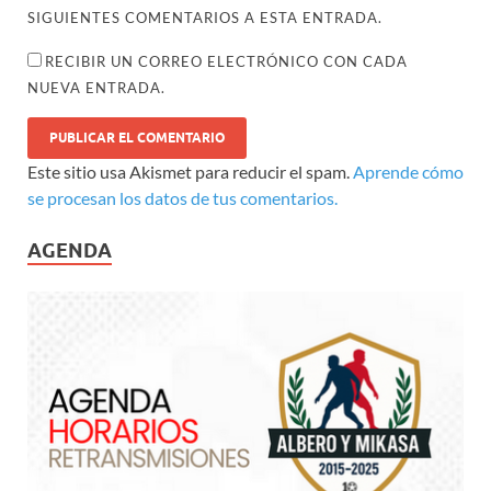
SIGUIENTES COMENTARIOS A ESTA ENTRADA.
RECIBIR UN CORREO ELECTRÓNICO CON CADA
NUEVA ENTRADA.
Este sitio usa Akismet para reducir el spam.
Aprende cómo
se procesan los datos de tus comentarios.
AGENDA