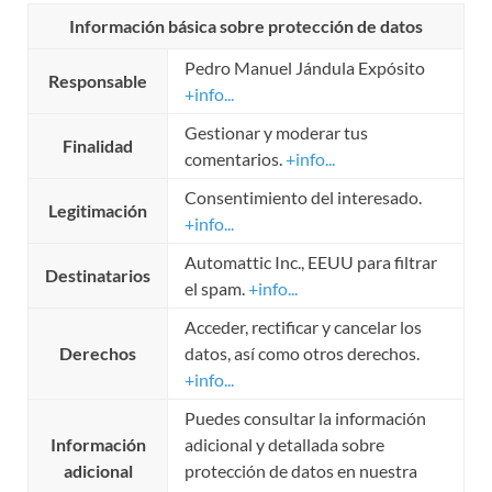
Información básica sobre protección de datos
Pedro Manuel Jándula Expósito
Responsable
+info...
Gestionar y moderar tus
Finalidad
comentarios.
+info...
Consentimiento del interesado.
Legitimación
+info...
Automattic Inc., EEUU para filtrar
Destinatarios
el spam.
+info...
Acceder, rectificar y cancelar los
Derechos
datos, así como otros derechos.
+info...
Puedes consultar la información
Información
adicional y detallada sobre
adicional
protección de datos en nuestra