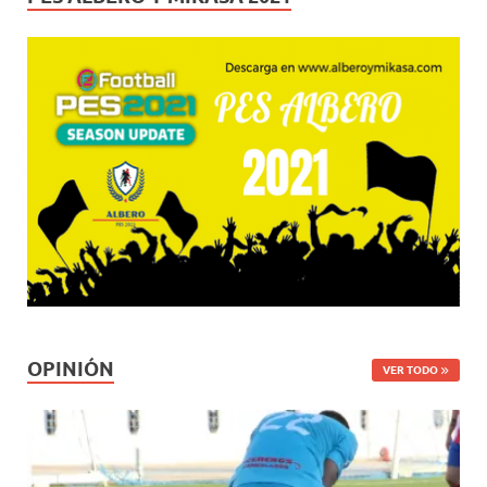
OPINIÓN
VER TODO