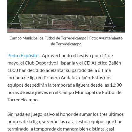
Campo Municipal de Fútbol de Torredelcampo | Foto: Ayuntamiento
de Torredelcampo
Pedro Expósito
.- Aprovechando el festivo por el 1 de
mayo, el Club Deportivo Hispania y el CD Atlético Bailén
1808 han decidido adelantar su partido de la última
jornada de liga en Primera Andaluza Jaén. Estos dos
equipos despedirán la temporada liguera desde las 11:30
horas de este jueves en el Campo Municipal de Fútbol de
Torredelcampo.
Sin nada en juego, salvo el honor de sumar los tres últimos
puntos de la liga, se verán las caras estos equipos que han
terminado la temporada de manera bien distinta, casi