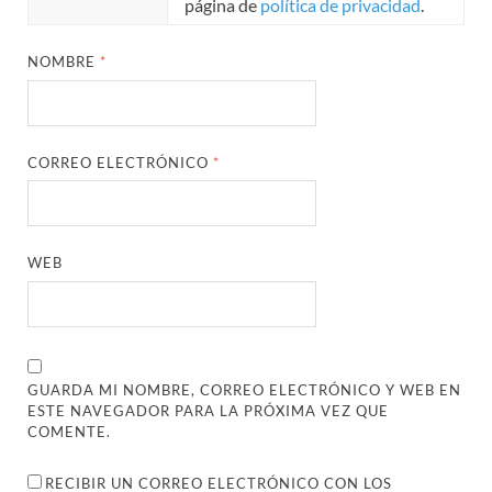
página de
política de privacidad
.
NOMBRE
*
CORREO ELECTRÓNICO
*
WEB
GUARDA MI NOMBRE, CORREO ELECTRÓNICO Y WEB EN
ESTE NAVEGADOR PARA LA PRÓXIMA VEZ QUE
COMENTE.
RECIBIR UN CORREO ELECTRÓNICO CON LOS