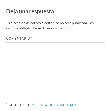
Deja una respuesta
Tu dirección de correo electrónico no será publicada.
Los
campos obligatorios están marcados con
*
COMENTARIO
*
ACEPTO LA
POLÍTICA DE PRIVACIDAD
.