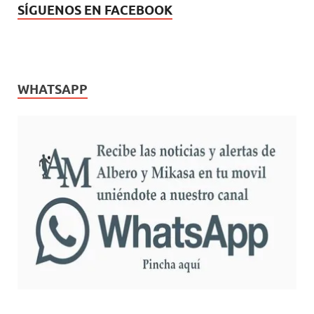
SÍGUENOS EN FACEBOOK
WHATSAPP