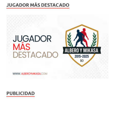
JUGADOR MÁS DESTACADO
PUBLICIDAD