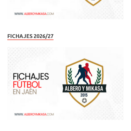
FICHAJES 2026/27