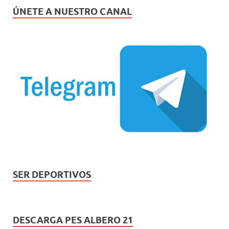
ÚNETE A NUESTRO CANAL
SER DEPORTIVOS
DESCARGA PES ALBERO 21