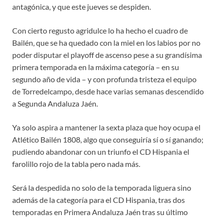
antagónica, y que este jueves se despiden.
Con cierto regusto agridulce lo ha hecho el cuadro de
Bailén, que se ha quedado con la miel en los labios por no
poder disputar el playoff de ascenso pese a su grandísima
primera temporada en la máxima categoría – en su
segundo año de vida – y con profunda tristeza el equipo
de Torredelcampo, desde hace varias semanas descendido
a Segunda Andaluza Jaén.
Ya solo aspira a mantener la sexta plaza que hoy ocupa el
Atlético Bailén 1808, algo que conseguiría sí o sí ganando;
pudiendo abandonar con un triunfo el CD Hispania el
farolillo rojo de la tabla pero nada más.
Será la despedida no solo de la temporada liguera sino
además de la categoría para el CD Hispania, tras dos
temporadas en Primera Andaluza Jaén tras su último