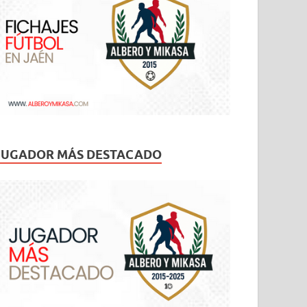
JUGADOR MÁS DESTACADO