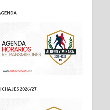
AGENDA
FICHAJES 2026/27