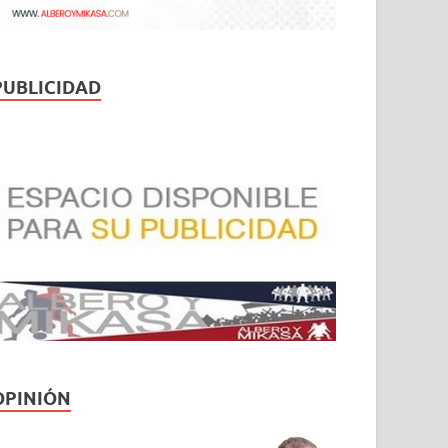
PUBLICIDAD
OPINIÓN