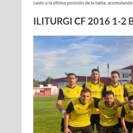
caído a la última posición de la tabla, acumulando 
ILITURGI CF 2016 1-2 