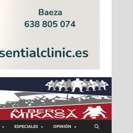
ESPECIALES
OPINIÓN