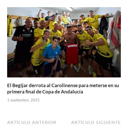
El Begíjar derrota al Carolinense para meterse en su
primera final de Copa de Andalucía
1 septiembre, 2025
ARTÍCULO ANTERIOR
ARTÍCULO SIGUIENTE