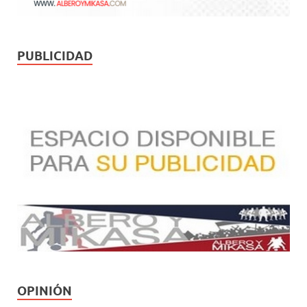
PUBLICIDAD
OPINIÓN