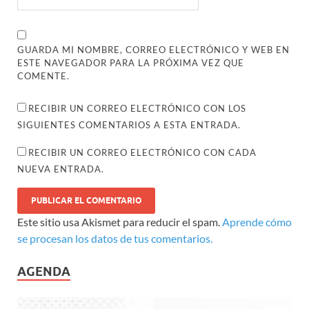
GUARDA MI NOMBRE, CORREO ELECTRÓNICO Y WEB EN
ESTE NAVEGADOR PARA LA PRÓXIMA VEZ QUE
COMENTE.
RECIBIR UN CORREO ELECTRÓNICO CON LOS
SIGUIENTES COMENTARIOS A ESTA ENTRADA.
RECIBIR UN CORREO ELECTRÓNICO CON CADA
NUEVA ENTRADA.
Este sitio usa Akismet para reducir el spam.
Aprende cómo
se procesan los datos de tus comentarios.
AGENDA