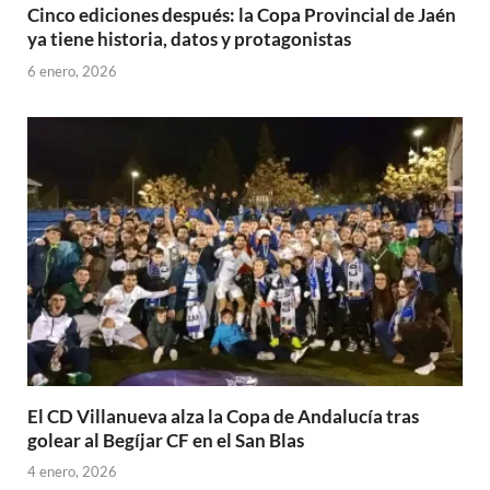
Cinco ediciones después: la Copa Provincial de Jaén
ya tiene historia, datos y protagonistas
6 enero, 2026
El CD Villanueva alza la Copa de Andalucía tras
golear al Begíjar CF en el San Blas
4 enero, 2026