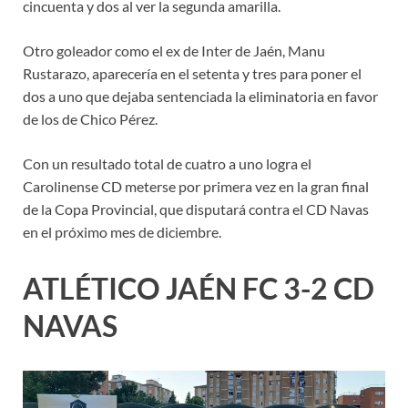
cincuenta y dos al ver la segunda amarilla.
Otro goleador como el ex de Inter de Jaén, Manu
Rustarazo, aparecería en el setenta y tres para poner el
dos a uno que dejaba sentenciada la eliminatoria en favor
de los de Chico Pérez.
Con un resultado total de cuatro a uno logra el
Carolinense CD meterse por primera vez en la gran final
de la Copa Provincial, que disputará contra el CD Navas
en el próximo mes de diciembre.
ATLÉTICO JAÉN FC 3-2 CD
NAVAS