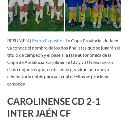
RESUMEN |
Pedro Expósito
.- La Copa Provincial de Jaén
ya conoce el nombre de los dos finalistas que se jugarán el
título de campeón y el pase a la fase autonómica de la
Copa de Andalucía. Carolinense CD y CD Navas serán
esos conjuntos que, en diciembre, vivirán una nueva
eliminatoria doble para ver cuál de ellos se proclama
campeón.
CAROLINENSE CD 2-1
INTER JAÉN CF