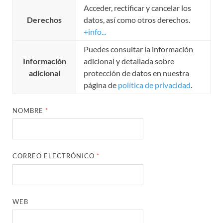
Acceder, rectificar y cancelar los
Derechos
datos, así como otros derechos.
+info...
Puedes consultar la información
Información
adicional y detallada sobre
adicional
protección de datos en nuestra
página de
política de privacidad
.
NOMBRE
*
CORREO ELECTRÓNICO
*
WEB