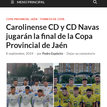
MENÚ PRINCIPAL
COPA PROVINCIAL JAÉN
/
TORNEOS DE COPA
Carolinense CD y CD Navas
jugarán la final de la Copa
Provincial de Jaén
8 septiembre, 2024
-
por
Pedro Expósito
-
Dejar un comentario