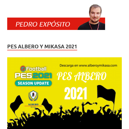
PES ALBERO Y MIKASA 2021