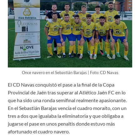
Once navero en el Sebastián Barajas | Foto: CD Navas
El CD Navas conquistó el pase a la final de la Copa
Provincial de Jaén tras superar al Atlético Jaén FC en lo
que ha sido una ronda semifinal realmente apasionante.
En el Sebastián Barajas vencía el cuadro moraíto, con un
tres a dos que igualaba la eliminatoria y que obligaba a
jugarse el pase en unos penaltis donde estuvo más
afortunado el cuadro navero.