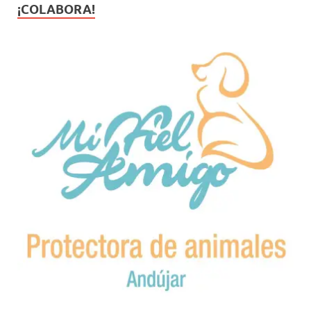
¡COLABORA!