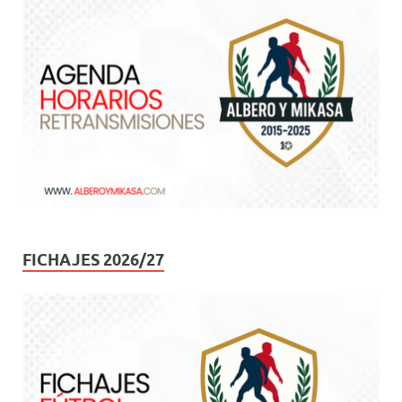
FICHAJES 2026/27