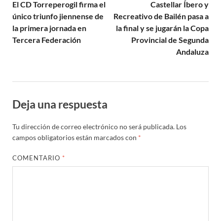
El CD Torreperogil firma el
Castellar Íbero y
único triunfo jiennense de
Recreativo de Bailén pasa a
la primera jornada en
la final y se jugarán la Copa
Tercera Federación
Provincial de Segunda
Andaluza
Deja una respuesta
Tu dirección de correo electrónico no será publicada.
Los
campos obligatorios están marcados con
*
COMENTARIO
*