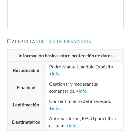
ACEPTO LA
POLÍTICA DE PRIVACIDAD
.
Información básica sobre protección de datos
Pedro Manuel Jándula Expósito
Responsable
+info...
Gestionar y moderar tus
Finalidad
comentarios.
+info...
Consentimiento del interesado.
Legitimación
+info...
Automattic Inc., EEUU para filtrar
Destinatarios
el spam.
+info...