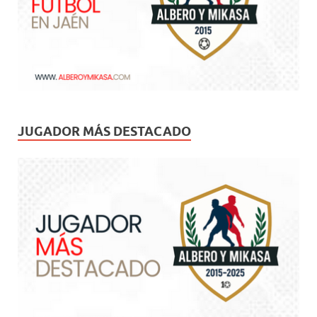
JUGADOR MÁS DESTACADO