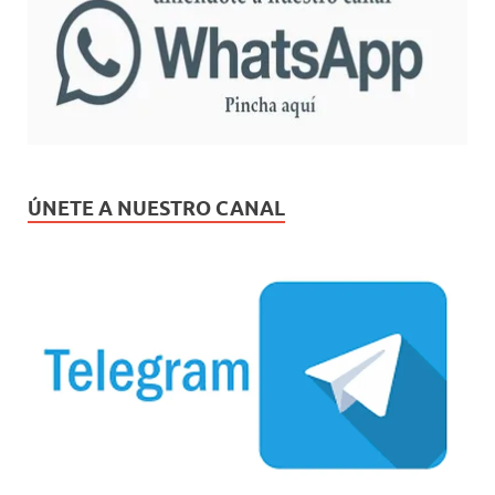
ÚNETE A NUESTRO CANAL