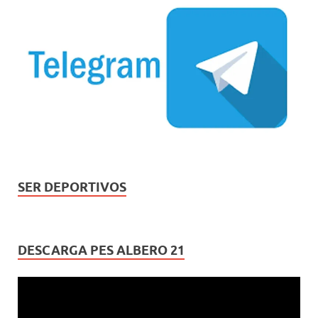
SER DEPORTIVOS
DESCARGA PES ALBERO 21
Reproductor
de