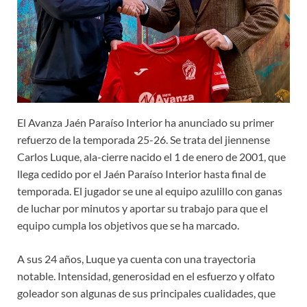
El Avanza Jaén Paraíso Interior ha anunciado su primer
refuerzo de la temporada 25-26. Se trata del jiennense
Carlos Luque, ala-cierre nacido el 1 de enero de 2001, que
llega cedido por el Jaén Paraíso Interior hasta final de
temporada. El jugador se une al equipo azulillo con ganas
de luchar por minutos y aportar su trabajo para que el
equipo cumpla los objetivos que se ha marcado.
A sus 24 años, Luque ya cuenta con una trayectoria
notable. Intensidad, generosidad en el esfuerzo y olfato
goleador son algunas de sus principales cualidades, que