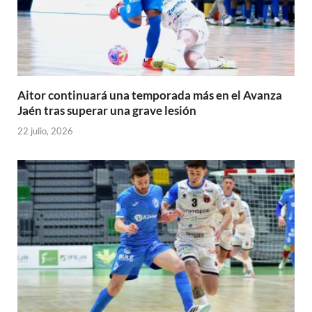
Aitor continuará una temporada más en el Avanza
Jaén tras superar una grave lesión
22 julio, 2026