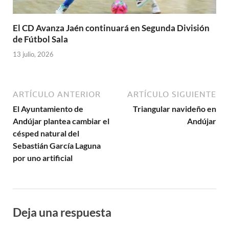
El CD Avanza Jaén continuará en Segunda División
de Fútbol Sala
13 julio, 2026
ARTÍCULO ANTERIOR
ARTÍCULO SIGUIENTE
El Ayuntamiento de
Triangular navideño en
Andújar plantea cambiar el
Andújar
césped natural del
Sebastián García Laguna
por uno artificial
Deja una respuesta