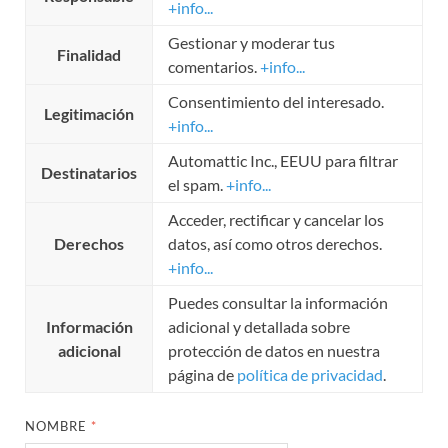
+info...
Gestionar y moderar tus
Finalidad
comentarios.
+info...
Consentimiento del interesado.
Legitimación
+info...
Automattic Inc., EEUU para filtrar
Destinatarios
el spam.
+info...
Acceder, rectificar y cancelar los
Derechos
datos, así como otros derechos.
+info...
Puedes consultar la información
Información
adicional y detallada sobre
adicional
protección de datos en nuestra
página de
política de privacidad
.
NOMBRE
*