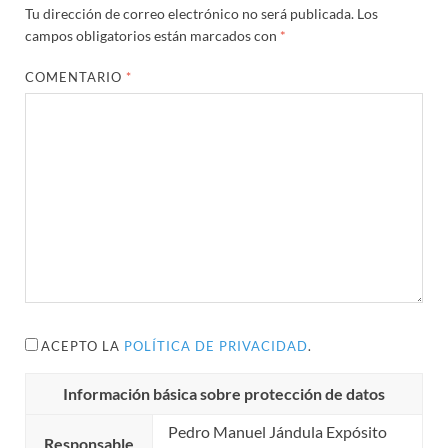
Tu dirección de correo electrónico no será publicada.
Los
campos obligatorios están marcados con
*
COMENTARIO
*
ACEPTO LA
POLÍTICA DE PRIVACIDAD
.
Información básica sobre protección de datos
Pedro Manuel Jándula Expósito
Responsable