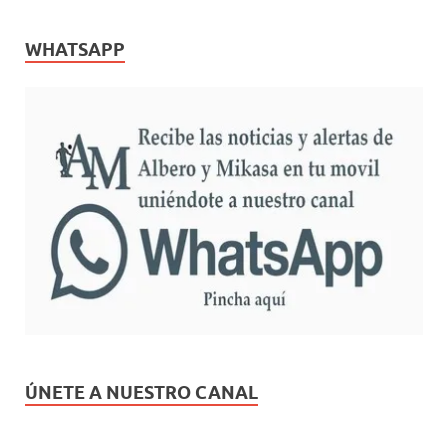
WHATSAPP
ÚNETE A NUESTRO CANAL