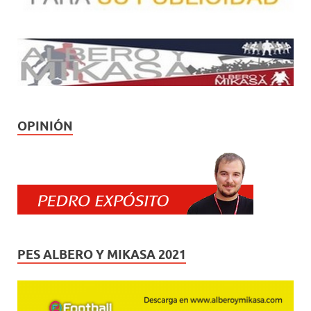
OPINIÓN
PES ALBERO Y MIKASA 2021