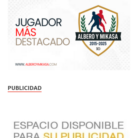
PUBLICIDAD