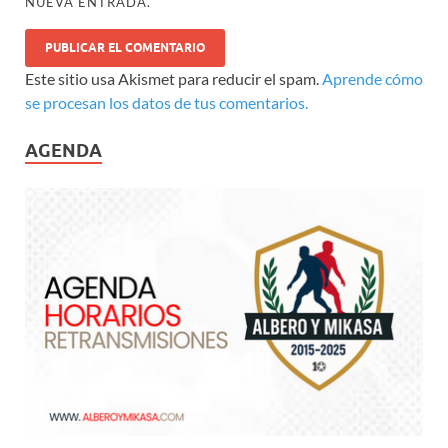
NUEVA ENTRADA.
Este sitio usa Akismet para reducir el spam.
Aprende cómo
se procesan los datos de tus comentarios.
AGENDA