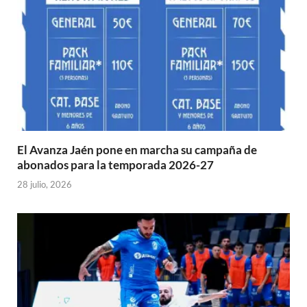
El Avanza Jaén pone en marcha su campaña de
abonados para la temporada 2026-27
28 julio, 2026