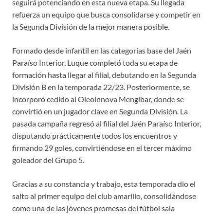
seguirá potenciando en esta nueva etapa. Su llegada
refuerza un equipo que busca consolidarse y competir en
la Segunda División de la mejor manera posible.
Formado desde infantil en las categorías base del Jaén
Paraíso Interior, Luque completó toda su etapa de
formación hasta llegar al filial, debutando en la Segunda
División B en la temporada 22/23. Posteriormente, se
incorporó cedido al Oleoinnova Mengíbar, donde se
convirtió en un jugador clave en Segunda División. La
pasada campaña regresó al filial del Jaén Paraíso Interior,
disputando prácticamente todos los encuentros y
firmando 29 goles, convirtiéndose en el tercer máximo
goleador del Grupo 5.
Gracias a su constancia y trabajo, esta temporada dio el
salto al primer equipo del club amarillo, consolidándose
como una de las jóvenes promesas del fútbol sala