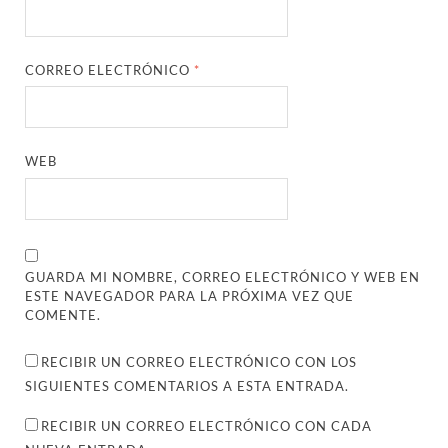
CORREO ELECTRÓNICO
*
WEB
GUARDA MI NOMBRE, CORREO ELECTRÓNICO Y WEB EN
ESTE NAVEGADOR PARA LA PRÓXIMA VEZ QUE
COMENTE.
RECIBIR UN CORREO ELECTRÓNICO CON LOS
SIGUIENTES COMENTARIOS A ESTA ENTRADA.
RECIBIR UN CORREO ELECTRÓNICO CON CADA