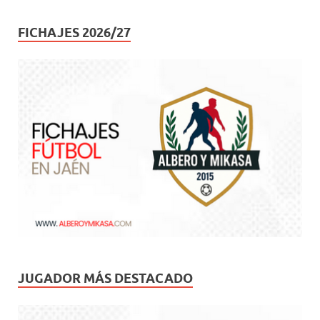
FICHAJES 2026/27
JUGADOR MÁS DESTACADO