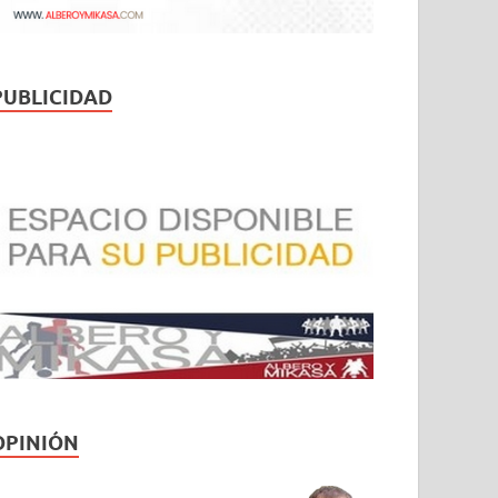
PUBLICIDAD
OPINIÓN