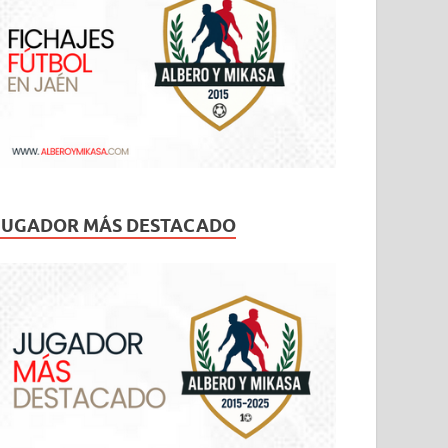
JUGADOR MÁS DESTACADO