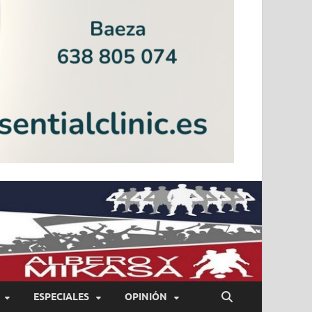
ESPECIALES
OPINIÓN