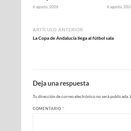
6 agosto, 2026
6 agosto, 202
ARTÍCULO ANTERIOR
La Copa de Andalucía llega al fútbol sala
Deja una respuesta
Tu dirección de correo electrónico no será publicada.
COMENTARIO
*