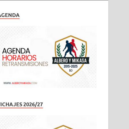
AGENDA
FICHAJES 2026/27