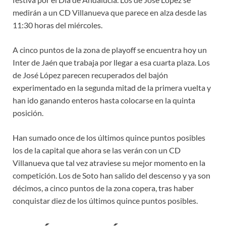
medirán a un CD Villanueva que parece en alza desde las
11:30 horas del miércoles.
A cinco puntos de la zona de playoff se encuentra hoy un
Inter de Jaén que trabaja por llegar a esa cuarta plaza. Los
de José López parecen recuperados del bajón
experimentado en la segunda mitad de la primera vuelta y
han ido ganando enteros hasta colocarse en la quinta
posición.
Han sumado once de los últimos quince puntos posibles
los de la capital que ahora se las verán con un CD
Villanueva que tal vez atraviese su mejor momento en la
competición. Los de Soto han salido del descenso y ya son
décimos, a cinco puntos de la zona copera, tras haber
conquistar diez de los últimos quince puntos posibles.