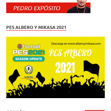
PES ALBERO Y MIKASA 2021