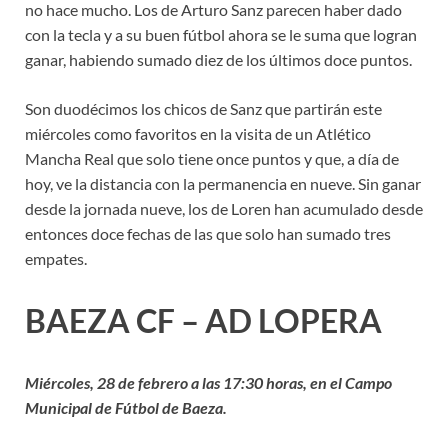
no hace mucho. Los de Arturo Sanz parecen haber dado
con la tecla y a su buen fútbol ahora se le suma que logran
ganar, habiendo sumado diez de los últimos doce puntos.
Son duodécimos los chicos de Sanz que partirán este
miércoles como favoritos en la visita de un Atlético
Mancha Real que solo tiene once puntos y que, a día de
hoy, ve la distancia con la permanencia en nueve. Sin ganar
desde la jornada nueve, los de Loren han acumulado desde
entonces doce fechas de las que solo han sumado tres
empates.
BAEZA CF – AD LOPERA
Miércoles, 28 de febrero a las 17:30 horas, en el Campo
Municipal de Fútbol de Baeza.