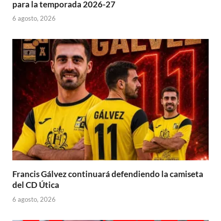
para la temporada 2026-27
6 agosto, 2026
Francis Gálvez continuará defendiendo la camiseta
del CD Útica
6 agosto, 2026