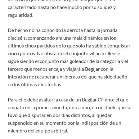
caracterizado hasta no hace mucho por su solidez y
regularidad.
De hecho no ha conocido la derrota hasta la jornada
dieciséis, comenzando ahí una mala dinámica en los
últimos cinco partidos de lo que solo ha sabido conquistar
cinco puntos. No obstante el conjunto villacarrillense
sigue siendo el conjunto más goleador de la categoría y el
tercero que menos encaja y viajará a Begíjar con la
intención de recuperar un liderato del que ha sido dueño
en los últimas diez fechas.
Para ello debe asaltar la casa de un Begíjar CF ante el que
empató en la primera vuelta, uno a uno, en un duelo que se
tuvo que disputar en dos días distintos, al quedar
suspendido en su momento por la indisposición de un
miembro del equipo arbitral.