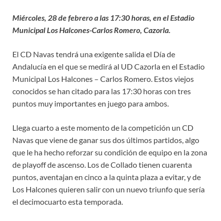
Miércoles, 28 de febrero a las 17:30 horas, en el Estadio
Municipal Los Halcones-Carlos Romero, Cazorla.
El CD Navas tendrá una exigente salida el Día de
Andalucía en el que se medirá al UD Cazorla en el Estadio
Municipal Los Halcones – Carlos Romero. Estos viejos
conocidos se han citado para las 17:30 horas con tres
puntos muy importantes en juego para ambos.
Llega cuarto a este momento de la competición un CD
Navas que viene de ganar sus dos últimos partidos, algo
que le ha hecho reforzar su condición de equipo en la zona
de playoff de ascenso. Los de Collado tienen cuarenta
puntos, aventajan en cinco a la quinta plaza a evitar, y de
Los Halcones quieren salir con un nuevo triunfo que sería
el decimocuarto esta temporada.