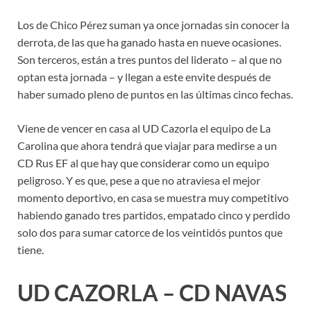
Los de Chico Pérez suman ya once jornadas sin conocer la
derrota, de las que ha ganado hasta en nueve ocasiones.
Son terceros, están a tres puntos del liderato – al que no
optan esta jornada – y llegan a este envite después de
haber sumado pleno de puntos en las últimas cinco fechas.
Viene de vencer en casa al UD Cazorla el equipo de La
Carolina que ahora tendrá que viajar para medirse a un
CD Rus EF al que hay que considerar como un equipo
peligroso. Y es que, pese a que no atraviesa el mejor
momento deportivo, en casa se muestra muy competitivo
habiendo ganado tres partidos, empatado cinco y perdido
solo dos para sumar catorce de los veintidós puntos que
tiene.
UD CAZORLA – CD NAVAS