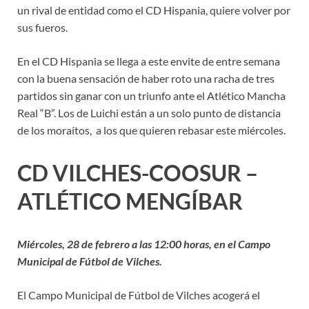
un rival de entidad como el CD Hispania, quiere volver por
sus fueros.
En el CD Hispania se llega a este envite de entre semana
con la buena sensación de haber roto una racha de tres
partidos sin ganar con un triunfo ante el Atlético Mancha
Real “B”. Los de Luichi están a un solo punto de distancia
de los moraítos, a los que quieren rebasar este miércoles.
CD VILCHES-COOSUR –
ATLÉTICO MENGÍBAR
Miércoles, 28 de febrero a las 12:00 horas, en el Campo
Municipal de Fútbol de Vilches.
El Campo Municipal de Fútbol de Vilches acogerá el