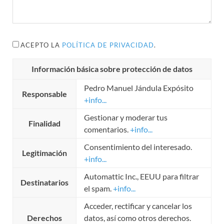
ACEPTO LA
POLÍTICA DE PRIVACIDAD
.
Información básica sobre protección de datos
Pedro Manuel Jándula Expósito
Responsable
+info...
Gestionar y moderar tus
Finalidad
comentarios.
+info...
Consentimiento del interesado.
Legitimación
+info...
Automattic Inc., EEUU para filtrar
Destinatarios
el spam.
+info...
Acceder, rectificar y cancelar los
Derechos
datos, así como otros derechos.