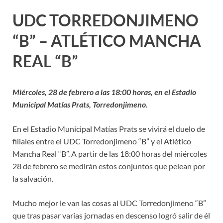
UDC TORREDONJIMENO
“B” – ATLÉTICO MANCHA
REAL “B”
Miércoles, 28 de febrero a las 18:00 horas, en el Estadio
Municipal Matías Prats, Torredonjimeno.
En el Estadio Municipal Matías Prats se vivirá el duelo de
filiales entre el UDC Torredonjimeno “B” y el Atlético
Mancha Real “B”. A partir de las 18:00 horas del miércoles
28 de febrero se medirán estos conjuntos que pelean por
la salvación.
Mucho mejor le van las cosas al UDC Torredonjimeno “B”
que tras pasar varias jornadas en descenso logró salir de él