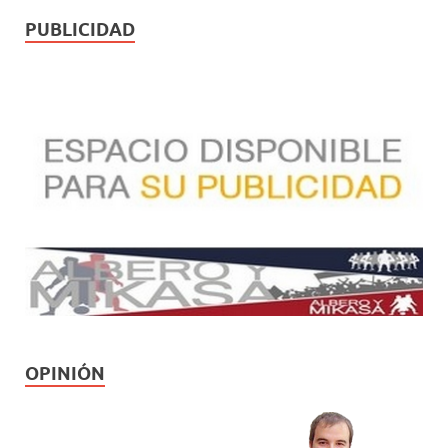
PUBLICIDAD
OPINIÓN