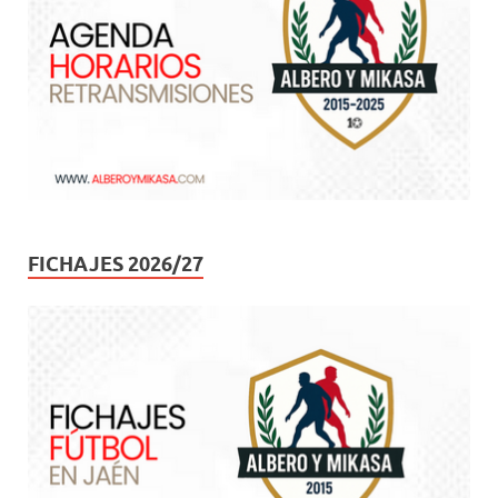
FICHAJES 2026/27