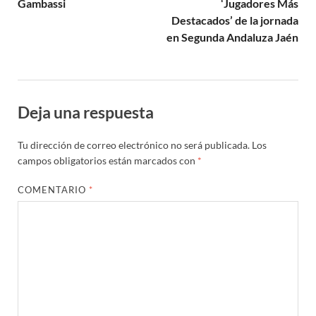
Gambassi
‘Jugadores Más
Destacados’ de la jornada
en Segunda Andaluza Jaén
Deja una respuesta
Tu dirección de correo electrónico no será publicada.
Los
campos obligatorios están marcados con
*
COMENTARIO
*