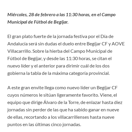
Miércoles, 28 de febrero a las 11:30 horas, en el Campo
Municipal de Fútbol de Begíjar.
El gran plato fuerte de la jornada festiva por el Día de
Andalucía será sin dudas el duelo entre Begíjar CF y AOVE
Villacarrillo. Sobre la hierba del Campo Municipal de
Fútbol de Begíjar, y desde las 11:30 horas, se citan el
nuevo líder y el anterior para dirimir cuál de los dos
gobierna la tabla de la máxima categoría provincial.
A este gran envite llega como nuevo líder un Begíjar CF
cuyos números le sitúan ligeramente favorito. Viene, el
equipo que dirige Álvaro de la Torre, de enlazar hasta diez
jornadas sin perder de las que ha sabido ganar en nueve
de ellas, recortando a los villacarrillenses hasta nueve
puntos en las últimas cinco jornadas.