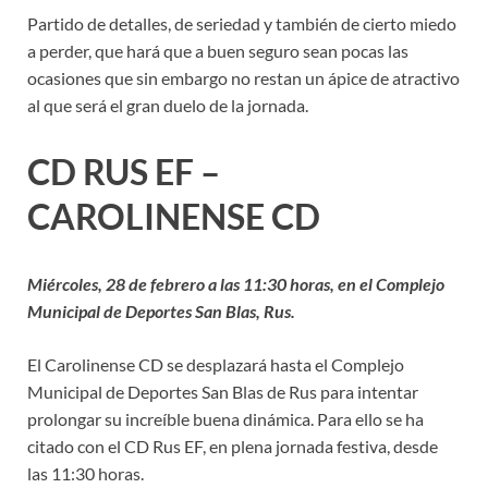
Partido de detalles, de seriedad y también de cierto miedo
a perder, que hará que a buen seguro sean pocas las
ocasiones que sin embargo no restan un ápice de atractivo
al que será el gran duelo de la jornada.
CD RUS EF –
CAROLINENSE CD
Miércoles, 28 de febrero a las 11:30 horas, en el Complejo
Municipal de Deportes San Blas, Rus.
El Carolinense CD se desplazará hasta el Complejo
Municipal de Deportes San Blas de Rus para intentar
prolongar su increíble buena dinámica. Para ello se ha
citado con el CD Rus EF, en plena jornada festiva, desde
las 11:30 horas.