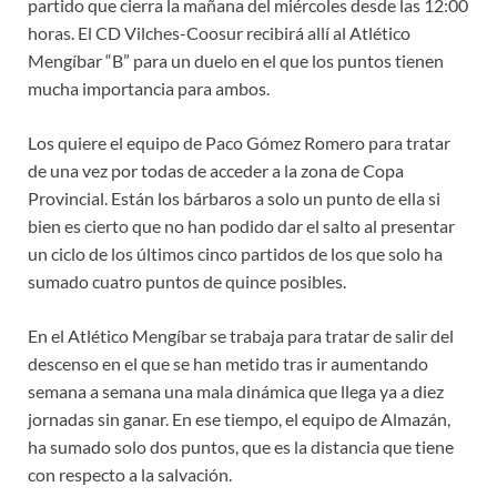
partido que cierra la mañana del miércoles desde las 12:00
horas. El CD Vilches-Coosur recibirá allí al Atlético
Mengíbar “B” para un duelo en el que los puntos tienen
mucha importancia para ambos.
Los quiere el equipo de Paco Gómez Romero para tratar
de una vez por todas de acceder a la zona de Copa
Provincial. Están los bárbaros a solo un punto de ella si
bien es cierto que no han podido dar el salto al presentar
un ciclo de los últimos cinco partidos de los que solo ha
sumado cuatro puntos de quince posibles.
En el Atlético Mengíbar se trabaja para tratar de salir del
descenso en el que se han metido tras ir aumentando
semana a semana una mala dinámica que llega ya a diez
jornadas sin ganar. En ese tiempo, el equipo de Almazán,
ha sumado solo dos puntos, que es la distancia que tiene
con respecto a la salvación.