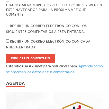
GUARDA MI NOMBRE, CORREO ELECTRÓNICO Y WEB EN
ESTE NAVEGADOR PARA LA PRÓXIMA VEZ QUE
COMENTE.
RECIBIR UN CORREO ELECTRÓNICO CON LOS
SIGUIENTES COMENTARIOS A ESTA ENTRADA.
RECIBIR UN CORREO ELECTRÓNICO CON CADA
NUEVA ENTRADA.
Este sitio usa Akismet para reducir el spam.
Aprende cómo
se procesan los datos de tus comentarios.
AGENDA