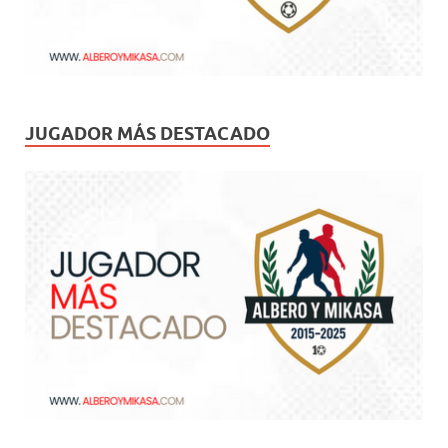
JUGADOR MÁS DESTACADO