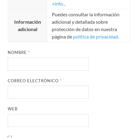
+info...
Puedes consultar la información
Información
adicional y detallada sobre
adicional
protección de datos en nuestra
página de
política de privacidad
.
NOMBRE
*
CORREO ELECTRÓNICO
*
WEB