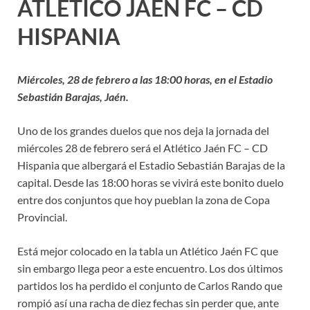
ATLÉTICO JAÉN FC – CD
HISPANIA
Miércoles, 28 de febrero a las 18:00 horas, en el Estadio
Sebastián Barajas, Jaén.
Uno de los grandes duelos que nos deja la jornada del
miércoles 28 de febrero será el Atlético Jaén FC – CD
Hispania que albergará el Estadio Sebastián Barajas de la
capital. Desde las 18:00 horas se vivirá este bonito duelo
entre dos conjuntos que hoy pueblan la zona de Copa
Provincial.
Está mejor colocado en la tabla un Atlético Jaén FC que
sin embargo llega peor a este encuentro. Los dos últimos
partidos los ha perdido el conjunto de Carlos Rando que
rompió así una racha de diez fechas sin perder que, ante