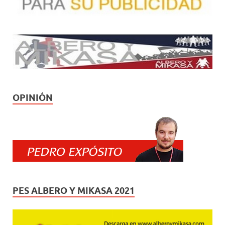
OPINIÓN
PES ALBERO Y MIKASA 2021