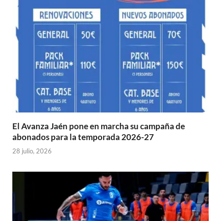
El Avanza Jaén pone en marcha su campaña de
abonados para la temporada 2026-27
28 julio, 2026