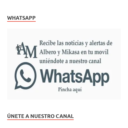
WHATSAPP
ÚNETE A NUESTRO CANAL