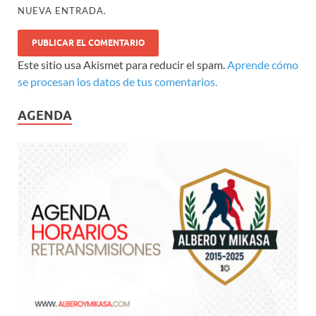
NUEVA ENTRADA.
Este sitio usa Akismet para reducir el spam.
Aprende cómo
se procesan los datos de tus comentarios.
AGENDA