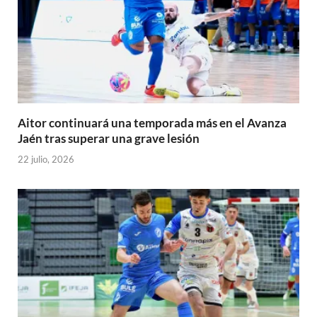
Aitor continuará una temporada más en el Avanza
Jaén tras superar una grave lesión
22 julio, 2026