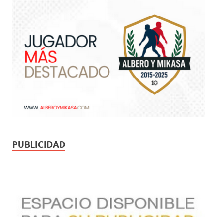
PUBLICIDAD