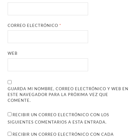
CORREO ELECTRÓNICO
*
WEB
GUARDA MI NOMBRE, CORREO ELECTRÓNICO Y WEB EN
ESTE NAVEGADOR PARA LA PRÓXIMA VEZ QUE
COMENTE.
RECIBIR UN CORREO ELECTRÓNICO CON LOS
SIGUIENTES COMENTARIOS A ESTA ENTRADA.
RECIBIR UN CORREO ELECTRÓNICO CON CADA