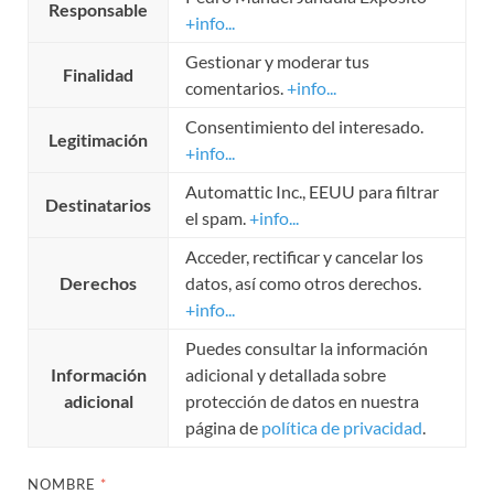
Responsable
+info...
Gestionar y moderar tus
Finalidad
comentarios.
+info...
Consentimiento del interesado.
Legitimación
+info...
Automattic Inc., EEUU para filtrar
Destinatarios
el spam.
+info...
Acceder, rectificar y cancelar los
Derechos
datos, así como otros derechos.
+info...
Puedes consultar la información
Información
adicional y detallada sobre
adicional
protección de datos en nuestra
página de
política de privacidad
.
NOMBRE
*