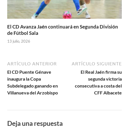
El CD Avanza Jaén continuará en Segunda División
de Fútbol Sala
13 julio, 2026
ARTÍCULO ANTERIOR
ARTÍCULO SIGUIENTE
El CD Puente Génave
El Real Jaén firma su
inaugura la Copa
segunda victoria
Subdelegado ganando en
consecutiva a costa del
Villanueva del Arzobispo
CFF Albacete
Deja una respuesta