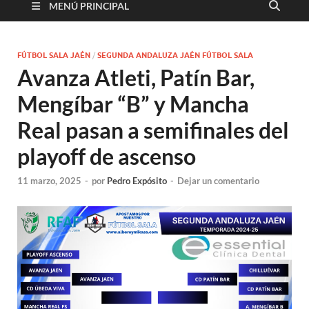
MENÚ PRINCIPAL
FÚTBOL SALA JAÉN
/
SEGUNDA ANDALUZA JAÉN FÚTBOL SALA
Avanza Atleti, Patín Bar,
Mengíbar “B” y Mancha
Real pasan a semifinales del
playoff de ascenso
11 marzo, 2025
-
por
Pedro Expósito
-
Dejar un comentario