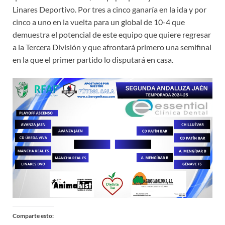
Linares Deportivo. Por tres a cinco ganaría en la ida y por
cinco a uno en la vuelta para un global de 10-4 que
demuestra el potencial de este equipo que quiere regresar
a la Tercera División y que afrontará primero una semifinal
en la que el primer partido lo disputará en casa.
Comparte esto: