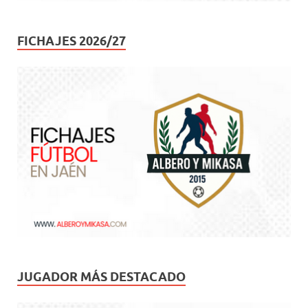
FICHAJES 2026/27
JUGADOR MÁS DESTACADO