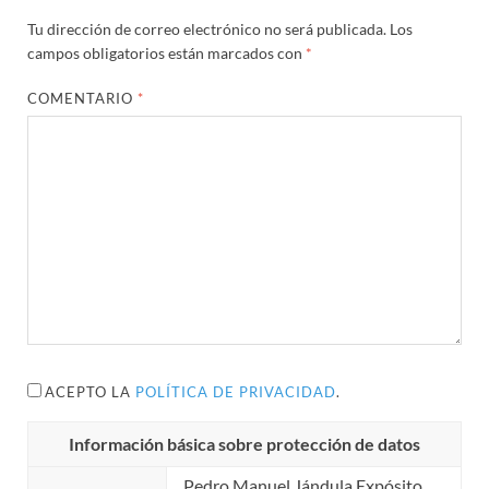
Tu dirección de correo electrónico no será publicada.
Los
campos obligatorios están marcados con
*
COMENTARIO
*
ACEPTO LA
POLÍTICA DE PRIVACIDAD
.
Información básica sobre protección de datos
Pedro Manuel Jándula Expósito