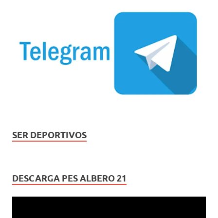
SER DEPORTIVOS
DESCARGA PES ALBERO 21
Reproductor
de