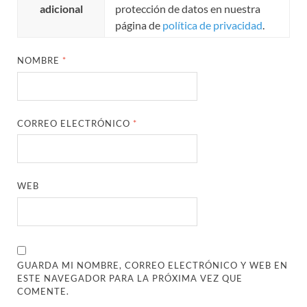
adicional
protección de datos en nuestra
página de
política de privacidad
.
NOMBRE
*
CORREO ELECTRÓNICO
*
WEB
GUARDA MI NOMBRE, CORREO ELECTRÓNICO Y WEB EN
ESTE NAVEGADOR PARA LA PRÓXIMA VEZ QUE
COMENTE.