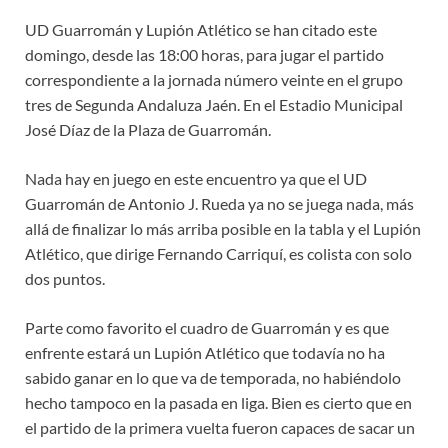
UD Guarromán y Lupión Atlético se han citado este
domingo, desde las 18:00 horas, para jugar el partido
correspondiente a la jornada número veinte en el grupo
tres de Segunda Andaluza Jaén. En el Estadio Municipal
José Díaz de la Plaza de Guarromán.
Nada hay en juego en este encuentro ya que el UD
Guarromán de Antonio J. Rueda ya no se juega nada, más
allá de finalizar lo más arriba posible en la tabla y el Lupión
Atlético, que dirige Fernando Carriquí, es colista con solo
dos puntos.
Parte como favorito el cuadro de Guarromán y es que
enfrente estará un Lupión Atlético que todavía no ha
sabido ganar en lo que va de temporada, no habiéndolo
hecho tampoco en la pasada en liga. Bien es cierto que en
el partido de la primera vuelta fueron capaces de sacar un