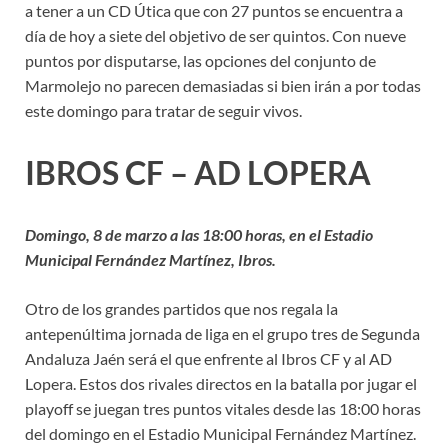
a tener a un CD Útica que con 27 puntos se encuentra a
día de hoy a siete del objetivo de ser quintos. Con nueve
puntos por disputarse, las opciones del conjunto de
Marmolejo no parecen demasiadas si bien irán a por todas
este domingo para tratar de seguir vivos.
IBROS CF – AD LOPERA
Domingo, 8 de marzo a las 18:00 horas, en el Estadio
Municipal Fernández Martínez, Ibros.
Otro de los grandes partidos que nos regala la
antepenúltima jornada de liga en el grupo tres de Segunda
Andaluza Jaén será el que enfrente al Ibros CF y al AD
Lopera. Estos dos rivales directos en la batalla por jugar el
playoff se juegan tres puntos vitales desde las 18:00 horas
del domingo en el Estadio Municipal Fernández Martínez.