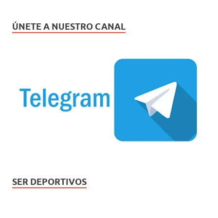
ÚNETE A NUESTRO CANAL
SER DEPORTIVOS