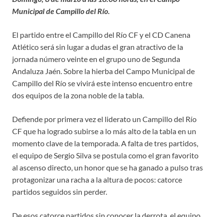
Municipal de Campillo del Río.
El partido entre el Campillo del Río CF y el CD Canena
Atlético será sin lugar a dudas el gran atractivo de la
jornada número veinte en el grupo uno de Segunda
Andaluza Jaén. Sobre la hierba del Campo Municipal de
Campillo del Río se vivirá este intenso encuentro entre
dos equipos de la zona noble de la tabla.
Defiende por primera vez el liderato un Campillo del Río
CF que ha logrado subirse a lo más alto de la tabla en un
momento clave de la temporada. A falta de tres partidos,
el equipo de Sergio Silva se postula como el gran favorito
al ascenso directo, un honor que se ha ganado a pulso tras
protagonizar una racha a la altura de pocos: catorce
partidos seguidos sin perder.
De esos catorce partidos sin conocer la derrota, el equipo