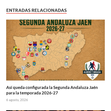
ENTRADAS RELACIONADAS
Así queda configurada la Segunda Andaluza Jaén
para la temporada 2026-27
6 agosto, 2026