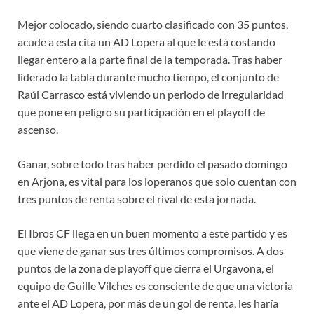
Mejor colocado, siendo cuarto clasificado con 35 puntos,
acude a esta cita un AD Lopera al que le está costando
llegar entero a la parte final de la temporada. Tras haber
liderado la tabla durante mucho tiempo, el conjunto de
Raúl Carrasco está viviendo un periodo de irregularidad
que pone en peligro su participación en el playoff de
ascenso.
Ganar, sobre todo tras haber perdido el pasado domingo
en Arjona, es vital para los loperanos que solo cuentan con
tres puntos de renta sobre el rival de esta jornada.
El Ibros CF llega en un buen momento a este partido y es
que viene de ganar sus tres últimos compromisos. A dos
puntos de la zona de playoff que cierra el Urgavona, el
equipo de Guille Vilches es consciente de que una victoria
ante el AD Lopera, por más de un gol de renta, les haría