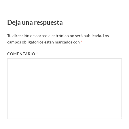
Deja una respuesta
Tu dirección de correo electrónico no será publicada.
Los
campos obligatorios están marcados con
*
COMENTARIO
*