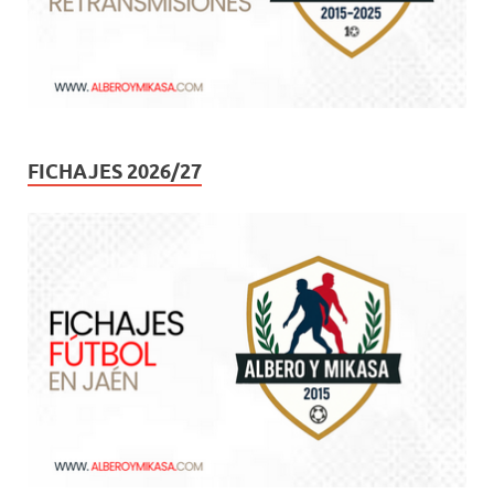
FICHAJES 2026/27