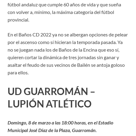
fútbol andaluz que cumple 60 años de vida y que sueña
con volver a, mínimo, la máxima categoría del fútbol
provincial.
En el Baños CD 2022 ya no se albergan opciones de pelear
por el ascenso como sí hicieran la temporada pasada. Ya
no se juegan nada los de Baños de la Encina que eso sí,
quieren cortar la dinámica de tres jornadas sin ganar y
asaltar el feudo de sus vecinos de Bailén se antoja goloso
para ellos.
UD GUARROMÁN –
LUPIÓN ATLÉTICO
Domingo, 8 de marzo a las 18:00 horas, en el Estadio
Municipal José Díaz de la Plaza, Guarromán.