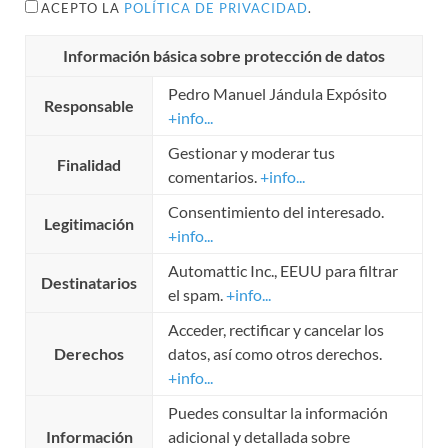
ACEPTO LA
POLÍTICA DE PRIVACIDAD
.
Información básica sobre protección de datos
Pedro Manuel Jándula Expósito
Responsable
+info...
Gestionar y moderar tus
Finalidad
comentarios.
+info...
Consentimiento del interesado.
Legitimación
+info...
Automattic Inc., EEUU para filtrar
Destinatarios
el spam.
+info...
Acceder, rectificar y cancelar los
Derechos
datos, así como otros derechos.
+info...
Puedes consultar la información
Información
adicional y detallada sobre