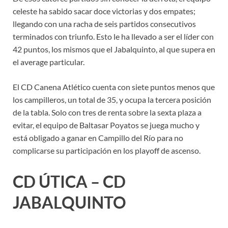
celeste ha sabido sacar doce victorias y dos empates;
llegando con una racha de seis partidos consecutivos
terminados con triunfo. Esto le ha llevado a ser el líder con
42 puntos, los mismos que el Jabalquinto, al que supera en
el average particular.
El CD Canena Atlético cuenta con siete puntos menos que
los campilleros, un total de 35, y ocupa la tercera posición
de la tabla. Solo con tres de renta sobre la sexta plaza a
evitar, el equipo de Baltasar Poyatos se juega mucho y
está obligado a ganar en Campillo del Río para no
complicarse su participación en los playoff de ascenso.
CD ÚTICA – CD
JABALQUINTO