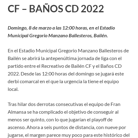
CF – BAÑOS CD 2022
Domingo, 8 de marzo a las 12:00 horas, en el Estadio
Municipal Gregorio Manzano Ballesteros, Bailén.
En el Estadio Municipal Gregorio Manzano Ballesteros de
Bailén se abrirá la antepenúltima jornada de liga con el
partido entre el Recreativo de Bailén CF y el Baños CD
2022. Desde las 12:00 horas del domingo se jugará este
derbi comarcal en el que la urgencia la tiene el equipo
local.
Tras hilar dos derrotas consecutivas el equipo de Fran
Almansa se ha complicado el objetivo de conseguir al
menos ser quinto, con lo que jugarían el playoff de
ascenso. Ahora a seis puntos de distancia, con nueve por
jugarse, el margen parece muy poco para este histórico del