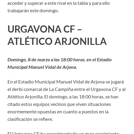
acceder y superar a este rival en la tabla y para ello
trabajarán este domingo.
URGAVONA CF –
ATLÉTICO ARJONILLA
Domingo, 8 de marzo a las 18:00 horas, en el Estadio
Municipal Manuel Vidal de Arjona.
En el Estadio Municipal Manuel Vidal de Arjona se jugará
el derbi comarcal de La Campiña entre el Urgavona CF y al
Atlético Arjonilla. El domingo, a las 18:00 horas, se han
citado estos equipos vecinos que viven situaciones
enormemente opuestas en cuanto a puestos en la
clasificación se refiere.
El Urgavona CF ha experimentado un gran crecimiento