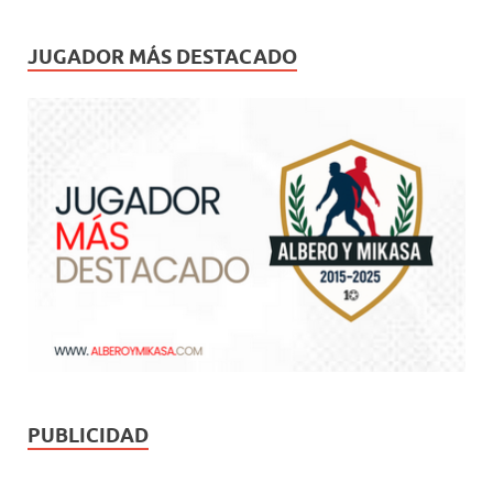
JUGADOR MÁS DESTACADO
PUBLICIDAD