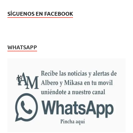
SÍGUENOS EN FACEBOOK
WHATSAPP