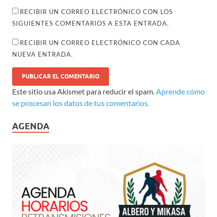
RECIBIR UN CORREO ELECTRÓNICO CON LOS
SIGUIENTES COMENTARIOS A ESTA ENTRADA.
RECIBIR UN CORREO ELECTRÓNICO CON CADA
NUEVA ENTRADA.
Este sitio usa Akismet para reducir el spam.
Aprende cómo
se procesan los datos de tus comentarios.
AGENDA