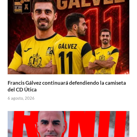
Francis Gálvez continuará defendiendo la camiseta
del CD Útica
6 agosto, 2026