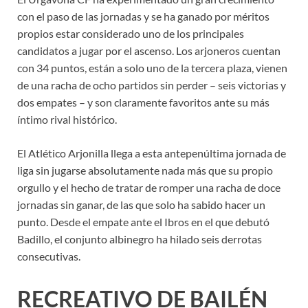
con el paso de las jornadas y se ha ganado por méritos
propios estar considerado uno de los principales
candidatos a jugar por el ascenso. Los arjoneros cuentan
con 34 puntos, están a solo uno de la tercera plaza, vienen
de una racha de ocho partidos sin perder – seis victorias y
dos empates – y son claramente favoritos ante su más
íntimo rival histórico.
El Atlético Arjonilla llega a esta antepenúltima jornada de
liga sin jugarse absolutamente nada más que su propio
orgullo y el hecho de tratar de romper una racha de doce
jornadas sin ganar, de las que solo ha sabido hacer un
punto. Desde el empate ante el Ibros en el que debutó
Badillo, el conjunto albinegro ha hilado seis derrotas
consecutivas.
RECREATIVO DE BAILÉN