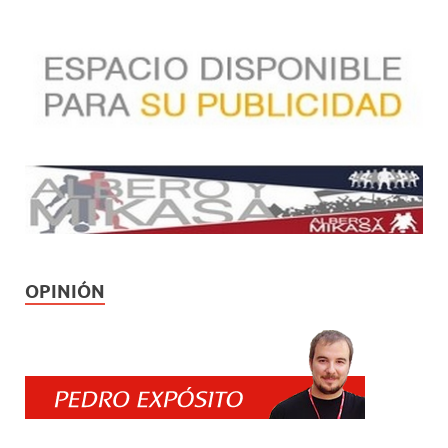
OPINIÓN