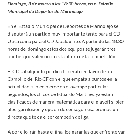
Domingo, 8 de marzo a las 18:30 horas, en el Estadio
Municipal de Deportes de Marmolejo.
En el Estadio Municipal de Deportes de Marmolejo se
disputará un partido muy importante tanto para el CD
Útica como para el CD Jabalquinto. A partir de las 18:30
horas del domingo estos dos equipos se jugarán tres
puntos que valen oro a esta altura de la competición.
El CD Jabalquinto perdió el liderato en favor de un
Campillo del Río CF con el que empata a puntos en la
actualidad, si bien pierde en el average particular.
Segundos, los chicos de Eduardo Martínez ya están
clasificados de manera matemática para el playoff si bien
albergan ilusión y opción de conseguir esa promoción
directa que te da el ser campeón de liga.
A por ello irán hasta el final los naranjas que enfrente van