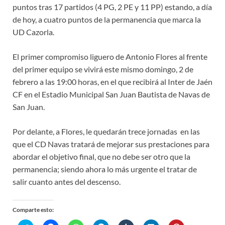
puntos tras 17 partidos (4 PG, 2 PE y 11 PP) estando, a día
de hoy, a cuatro puntos de la permanencia que marca la
UD Cazorla.
El primer compromiso liguero de Antonio Flores al frente
del primer equipo se vivirá este mismo domingo, 2 de
febrero a las 19:00 horas, en el que recibirá al Inter de Jaén
CF en el Estadio Municipal San Juan Bautista de Navas de
San Juan.
Por delante, a Flores, le quedarán trece jornadas en las
que el CD Navas tratará de mejorar sus prestaciones para
abordar el objetivo final, que no debe ser otro que la
permanencia; siendo ahora lo más urgente el tratar de
salir cuanto antes del descenso.
Comparte esto: