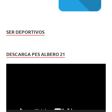
SER DEPORTIVOS
DESCARGA PES ALBERO 21
Reproductor
de
vídeo