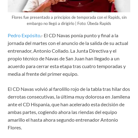
Flores fue presentado a principios de temporada con el Rapids, sin
embargo no llegó a dirigirlo | Foto: Úbeda Rapids
Pedro Expósito
.- El CD Navas ponía punto y final a la
jornada del martes con el anuncio de la salida de su actual
entrenador, Antonio Collado. La Junta Directiva y el
propio técnico de Navas de San Juan han llegado a un
acuerdo para cerrar esta etapa tras cuatro temporadas y
media al frente del primer equipo.
El CD Navas volvió al farolillo rojo de la tabla tras hilar dos
derrotas consecutivas, la última muy dolorosa en Jamilena
ante el CD Hispania, que han acelerado esta decisión de
ambas partes, cogiendo ahora las riendas del equipo
amarillo el hasta ahora segundo entrenador Antonio
Flores.