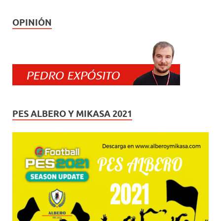
OPINIÓN
PES ALBERO Y MIKASA 2021