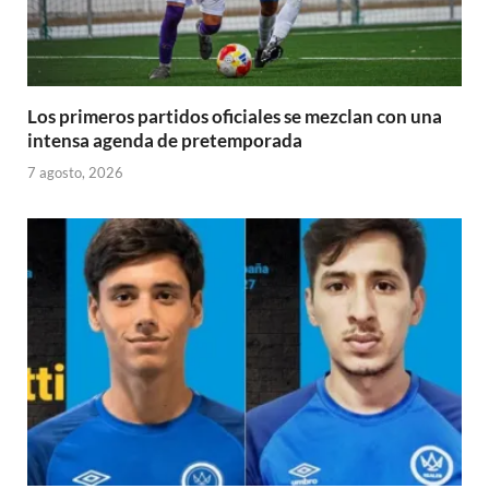
Los primeros partidos oficiales se mezclan con una
intensa agenda de pretemporada
7 agosto, 2026