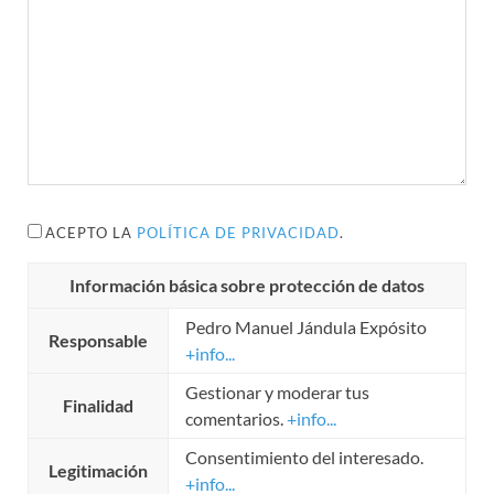
ACEPTO LA
POLÍTICA DE PRIVACIDAD
.
Información básica sobre protección de datos
Pedro Manuel Jándula Expósito
Responsable
+info...
Gestionar y moderar tus
Finalidad
comentarios.
+info...
Consentimiento del interesado.
Legitimación
+info...