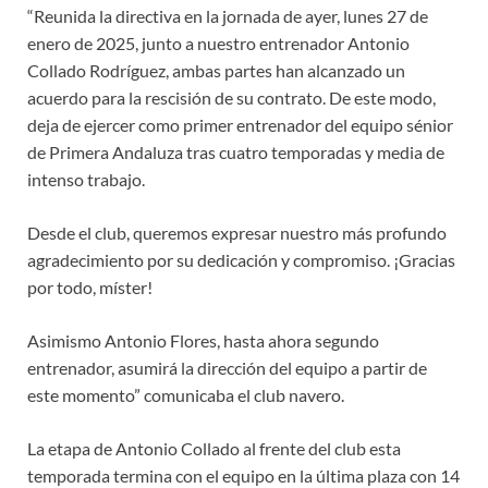
“Reunida la directiva en la jornada de ayer, lunes 27 de
enero de 2025, junto a nuestro entrenador Antonio
Collado Rodríguez, ambas partes han alcanzado un
acuerdo para la rescisión de su contrato. De este modo,
deja de ejercer como primer entrenador del equipo sénior
de Primera Andaluza tras cuatro temporadas y media de
intenso trabajo.
Desde el club, queremos expresar nuestro más profundo
agradecimiento por su dedicación y compromiso. ¡Gracias
por todo, míster!
Asimismo Antonio Flores, hasta ahora segundo
entrenador, asumirá la dirección del equipo a partir de
este momento” comunicaba el club navero.
La etapa de Antonio Collado al frente del club esta
temporada termina con el equipo en la última plaza con 14