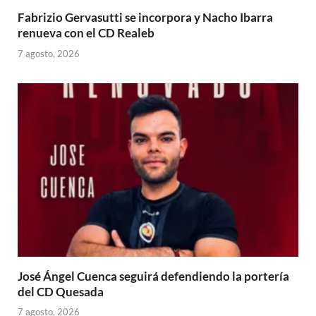
Fabrizio Gervasutti se incorpora y Nacho Ibarra
renueva con el CD Realeb
7 agosto, 2026
José Ángel Cuenca seguirá defendiendo la portería
del CD Quesada
7 agosto, 2026