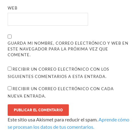
WEB
GUARDA MI NOMBRE, CORREO ELECTRÓNICO Y WEB EN
ESTE NAVEGADOR PARA LA PRÓXIMA VEZ QUE
COMENTE.
RECIBIR UN CORREO ELECTRÓNICO CON LOS
SIGUIENTES COMENTARIOS A ESTA ENTRADA.
RECIBIR UN CORREO ELECTRÓNICO CON CADA
NUEVA ENTRADA.
Este sitio usa Akismet para reducir el spam.
Aprende cómo
se procesan los datos de tus comentarios.