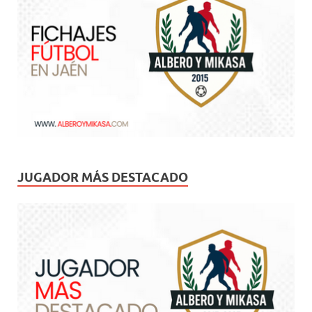
JUGADOR MÁS DESTACADO