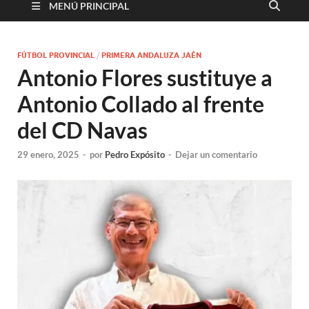
MENÚ PRINCIPAL
FÚTBOL PROVINCIAL
/
PRIMERA ANDALUZA JAÉN
Antonio Flores sustituye a
Antonio Collado al frente
del CD Navas
29 enero, 2025
-
por
Pedro Expósito
-
Dejar un comentario