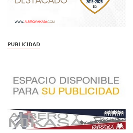
PUBLICIDAD