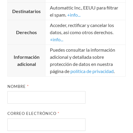
Automattic Inc., EEUU para filtrar
Destinatarios
el spam.
+info...
Acceder, rectificar y cancelar los
Derechos
datos, así como otros derechos.
+info...
Puedes consultar la información
Información
adicional y detallada sobre
adicional
protección de datos en nuestra
página de
política de privacidad
.
NOMBRE
*
CORREO ELECTRÓNICO
*