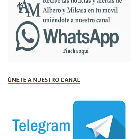
ÚNETE A NUESTRO CANAL