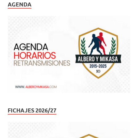
AGENDA
FICHAJES 2026/27