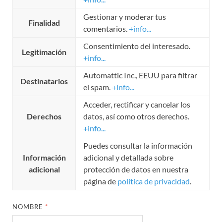
Gestionar y moderar tus
Finalidad
comentarios.
+info...
Consentimiento del interesado.
Legitimación
+info...
Automattic Inc., EEUU para filtrar
Destinatarios
el spam.
+info...
Acceder, rectificar y cancelar los
Derechos
datos, así como otros derechos.
+info...
Puedes consultar la información
Información
adicional y detallada sobre
adicional
protección de datos en nuestra
página de
política de privacidad
.
NOMBRE
*