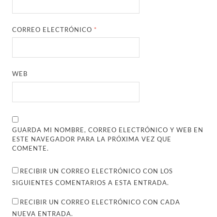
CORREO ELECTRÓNICO
*
WEB
GUARDA MI NOMBRE, CORREO ELECTRÓNICO Y WEB EN
ESTE NAVEGADOR PARA LA PRÓXIMA VEZ QUE
COMENTE.
RECIBIR UN CORREO ELECTRÓNICO CON LOS
SIGUIENTES COMENTARIOS A ESTA ENTRADA.
RECIBIR UN CORREO ELECTRÓNICO CON CADA
NUEVA ENTRADA.