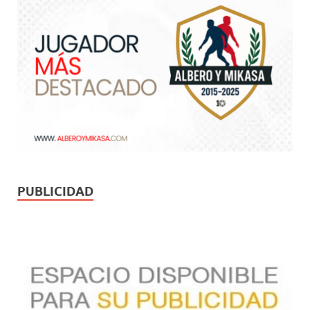
PUBLICIDAD