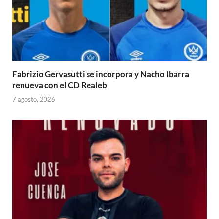
Fabrizio Gervasutti se incorpora y Nacho Ibarra
renueva con el CD Realeb
7 agosto, 2026