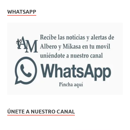
WHATSAPP
ÚNETE A NUESTRO CANAL