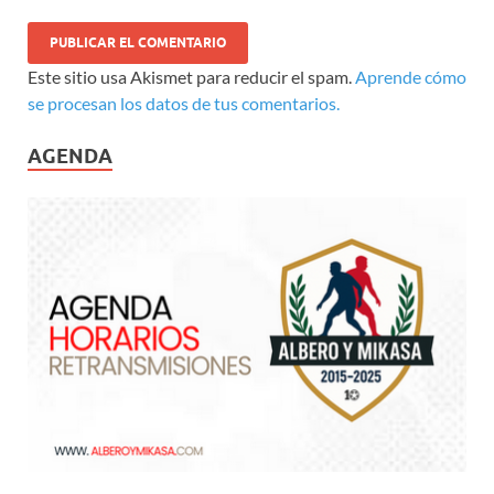
Este sitio usa Akismet para reducir el spam.
Aprende cómo
se procesan los datos de tus comentarios.
AGENDA