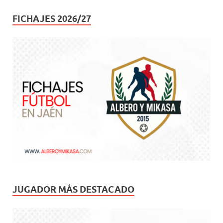
FICHAJES 2026/27
JUGADOR MÁS DESTACADO