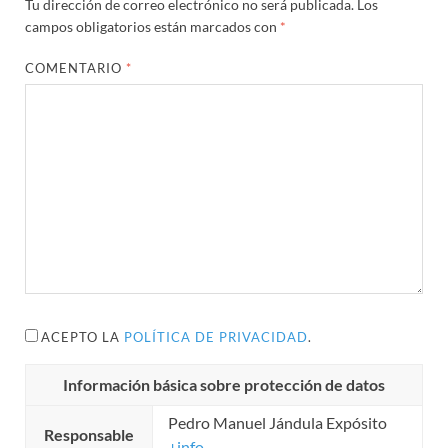
Tu dirección de correo electrónico no será publicada.
Los
campos obligatorios están marcados con
*
COMENTARIO
*
ACEPTO LA
POLÍTICA DE PRIVACIDAD
.
Información básica sobre protección de datos
Pedro Manuel Jándula Expósito
Responsable
+info...