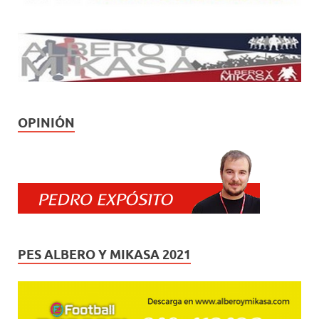
OPINIÓN
PES ALBERO Y MIKASA 2021