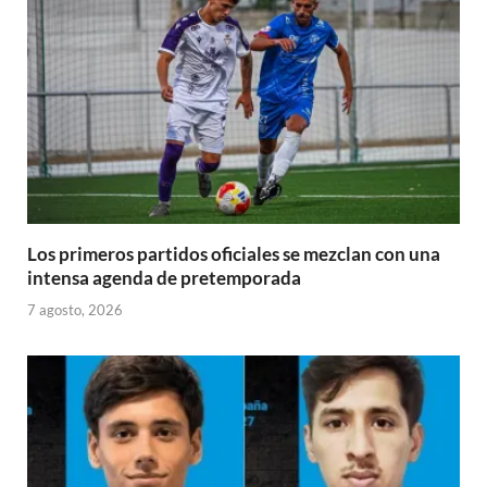
Los primeros partidos oficiales se mezclan con una
intensa agenda de pretemporada
7 agosto, 2026