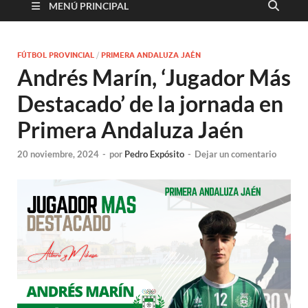
MENÚ PRINCIPAL
FÚTBOL PROVINCIAL
/
PRIMERA ANDALUZA JAÉN
Andrés Marín, ‘Jugador Más
Destacado’ de la jornada en
Primera Andaluza Jaén
20 noviembre, 2024
-
por
Pedro Expósito
-
Dejar un comentario