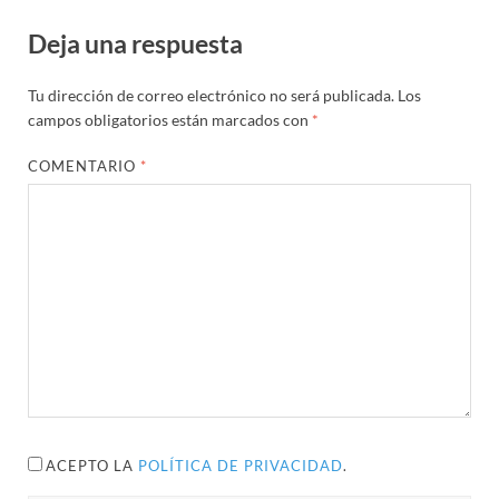
Deja una respuesta
Tu dirección de correo electrónico no será publicada.
Los
campos obligatorios están marcados con
*
COMENTARIO
*
ACEPTO LA
POLÍTICA DE PRIVACIDAD
.