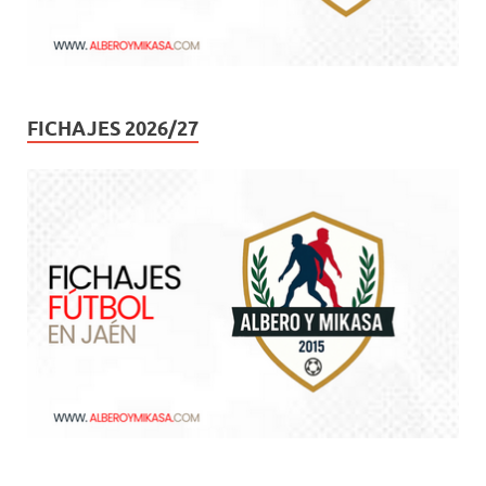
FICHAJES 2026/27