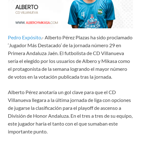
Pedro Expósito
.- Alberto Pérez Plazas ha sido proclamado
‘Jugador Más Destacado’ de la jornada número 29 en
Primera Andaluza Jaén. El futbolista de CD Villanueva
sería el elegido por los usuarios de Albero y Mikasa como
el protagonista de la semana logrando el mayor número
de votos en la votación publicada tras la jornada.
Alberto Pérez anotaría un gol clave para que el CD
Villanueva llegara a la última jornada de liga con opciones
de jugarse la clasificación para el playoff de ascenso a
División de Honor Andaluza. En el tres a tres de su equipo,
este jugador haría el tanto con el que sumaban este
importante punto.