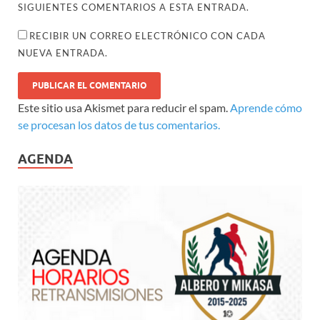
SIGUIENTES COMENTARIOS A ESTA ENTRADA.
RECIBIR UN CORREO ELECTRÓNICO CON CADA
NUEVA ENTRADA.
Este sitio usa Akismet para reducir el spam.
Aprende cómo
se procesan los datos de tus comentarios.
AGENDA