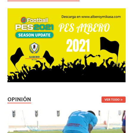
OPINIÓN
VER TODO