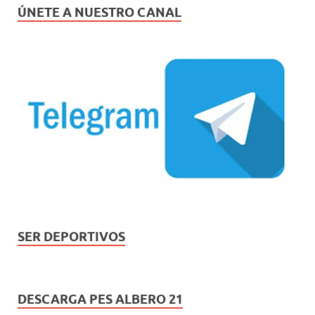
ÚNETE A NUESTRO CANAL
SER DEPORTIVOS
DESCARGA PES ALBERO 21