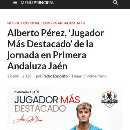
MENÚ PRINCIPAL
FÚTBOL PROVINCIAL
/
PRIMERA ANDALUZA JAÉN
Alberto Pérez, ‘Jugador
Más Destacado’ de la
jornada en Primera
Andaluza Jaén
22 abril, 2026
-
por
Pedro Expósito
-
Dejar un comentario