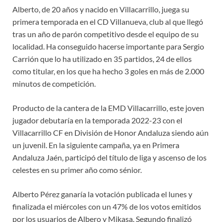
Alberto, de 20 años y nacido en Villacarrillo, juega su
primera temporada en el CD Villanueva, club al que llegó
tras un año de parón competitivo desde el equipo de su
localidad. Ha conseguido hacerse importante para Sergio
Carrión que lo ha utilizado en 35 partidos, 24 de ellos
como titular, en los que ha hecho 3 goles en más de 2.000
minutos de competición.
Producto de la cantera de la EMD Villacarrillo, este joven
jugador debutaría en la temporada 2022-23 con el
Villacarrillo CF en División de Honor Andaluza siendo aún
un juvenil. En la siguiente campaña, ya en Primera
Andaluza Jaén, participó del título de liga y ascenso de los
celestes en su primer año como sénior.
Alberto Pérez ganaría la votación publicada el lunes y
finalizada el miércoles con un 47% de los votos emitidos
por los usuarios de Albero y Mikasa. Segundo finalizó