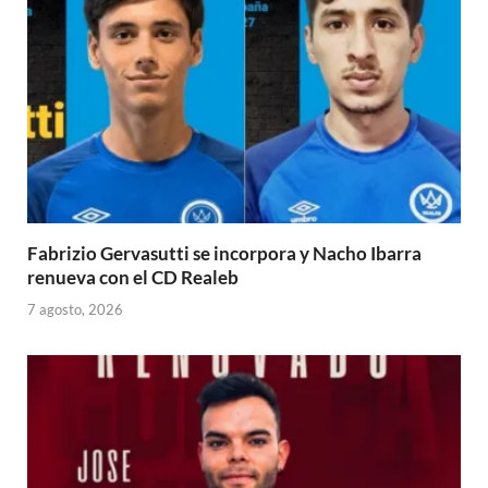
Fabrizio Gervasutti se incorpora y Nacho Ibarra
renueva con el CD Realeb
7 agosto, 2026