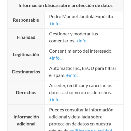
Información básica sobre protección de datos
Pedro Manuel Jándula Expósito
Responsable
+info...
Gestionar y moderar tus
Finalidad
comentarios.
+info...
Consentimiento del interesado.
Legitimación
+info...
Automattic Inc., EEUU para filtrar
Destinatarios
el spam.
+info...
Acceder, rectificar y cancelar los
Derechos
datos, así como otros derechos.
+info...
Puedes consultar la información
Información
adicional y detallada sobre
adicional
protección de datos en nuestra
página de
política de privacidad
.