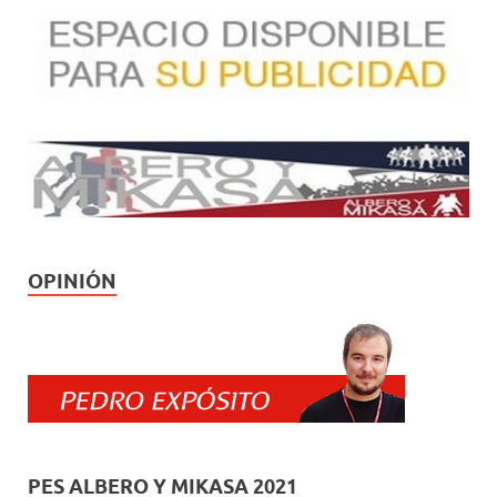
OPINIÓN
PES ALBERO Y MIKASA 2021