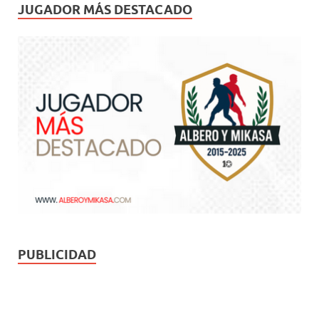
JUGADOR MÁS DESTACADO
PUBLICIDAD