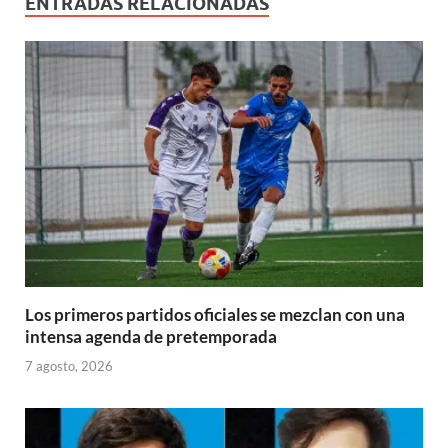
ENTRADAS RELACIONADAS
Los primeros partidos oficiales se mezclan con una
intensa agenda de pretemporada
7 agosto, 2026