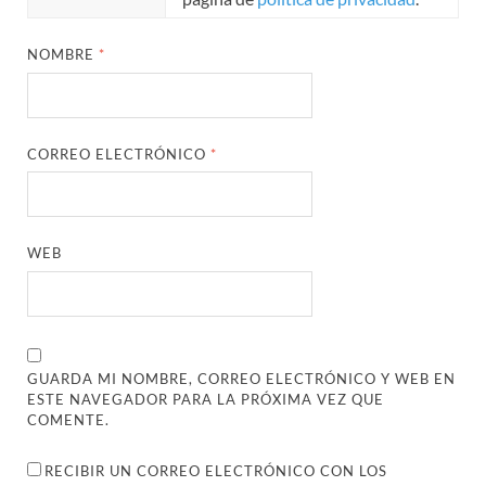
NOMBRE
*
CORREO ELECTRÓNICO
*
WEB
GUARDA MI NOMBRE, CORREO ELECTRÓNICO Y WEB EN
ESTE NAVEGADOR PARA LA PRÓXIMA VEZ QUE
COMENTE.
RECIBIR UN CORREO ELECTRÓNICO CON LOS