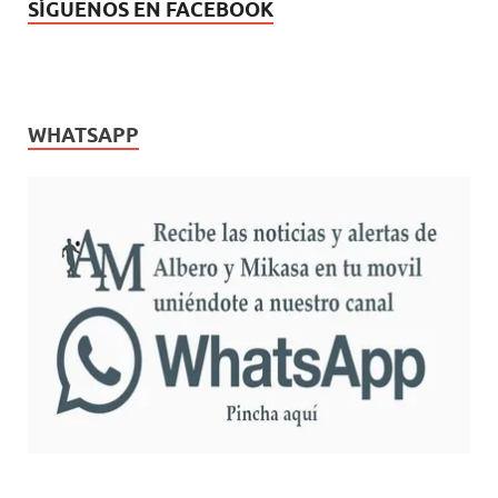
SÍGUENOS EN FACEBOOK
WHATSAPP