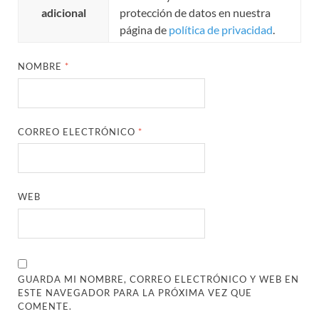
adicional
protección de datos en nuestra
página de
política de privacidad
.
NOMBRE
*
CORREO ELECTRÓNICO
*
WEB
GUARDA MI NOMBRE, CORREO ELECTRÓNICO Y WEB EN
ESTE NAVEGADOR PARA LA PRÓXIMA VEZ QUE
COMENTE.