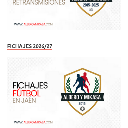
FICHAJES 2026/27