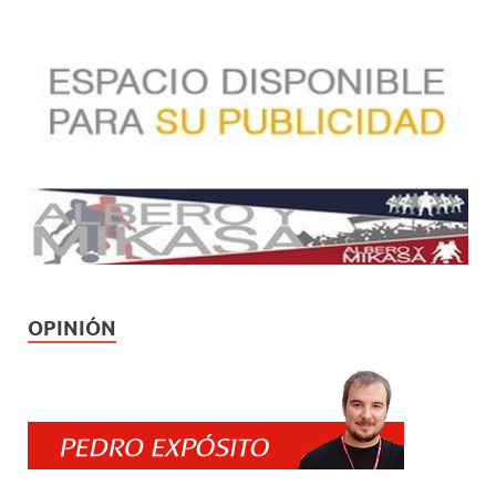
OPINIÓN