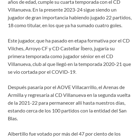
años de edad, cumple su cuarta temporada con el CD
Villanueva. En la presente 2023-24 sigue siendo un
jugador de gran importancia habiendo jugado 22 partidos,
18 como titular, en los que ya ha sumado cuatro goles.
Este jugador, que ha pasado en etapa formativa por el CD
Vilches, Arroyo CF y CD Castellar Íbero, jugaría su
primera temporada como jugador sénior en el CD
Villanueva, club al que llegó en la temporada 2020-21 que
se vio cortada por el COVID-19.
Después pasaría por el AOVE Villacarrillo, el Arenas de
Armilla y regresaría al CD Villanueva en la segunda vuelta
de la 2021-22 para permanecer allí hasta nuestros días,
estando cerca de los 100 partidos con la entidad del San
Blas.
Albertillo fue votado por más del 47 por ciento de los