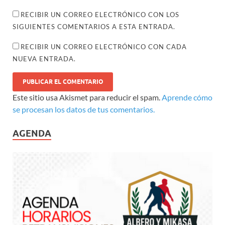
RECIBIR UN CORREO ELECTRÓNICO CON LOS
SIGUIENTES COMENTARIOS A ESTA ENTRADA.
RECIBIR UN CORREO ELECTRÓNICO CON CADA
NUEVA ENTRADA.
Este sitio usa Akismet para reducir el spam.
Aprende cómo
se procesan los datos de tus comentarios.
AGENDA