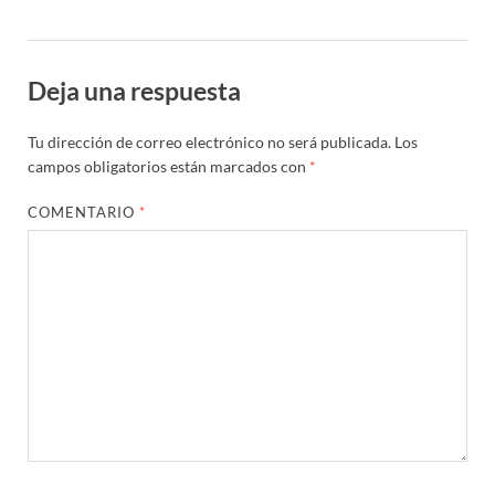
Deja una respuesta
Tu dirección de correo electrónico no será publicada.
Los
campos obligatorios están marcados con
*
COMENTARIO
*