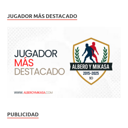
JUGADOR MÁS DESTACADO
PUBLICIDAD