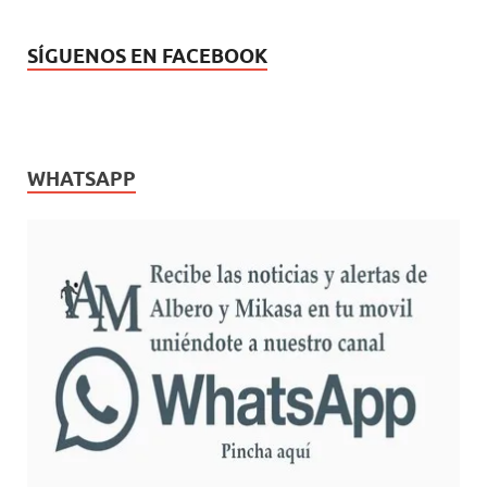
SÍGUENOS EN FACEBOOK
WHATSAPP