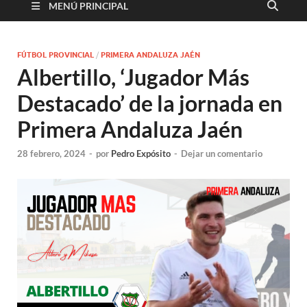
MENÚ PRINCIPAL
FÚTBOL PROVINCIAL
/
PRIMERA ANDALUZA JAÉN
Albertillo, ‘Jugador Más
Destacado’ de la jornada en
Primera Andaluza Jaén
28 febrero, 2024
-
por
Pedro Expósito
-
Dejar un comentario