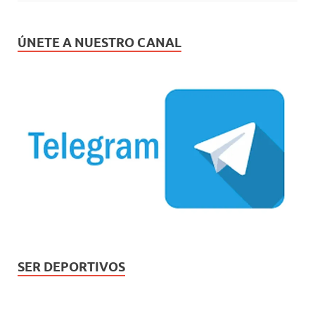
ÚNETE A NUESTRO CANAL
SER DEPORTIVOS