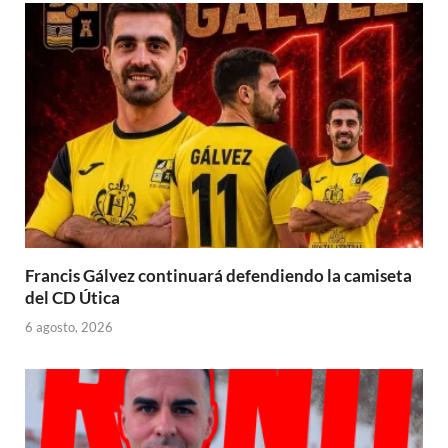
Francis Gálvez continuará defendiendo la camiseta
del CD Útica
6 agosto, 2026