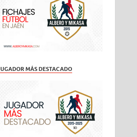
JUGADOR MÁS DESTACADO