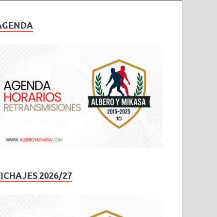
AGENDA
FICHAJES 2026/27