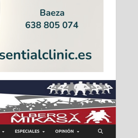
ESPECIALES
OPINIÓN