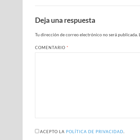
Deja una respuesta
Tu dirección de correo electrónico no será publicada.
COMENTARIO
*
ACEPTO LA
POLÍTICA DE PRIVACIDAD
.