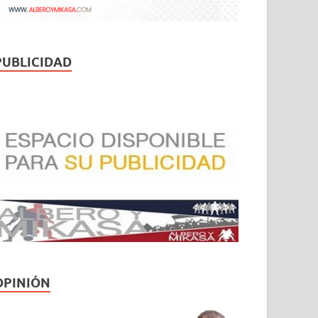
PUBLICIDAD
OPINIÓN