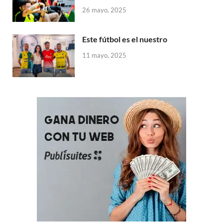
26 mayo, 2025
Este fútbol es el nuestro
11 mayo, 2025