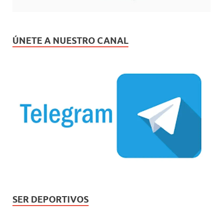
ÚNETE A NUESTRO CANAL
SER DEPORTIVOS