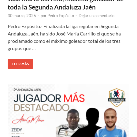
toda la Segunda Andaluza Jaén
30 marzo, 2026
-
por
Pedro Expósito
-
Dejar un comentario
Pedro Expósito.- Finalizada la liga regular en Segunda
Andaluza Jaén, ha sido José María Carrillo el que se ha
proclamado como el máximo goleador total de los tres
grupos que …
LEER MÁS