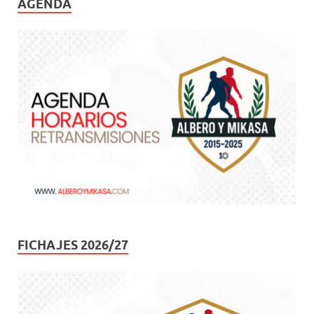
AGENDA
FICHAJES 2026/27