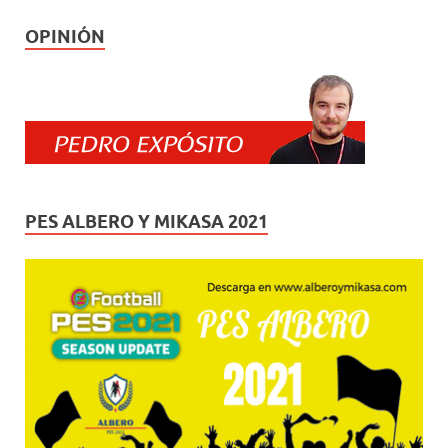
OPINIÓN
PES ALBERO Y MIKASA 2021