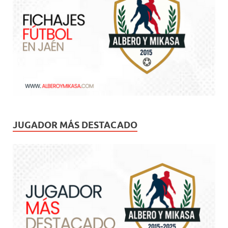
JUGADOR MÁS DESTACADO