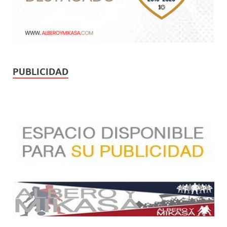
PUBLICIDAD