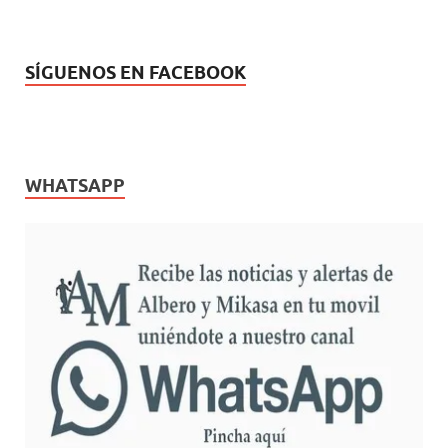
SÍGUENOS EN FACEBOOK
WHATSAPP