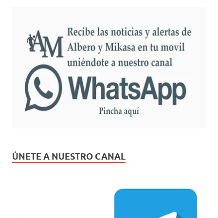
ÚNETE A NUESTRO CANAL