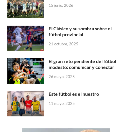
15 junio, 2026
El Clásico y su sombra sobre el
fútbol provincial
21 octubre, 2025
El gran reto pendiente del fútbol
modesto: comunicar y conectar
26 mayo, 2025
Este fútbol es el nuestro
11 mayo, 2025