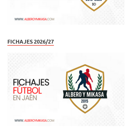
FICHAJES 2026/27