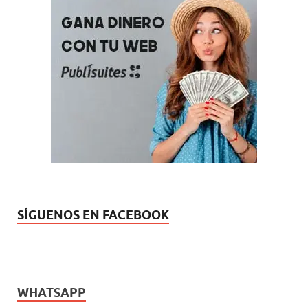
SÍGUENOS EN FACEBOOK
WHATSAPP