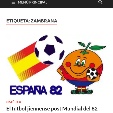
MENÚ PRINCIPAL
ETIQUETA:
ZAMBRANA
HISTÓRICO
El fútbol jiennense post Mundial del 82