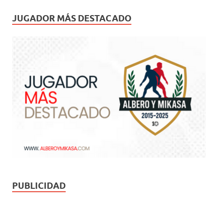
JUGADOR MÁS DESTACADO
PUBLICIDAD