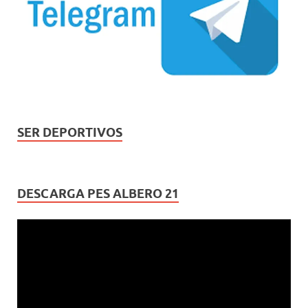
SER DEPORTIVOS
DESCARGA PES ALBERO 21
Reproductor
de
vídeo