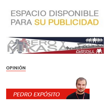
OPINIÓN