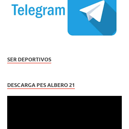
SER DEPORTIVOS
DESCARGA PES ALBERO 21
Reproductor
de
vídeo