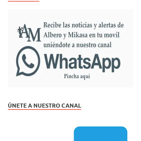
ÚNETE A NUESTRO CANAL