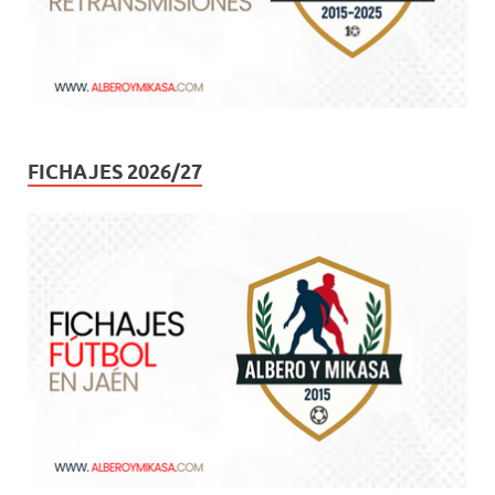
FICHAJES 2026/27