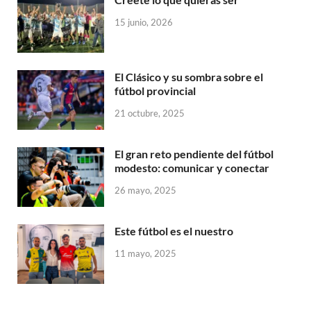
15 junio, 2026
El Clásico y su sombra sobre el
fútbol provincial
21 octubre, 2025
El gran reto pendiente del fútbol
modesto: comunicar y conectar
26 mayo, 2025
Este fútbol es el nuestro
11 mayo, 2025