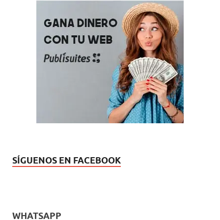
SÍGUENOS EN FACEBOOK
WHATSAPP