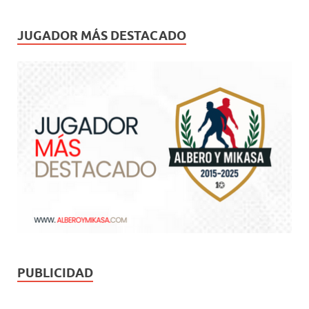
JUGADOR MÁS DESTACADO
PUBLICIDAD