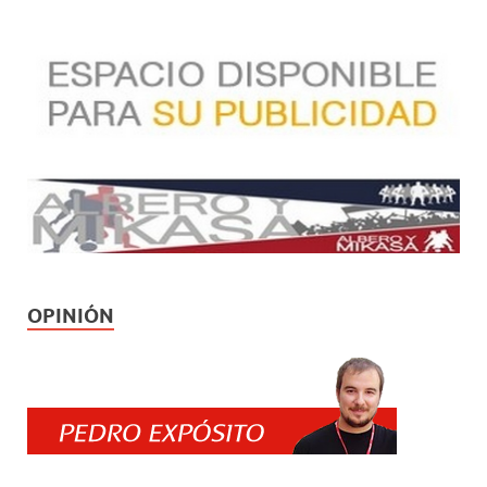
OPINIÓN