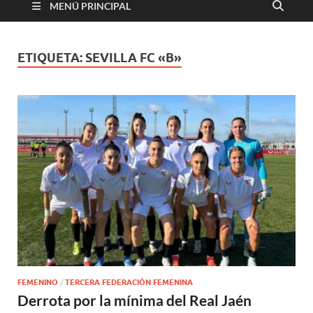
MENÚ PRINCIPAL
ETIQUETA:
SEVILLA FC «B»
FEMENINO
/
TERCERA FEDERACIÓN FEMENINA
Derrota por la mínima del Real Jaén