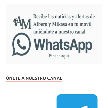
ÚNETE A NUESTRO CANAL