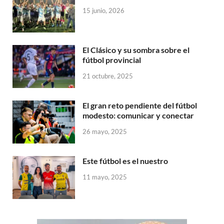
15 junio, 2026
El Clásico y su sombra sobre el
fútbol provincial
21 octubre, 2025
El gran reto pendiente del fútbol
modesto: comunicar y conectar
26 mayo, 2025
Este fútbol es el nuestro
11 mayo, 2025