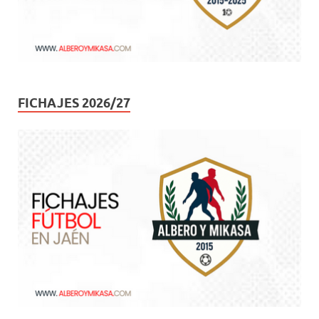
FICHAJES 2026/27