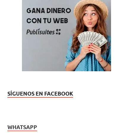
SÍGUENOS EN FACEBOOK
WHATSAPP