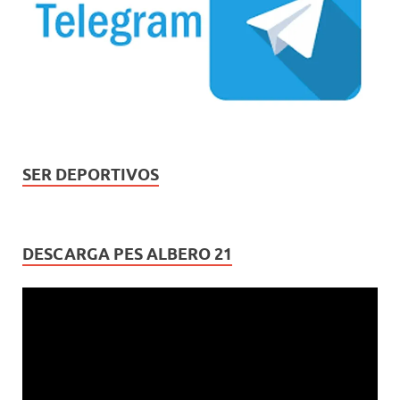
SER DEPORTIVOS
DESCARGA PES ALBERO 21
Reproductor
de
vídeo