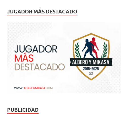
JUGADOR MÁS DESTACADO
PUBLICIDAD