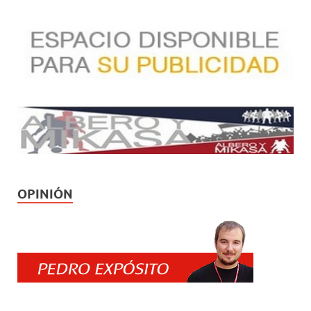
OPINIÓN