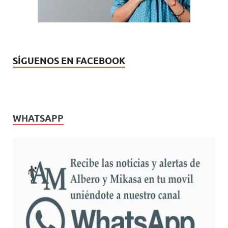
SÍGUENOS EN FACEBOOK
WHATSAPP