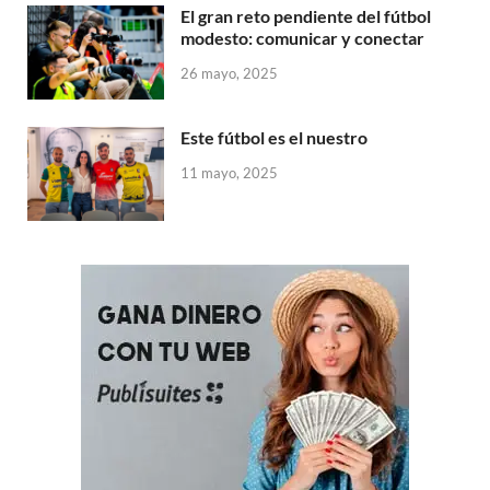
El gran reto pendiente del fútbol
modesto: comunicar y conectar
26 mayo, 2025
Este fútbol es el nuestro
11 mayo, 2025