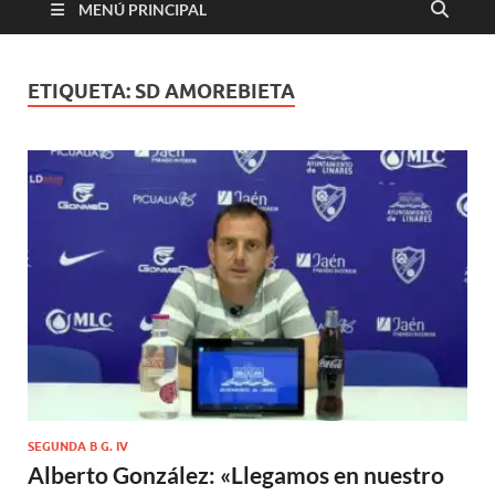
MENÚ PRINCIPAL
ETIQUETA:
SD AMOREBIETA
SEGUNDA B G. IV
Alberto González: «Llegamos en nuestro