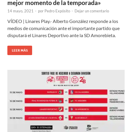
mejor momento de la temporada»
14 mayo, 2021
-
por
Pedro Expósito
-
Dejar un comentario
VÍDEO | Linares Play.- Alberto González responde a los
medios de comunicación ante el importante partido que
disputará el Linares Deportivo ante la SD Amorebieta.
LEER MÁS