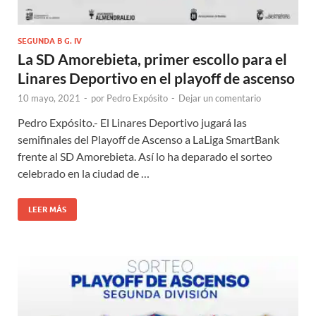
SEGUNDA B G. IV
La SD Amorebieta, primer escollo para el
Linares Deportivo en el playoff de ascenso
10 mayo, 2021
-
por
Pedro Expósito
-
Dejar un comentario
Pedro Expósito.- El Linares Deportivo jugará las
semifinales del Playoff de Ascenso a LaLiga SmartBank
frente al SD Amorebieta. Así lo ha deparado el sorteo
celebrado en la ciudad de …
LEER MÁS