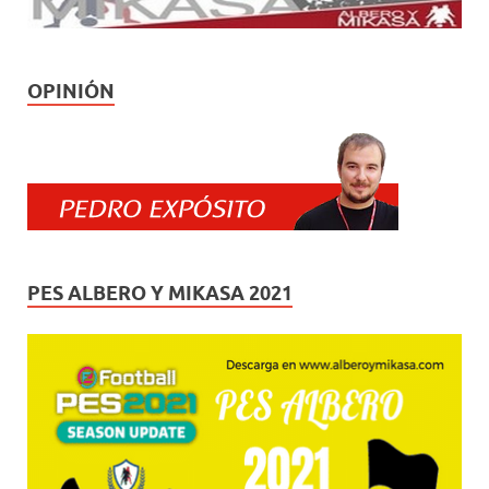
OPINIÓN
PES ALBERO Y MIKASA 2021