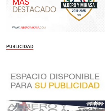
PUBLICIDAD