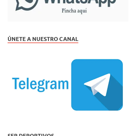
ÚNETE A NUESTRO CANAL
SER DEPORTIVOS