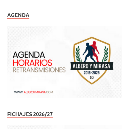
AGENDA
FICHAJES 2026/27