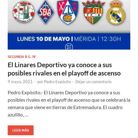
SEGUNDA B G. IV
El Linares Deportivo ya conoce a sus
posibles rivales en el playoff de ascenso
9 mayo, 2021
-
por
Pedro Expósito
-
Dejar un comentario
Pedro Expósito.- El Linares Deportivo ya conoce a sus
posibles rivales en el playoff de ascenso que se celebrará la
semana que viene en tierras de Extremadura. El cuadro
azulillo, …
LEER MÁS