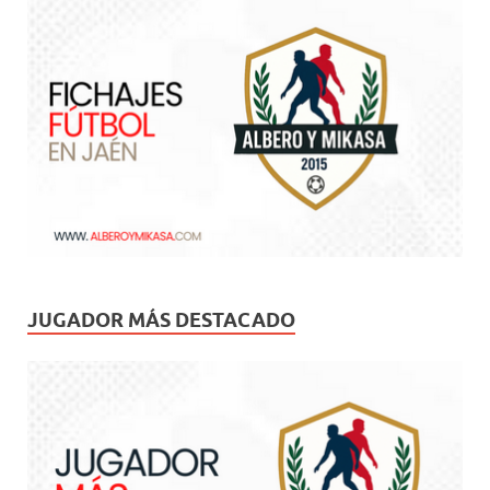
JUGADOR MÁS DESTACADO