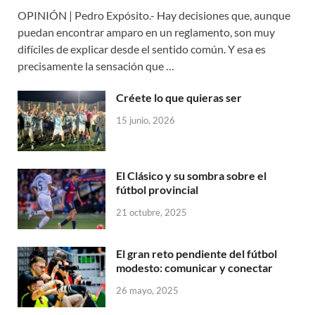
OPINIÓN | Pedro Expósito.- Hay decisiones que, aunque
puedan encontrar amparo en un reglamento, son muy
difíciles de explicar desde el sentido común. Y esa es
precisamente la sensación que …
Créete lo que quieras ser
15 junio, 2026
El Clásico y su sombra sobre el
fútbol provincial
21 octubre, 2025
El gran reto pendiente del fútbol
modesto: comunicar y conectar
26 mayo, 2025