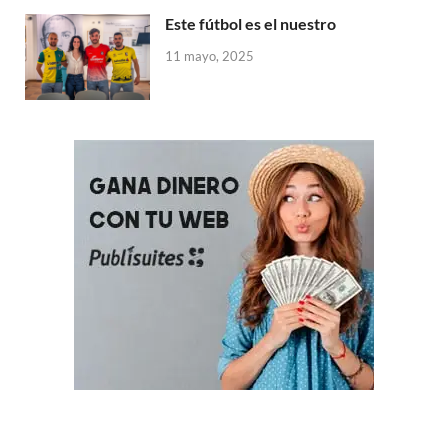
Este fútbol es el nuestro
11 mayo, 2025