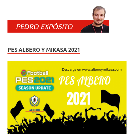
PES ALBERO Y MIKASA 2021