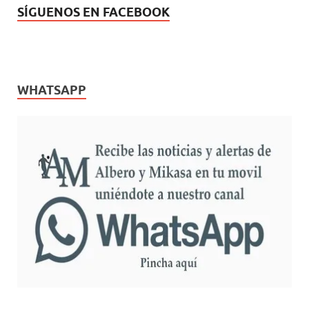
SÍGUENOS EN FACEBOOK
WHATSAPP