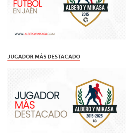
JUGADOR MÁS DESTACADO