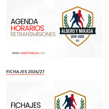
FICHAJES 2026/27