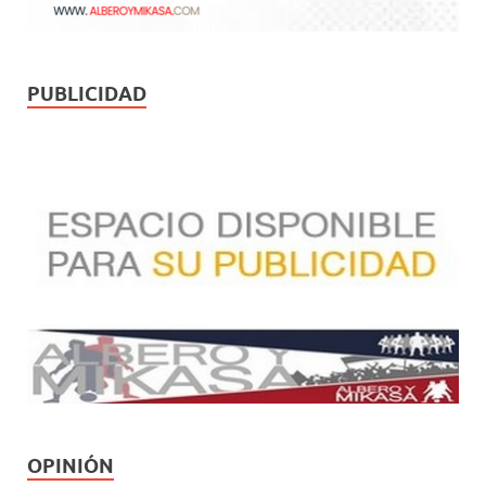
PUBLICIDAD
OPINIÓN