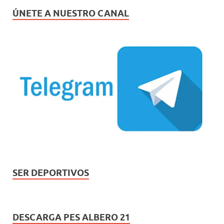
ÚNETE A NUESTRO CANAL
SER DEPORTIVOS
DESCARGA PES ALBERO 21