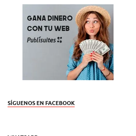
SÍGUENOS EN FACEBOOK