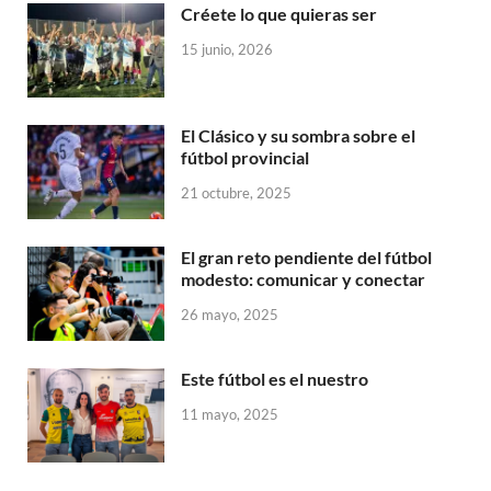
Créete lo que quieras ser
15 junio, 2026
El Clásico y su sombra sobre el
fútbol provincial
21 octubre, 2025
El gran reto pendiente del fútbol
modesto: comunicar y conectar
26 mayo, 2025
Este fútbol es el nuestro
11 mayo, 2025