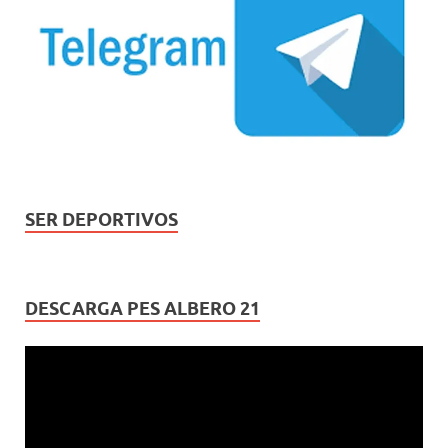
SER DEPORTIVOS
DESCARGA PES ALBERO 21
Reproductor
de
vídeo