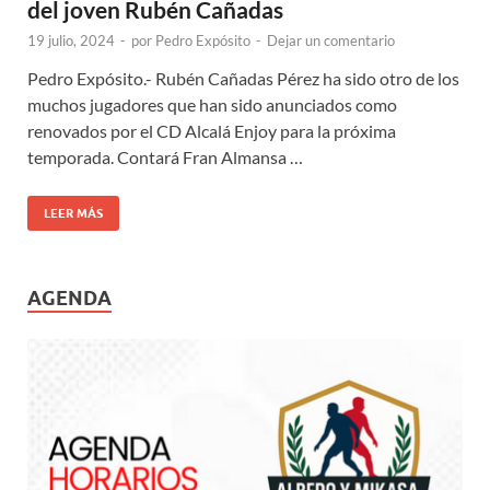
del joven Rubén Cañadas
19 julio, 2024
-
por
Pedro Expósito
-
Dejar un comentario
Pedro Expósito.- Rubén Cañadas Pérez ha sido otro de los
muchos jugadores que han sido anunciados como
renovados por el CD Alcalá Enjoy para la próxima
temporada. Contará Fran Almansa …
LEER MÁS
AGENDA