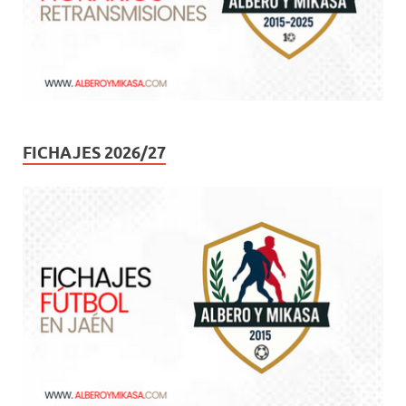
FICHAJES 2026/27