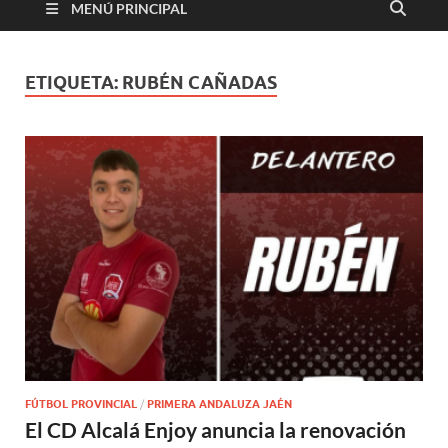
MENÚ PRINCIPAL
ETIQUETA:
RUBÉN CAÑADAS
FÚTBOL PROVINCIAL
/
PRIMERA ANDALUZA JAÉN
El CD Alcalá Enjoy anuncia la renovación