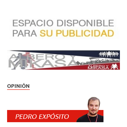
OPINIÓN