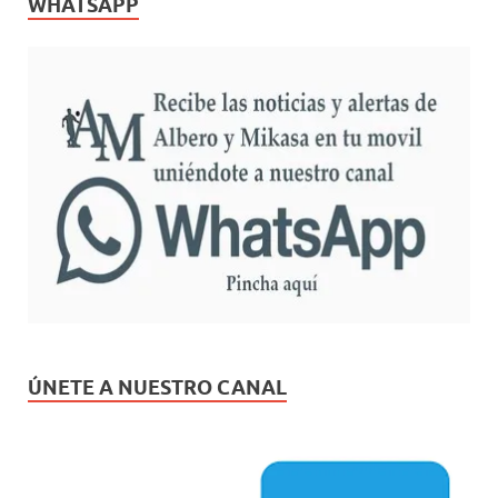
WHATSAPP
ÚNETE A NUESTRO CANAL