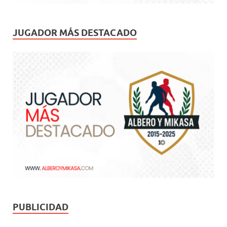
JUGADOR MÁS DESTACADO
PUBLICIDAD