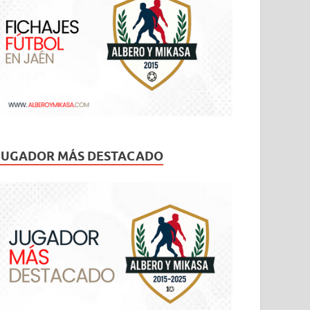
JUGADOR MÁS DESTACADO