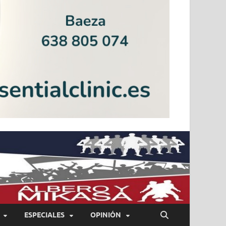
ESPECIALES
OPINIÓN