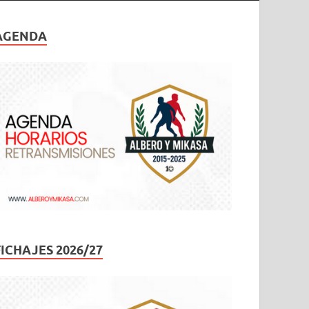
AGENDA
FICHAJES 2026/27