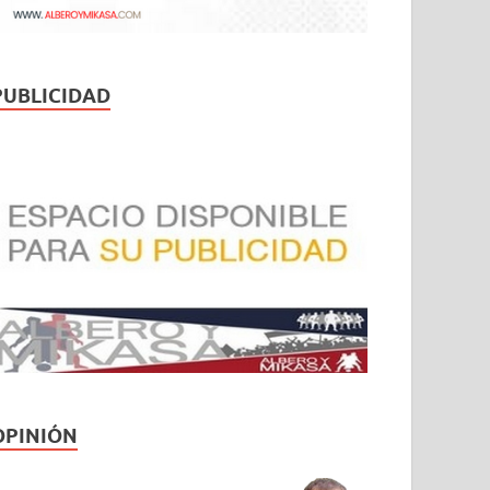
PUBLICIDAD
OPINIÓN