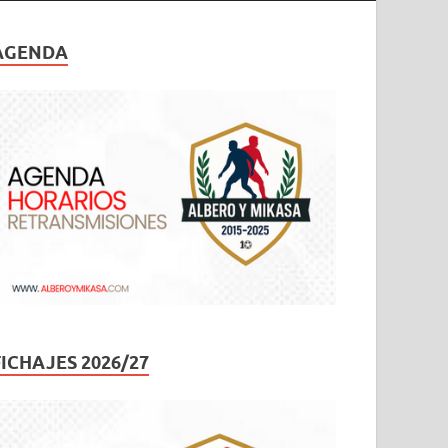
AGENDA
FICHAJES 2026/27