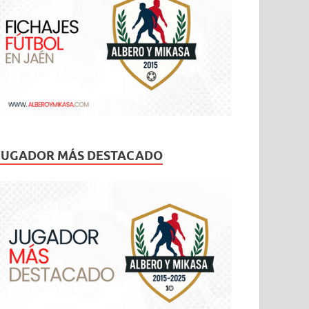
JUGADOR MÁS DESTACADO