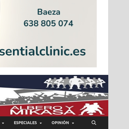
ESPECIALES
OPINIÓN