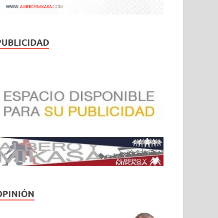
PUBLICIDAD
OPINIÓN