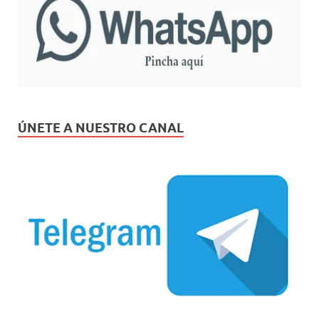
ÚNETE A NUESTRO CANAL