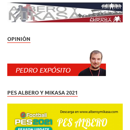
OPINIÓN
PES ALBERO Y MIKASA 2021