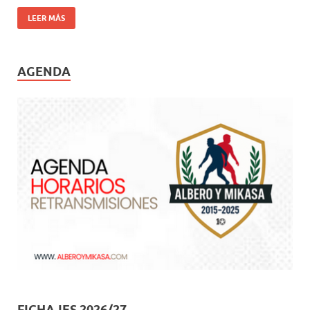
LEER MÁS
AGENDA
FICHAJES 2026/27