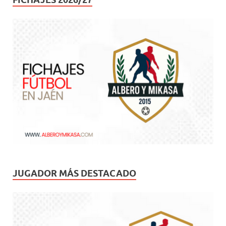
JUGADOR MÁS DESTACADO