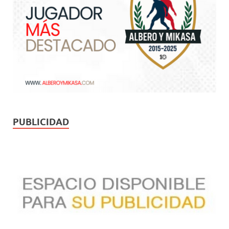
PUBLICIDAD