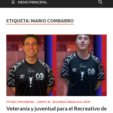
MENÚ PRINCIPAL
ETIQUETA:
MARIO COMBARRO
FÚTBOL PROVINCIAL
/
GRUPO III
/
SEGUNDA ANDALUZA JAÉN
Veteranía y juventud para el Recreativo de