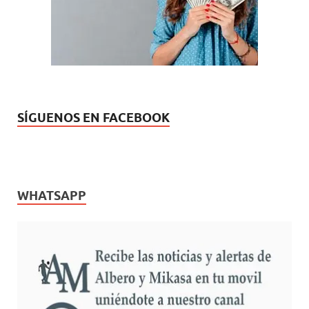
SÍGUENOS EN FACEBOOK
WHATSAPP