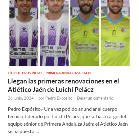
FÚTBOL PROVINCIAL
/
PRIMERA ANDALUZA JAÉN
Llegan las primeras renovaciones en el
Atlético Jaén de Luichi Peláez
26 junio, 2024
-
por
Pedro Expósito
-
Dejar un comentario
Pedro Expósito.- Una vez podido anunciar el cuerpo
técnico, liderado por Luichi Peláez, que se hará cargo del
equipo sénior de Primera Andaluza Jaén; el Atlético Jaén
se ha puesto …