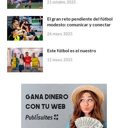
21 octubre, 2025
El gran reto pendiente del fútbol
modesto: comunicar y conectar
26 mayo, 2025
Este fútbol es el nuestro
11 mayo, 2025