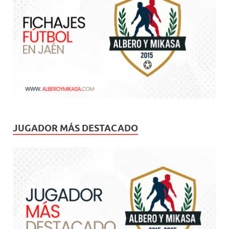
JUGADOR MÁS DESTACADO