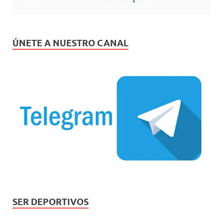
ÚNETE A NUESTRO CANAL
SER DEPORTIVOS