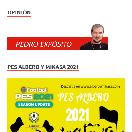
OPINIÓN
PES ALBERO Y MIKASA 2021