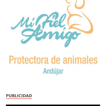
PUBLICIDAD