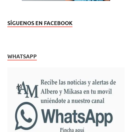
SÍGUENOS EN FACEBOOK
WHATSAPP