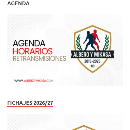
AGENDA
FICHAJES 2026/27