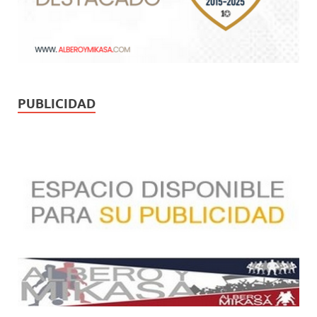
PUBLICIDAD