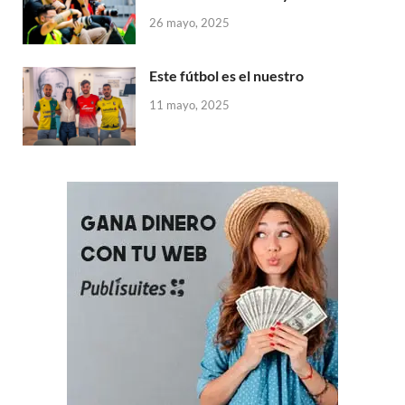
26 mayo, 2025
Este fútbol es el nuestro
11 mayo, 2025