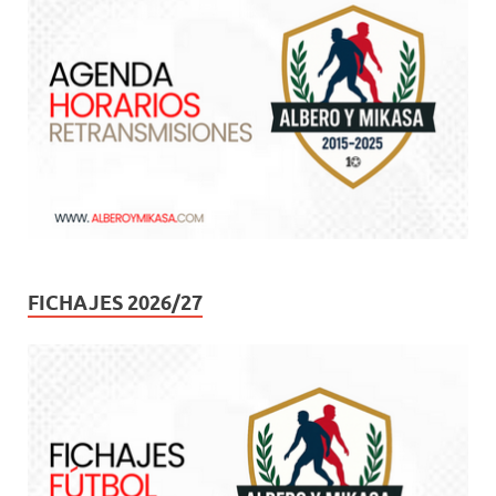
FICHAJES 2026/27