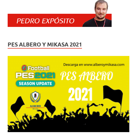
PES ALBERO Y MIKASA 2021