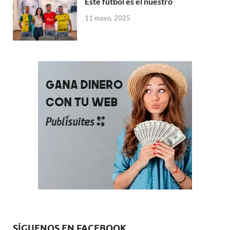
Este fútbol es el nuestro
11 mayo, 2025
SÍGUENOS EN FACEBOOK