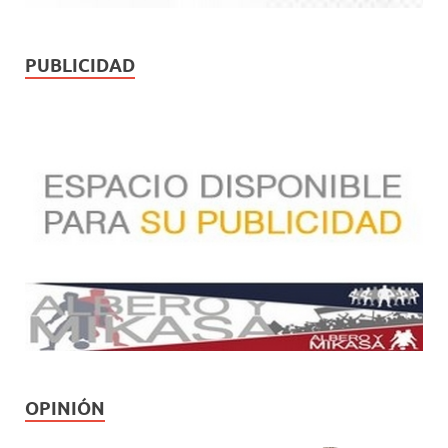
PUBLICIDAD
OPINIÓN