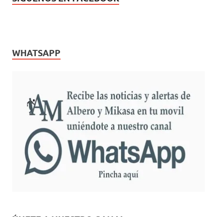
WHATSAPP