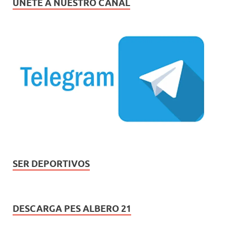
ÚNETE A NUESTRO CANAL
SER DEPORTIVOS
DESCARGA PES ALBERO 21