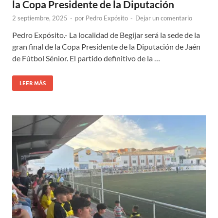
la Copa Presidente de la Diputación
2 septiembre, 2025
-
por
Pedro Expósito
-
Dejar un comentario
Pedro Expósito.- La localidad de Begíjar será la sede de la
gran final de la Copa Presidente de la Diputación de Jaén
de Fútbol Sénior. El partido definitivo de la …
LEER MÁS