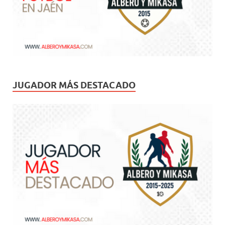
JUGADOR MÁS DESTACADO