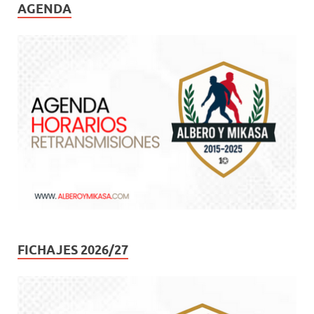
AGENDA
FICHAJES 2026/27