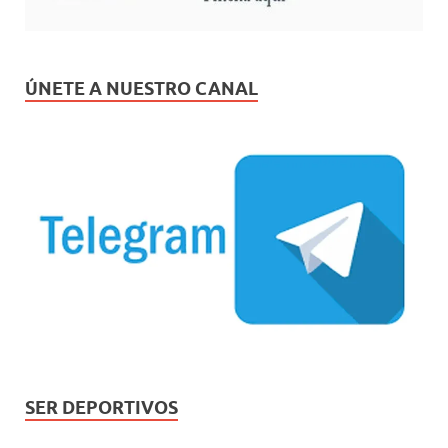
ÚNETE A NUESTRO CANAL
SER DEPORTIVOS