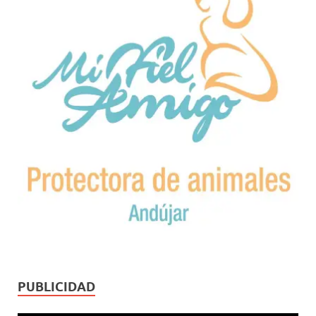
PUBLICIDAD