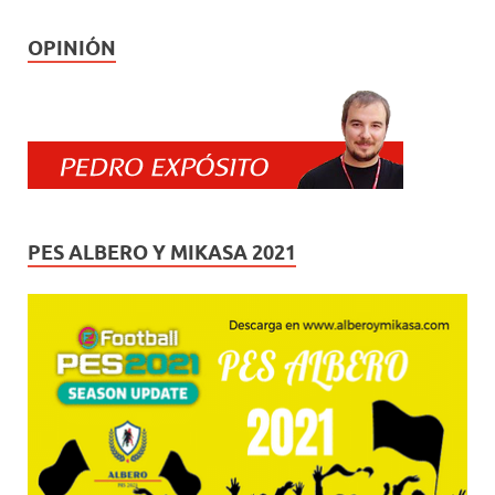
OPINIÓN
PES ALBERO Y MIKASA 2021