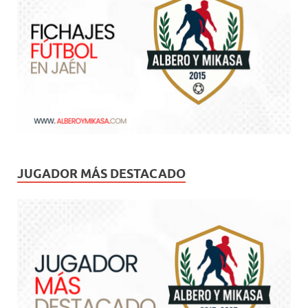
JUGADOR MÁS DESTACADO