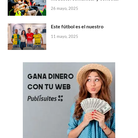
26 mayo, 2025
Este fútbol es el nuestro
11 mayo, 2025