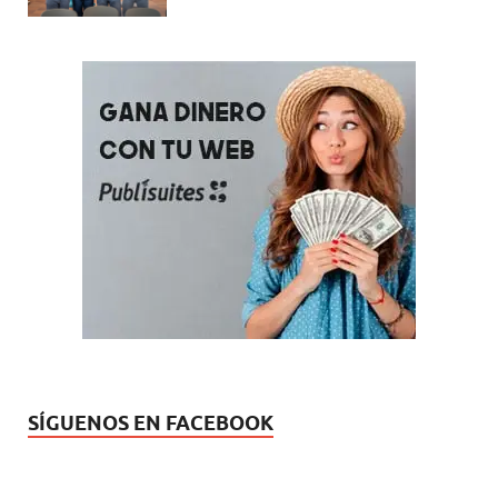
SÍGUENOS EN FACEBOOK