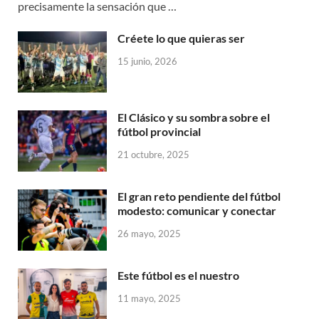
precisamente la sensación que …
Créete lo que quieras ser
15 junio, 2026
El Clásico y su sombra sobre el
fútbol provincial
21 octubre, 2025
El gran reto pendiente del fútbol
modesto: comunicar y conectar
26 mayo, 2025
Este fútbol es el nuestro
11 mayo, 2025