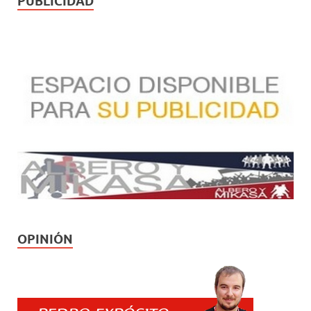
PUBLICIDAD
OPINIÓN