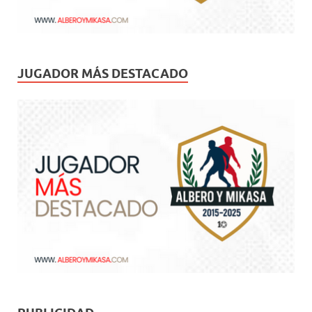
JUGADOR MÁS DESTACADO