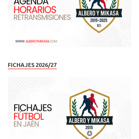
FICHAJES 2026/27