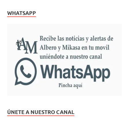
WHATSAPP
ÚNETE A NUESTRO CANAL