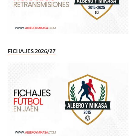
FICHAJES 2026/27