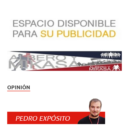
OPINIÓN