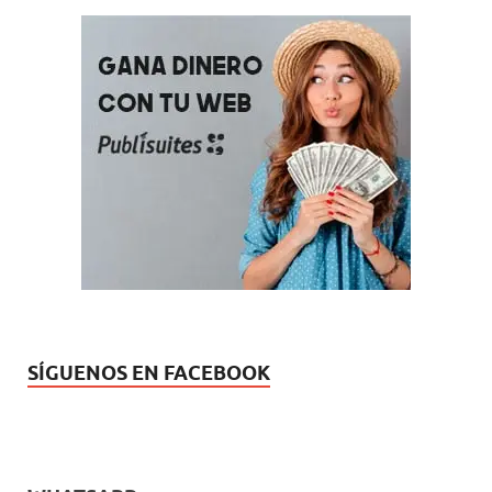
SÍGUENOS EN FACEBOOK