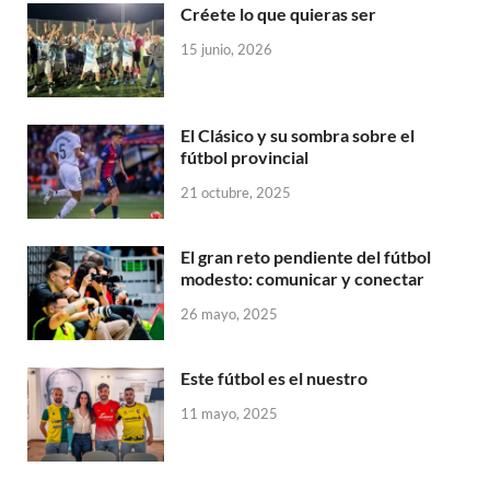
Créete lo que quieras ser
15 junio, 2026
El Clásico y su sombra sobre el
fútbol provincial
21 octubre, 2025
El gran reto pendiente del fútbol
modesto: comunicar y conectar
26 mayo, 2025
Este fútbol es el nuestro
11 mayo, 2025