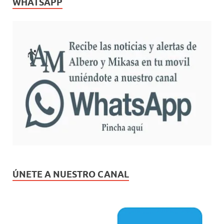
WHATSAPP
ÚNETE A NUESTRO CANAL