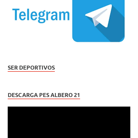
SER DEPORTIVOS
DESCARGA PES ALBERO 21
Reproductor
de
vídeo