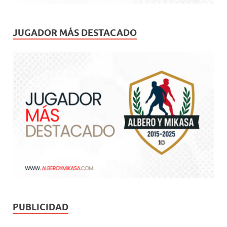
JUGADOR MÁS DESTACADO
PUBLICIDAD