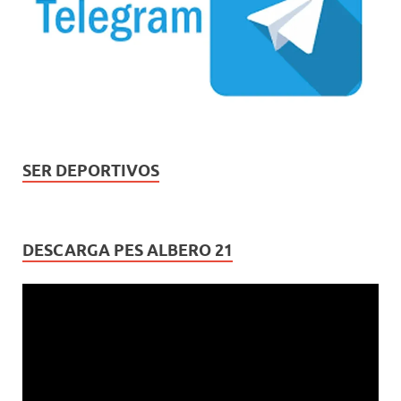
SER DEPORTIVOS
DESCARGA PES ALBERO 21
Reproductor
de
vídeo