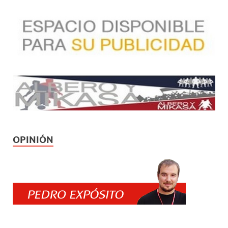
OPINIÓN