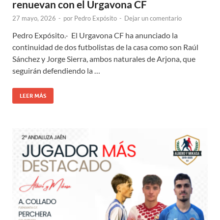
renuevan con el Urgavona CF
27 mayo, 2026
-
por
Pedro Expósito
-
Dejar un comentario
Pedro Expósito.- El Urgavona CF ha anunciado la
continuidad de dos futbolistas de la casa como son Raúl
Sánchez y Jorge Sierra, ambos naturales de Arjona, que
seguirán defendiendo la …
LEER MÁS