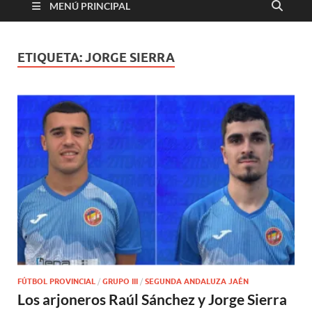
MENÚ PRINCIPAL
ETIQUETA:
JORGE SIERRA
FÚTBOL PROVINCIAL
/
GRUPO III
/
SEGUNDA ANDALUZA JAÉN
Los arjoneros Raúl Sánchez y Jorge Sierra