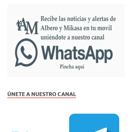
ÚNETE A NUESTRO CANAL