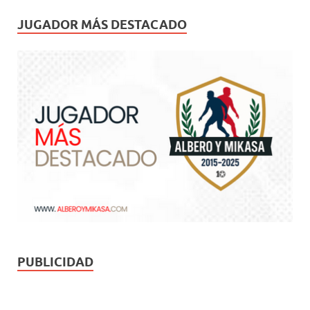
JUGADOR MÁS DESTACADO
PUBLICIDAD