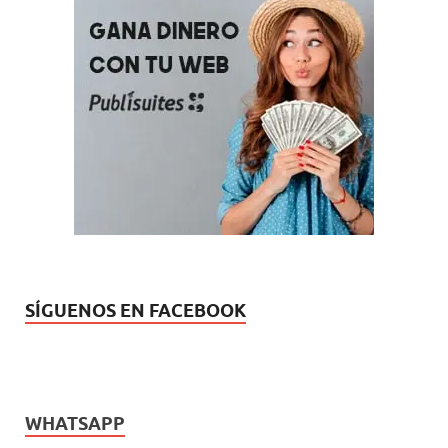
SÍGUENOS EN FACEBOOK
WHATSAPP