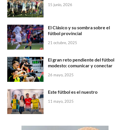
15 junio, 2026
El Clásico y su sombra sobre el
fútbol provincial
21 octubre, 2025
El gran reto pendiente del fútbol
modesto: comunicar y conectar
26 mayo, 2025
Este fútbol es el nuestro
11 mayo, 2025