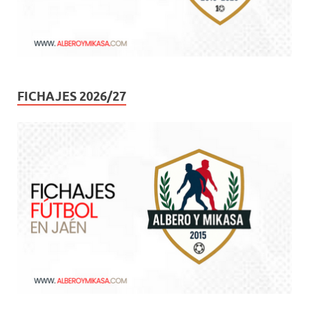
FICHAJES 2026/27