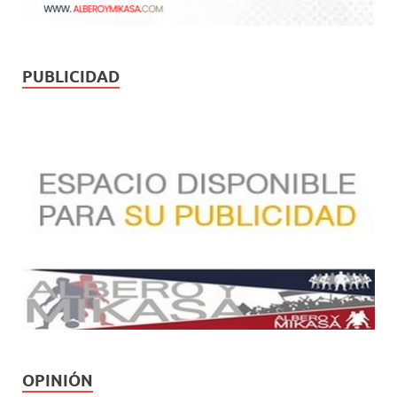
PUBLICIDAD
OPINIÓN