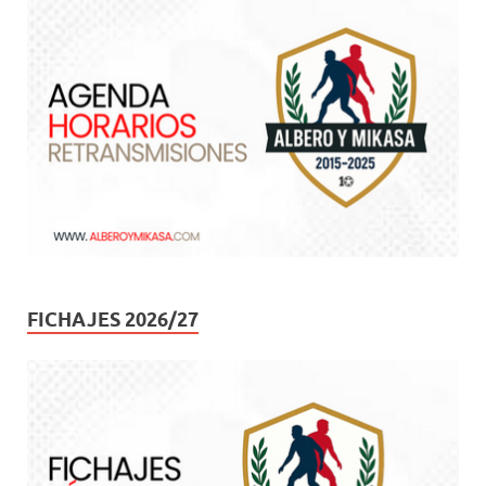
FICHAJES 2026/27