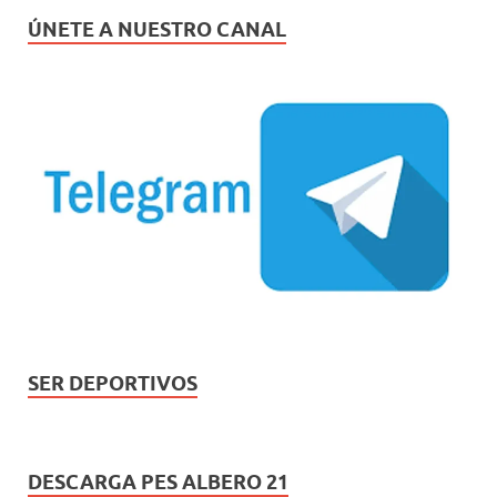
ÚNETE A NUESTRO CANAL
SER DEPORTIVOS
DESCARGA PES ALBERO 21