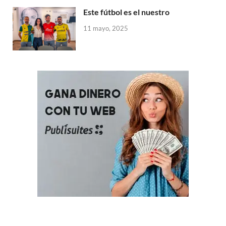
Este fútbol es el nuestro
11 mayo, 2025