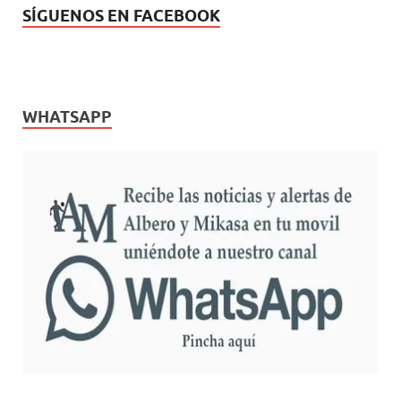
SÍGUENOS EN FACEBOOK
WHATSAPP