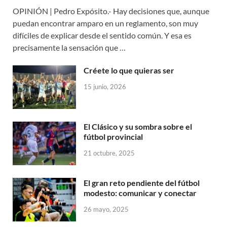
OPINIÓN | Pedro Expósito.- Hay decisiones que, aunque
puedan encontrar amparo en un reglamento, son muy
difíciles de explicar desde el sentido común. Y esa es
precisamente la sensación que …
Créete lo que quieras ser
15 junio, 2026
El Clásico y su sombra sobre el
fútbol provincial
21 octubre, 2025
El gran reto pendiente del fútbol
modesto: comunicar y conectar
26 mayo, 2025