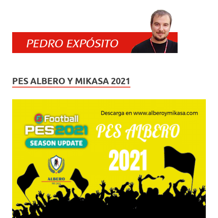
PES ALBERO Y MIKASA 2021