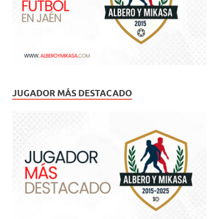
JUGADOR MÁS DESTACADO