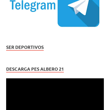
SER DEPORTIVOS
DESCARGA PES ALBERO 21
Reproductor
de
vídeo