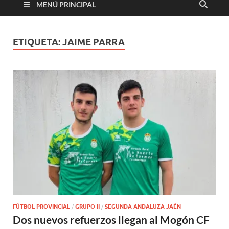
MENÚ PRINCIPAL
ETIQUETA:
JAIME PARRA
FÚTBOL PROVINCIAL
/
GRUPO II
/
SEGUNDA ANDALUZA JAÉN
Dos nuevos refuerzos llegan al Mogón CF