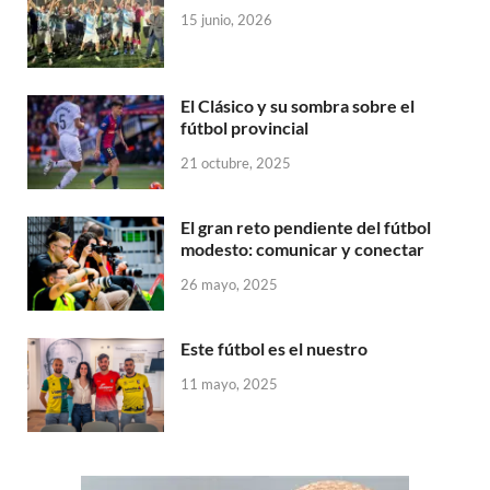
15 junio, 2026
El Clásico y su sombra sobre el
fútbol provincial
21 octubre, 2025
El gran reto pendiente del fútbol
modesto: comunicar y conectar
26 mayo, 2025
Este fútbol es el nuestro
11 mayo, 2025