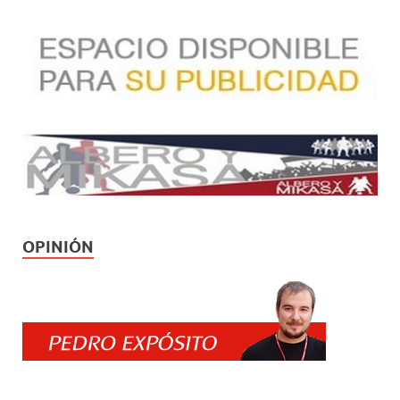
OPINIÓN