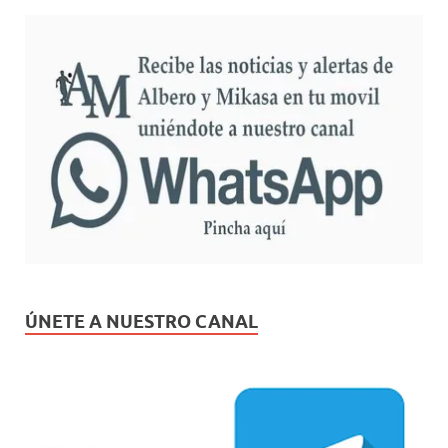
ÚNETE A NUESTRO CANAL