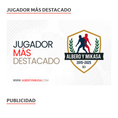
JUGADOR MÁS DESTACADO
PUBLICIDAD