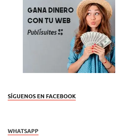
SÍGUENOS EN FACEBOOK
WHATSAPP