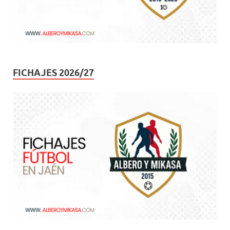
FICHAJES 2026/27