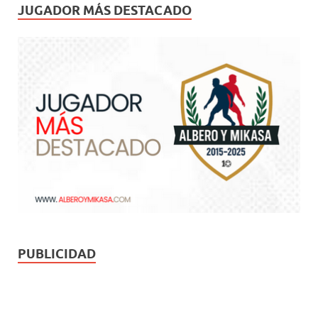
JUGADOR MÁS DESTACADO
PUBLICIDAD