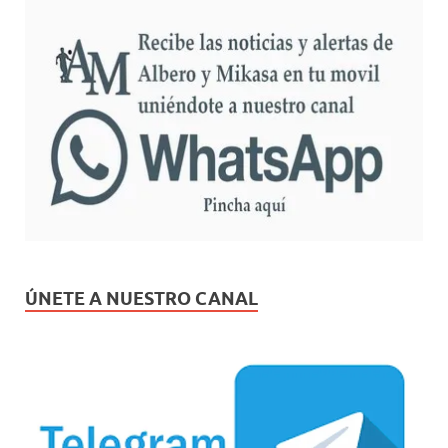
ÚNETE A NUESTRO CANAL