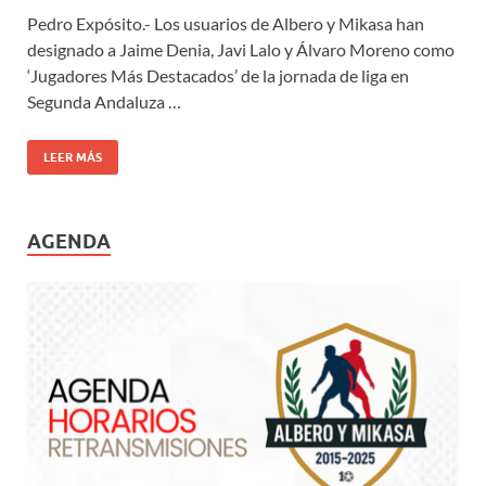
Pedro Expósito.- Los usuarios de Albero y Mikasa han
designado a Jaime Denia, Javi Lalo y Álvaro Moreno como
‘Jugadores Más Destacados’ de la jornada de liga en
Segunda Andaluza …
LEER MÁS
AGENDA