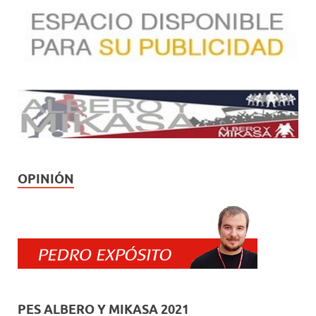
OPINIÓN
PES ALBERO Y MIKASA 2021