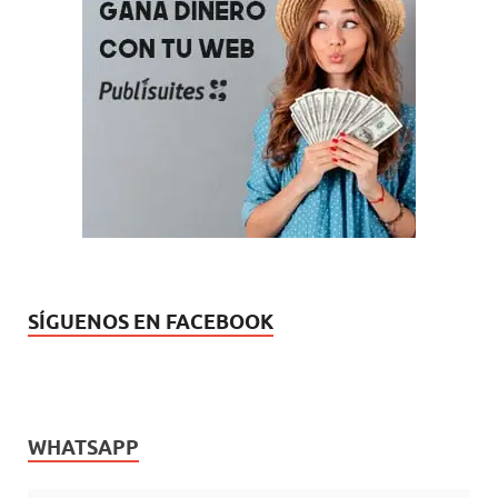
SÍGUENOS EN FACEBOOK
WHATSAPP