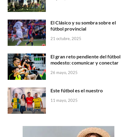
El Clásico y su sombra sobre el
fútbol provincial
21 octubre, 2025
El gran reto pendiente del fútbol
modesto: comunicar y conectar
26 mayo, 2025
Este fútbol es el nuestro
11 mayo, 2025