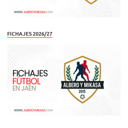
FICHAJES 2026/27