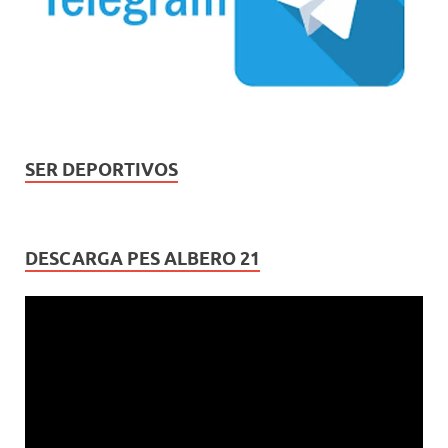
SER DEPORTIVOS
DESCARGA PES ALBERO 21
Reproductor
de
vídeo