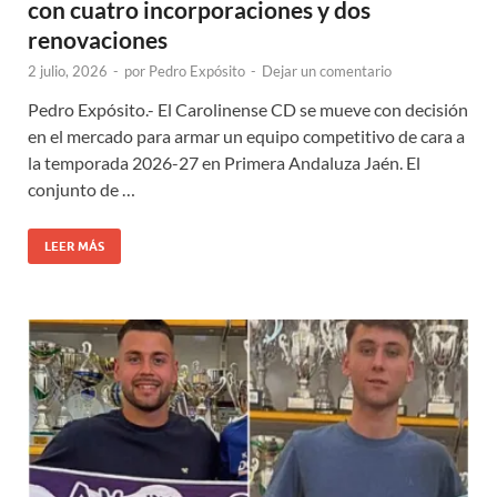
con cuatro incorporaciones y dos
renovaciones
2 julio, 2026
-
por
Pedro Expósito
-
Dejar un comentario
Pedro Expósito.- El Carolinense CD se mueve con decisión
en el mercado para armar un equipo competitivo de cara a
la temporada 2026-27 en Primera Andaluza Jaén. El
conjunto de …
LEER MÁS