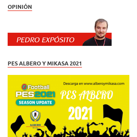
OPINIÓN
PES ALBERO Y MIKASA 2021