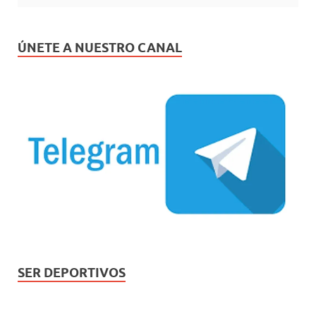
ÚNETE A NUESTRO CANAL
SER DEPORTIVOS