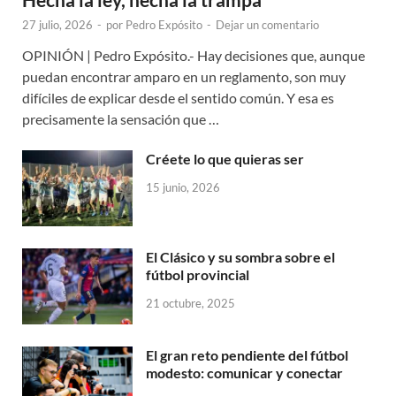
27 julio, 2026
-
por
Pedro Expósito
-
Dejar un comentario
OPINIÓN | Pedro Expósito.- Hay decisiones que, aunque
puedan encontrar amparo en un reglamento, son muy
difíciles de explicar desde el sentido común. Y esa es
precisamente la sensación que …
Créete lo que quieras ser
15 junio, 2026
El Clásico y su sombra sobre el
fútbol provincial
21 octubre, 2025
El gran reto pendiente del fútbol
modesto: comunicar y conectar