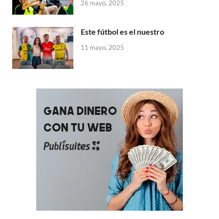
26 mayo, 2025
Este fútbol es el nuestro
11 mayo, 2025