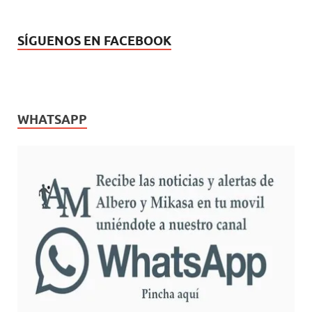
SÍGUENOS EN FACEBOOK
WHATSAPP