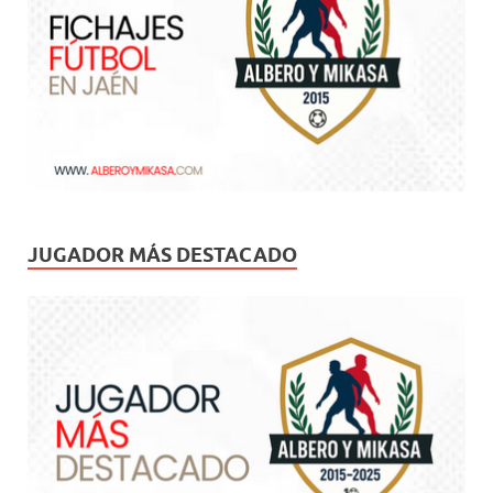
JUGADOR MÁS DESTACADO