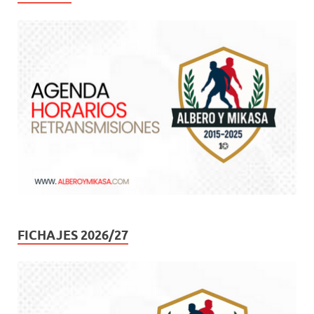
FICHAJES 2026/27