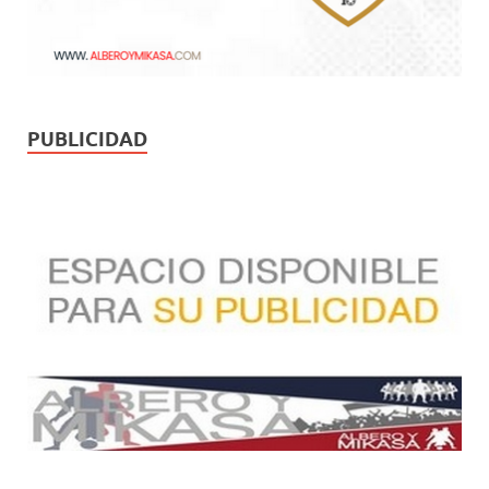
PUBLICIDAD